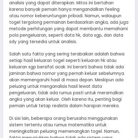
analisis yang dapat diterapkan. Mitos ini bertahan
karena banyak pemain hanya mengandalkan feeling
atau nomor keberuntungan pribadi. Namun, walaupun
togel tergolong permainan berdasarkan angka, ada juga
metode perhitungan yang dapat membantu memahami
pola pengeluaran, seperti data hk, data sgp, dan data
sdy yang tersedia untuk analisis.
Salah satu fakta yang sering terabaikan adalah bahwa
setiap hasil keluaran togel seperti keluaran hk atau
keluaran sgp bersifat acak. Ini berarti bahwa tidak ada
jaminan bahwa nomor yang pernah keluar sebelumnya
akan memengaruhi hasil di masa depan. Meskipun ada
peluang untuk menganalisis hasil lewat data
pengeluaran, tidak ada rumus pasti untuk meramalkan
angka yang akan keluar. Oleh karena itu, penting bagi
pemain untuk tetap realistis dalam harapan mereka.
Di sisi lain, beberapa orang berusaha menggunakan
sistem tertentu atau rumus matematika untuk
meningkatkan peluang memenangkan togel. Namun,
fakta menunjukkan bahwa tidak ada sistem yang