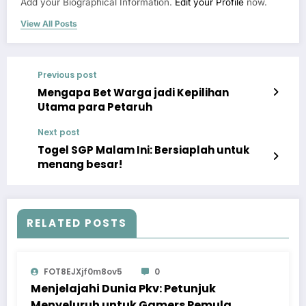
Add your Biographical Information.
Edit your Profile
now.
View All Posts
Previous post
Mengapa Bet Warga jadi Kepilihan
Utama para Petaruh
Next post
Togel SGP Malam Ini: Bersiaplah untuk
menang besar!
RELATED POSTS
FOT8EJXjf0m8ov5
0
Menjelajahi Dunia Pkv: Petunjuk
Menyeluruh untuk Gamers Pemula