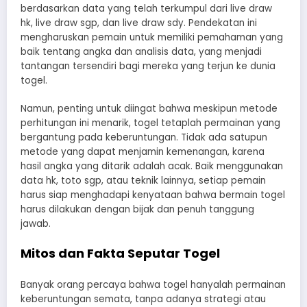
berdasarkan data yang telah terkumpul dari live draw
hk, live draw sgp, dan live draw sdy. Pendekatan ini
mengharuskan pemain untuk memiliki pemahaman yang
baik tentang angka dan analisis data, yang menjadi
tantangan tersendiri bagi mereka yang terjun ke dunia
togel.
Namun, penting untuk diingat bahwa meskipun metode
perhitungan ini menarik, togel tetaplah permainan yang
bergantung pada keberuntungan. Tidak ada satupun
metode yang dapat menjamin kemenangan, karena
hasil angka yang ditarik adalah acak. Baik menggunakan
data hk, toto sgp, atau teknik lainnya, setiap pemain
harus siap menghadapi kenyataan bahwa bermain togel
harus dilakukan dengan bijak dan penuh tanggung
jawab.
Mitos dan Fakta Seputar Togel
Banyak orang percaya bahwa togel hanyalah permainan
keberuntungan semata, tanpa adanya strategi atau