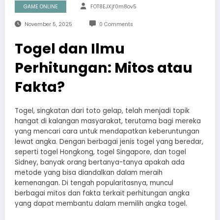
GAME ONLINE
FOT8EJXjf0m8ov5
November 5, 2025
0 Comments
Togel dan Ilmu
Perhitungan: Mitos atau
Fakta?
Togel, singkatan dari toto gelap, telah menjadi topik
hangat di kalangan masyarakat, terutama bagi mereka
yang mencari cara untuk mendapatkan keberuntungan
lewat angka. Dengan berbagai jenis togel yang beredar,
seperti togel Hongkong, togel Singapore, dan togel
Sidney, banyak orang bertanya-tanya apakah ada
metode yang bisa diandalkan dalam meraih
kemenangan. Di tengah popularitasnya, muncul
berbagai mitos dan fakta terkait perhitungan angka
yang dapat membantu dalam memilih angka togel.