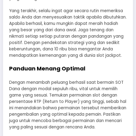
Yang terakhir, selalu ingat agar secara rutin memeriksa
saldo Anda dan menyesuaikan taktik apabila dibutuhkan.
Apabila berhasil, kamu mungkin dapat meraih hadiah
yang besar yang dari dana awal. Jaga tenang dan
nikmati setiap setiap putaran dengan pandangan yang
positif. Dengan pendekatan strategi yang dan sedikit
keberuntungan, dana 10 ribu bisa mengantar Anda
mendapatkan kemenangan yang di dunia slot jackpot.
Panduan Menang Optimal
Dengan menambah peluang berhasil saat bermain SOT
Dana dengan modal sepuluh ribu, vital untuk memilih
game yang sesuai. Temukan permainan slot dengan
persentase RTP (Return to Player) yang tinggi, sebab hal
ini menandakan bahwa permainan tersebut memberikan
pengembalian yang optimal kepada pemain. Pastikan
juga untuk mencoba berbagai permainan dan mencari
yang paling sesuai dengan rencana Anda.