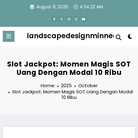
Skip
August 8, 2026
4:34:23 AM
to
content
landscapedesignminneapolis
Slot Jackpot: Momen Magis SOT
Uang Dengan Modal 10 Ribu
Home
2025
October
Slot Jackpot: Momen Magis SOT Uang Dengan Modal
10 Ribu