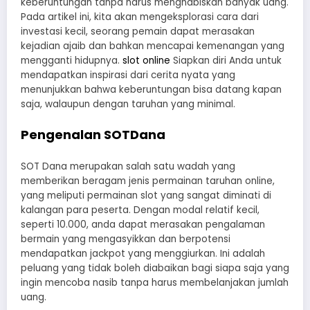
keberuntungan tanpa harus menghabiskan banyak uang.
Pada artikel ini, kita akan mengeksplorasi cara dari
investasi kecil, seorang pemain dapat merasakan
kejadian ajaib dan bahkan mencapai kemenangan yang
mengganti hidupnya.
slot online
Siapkan diri Anda untuk
mendapatkan inspirasi dari cerita nyata yang
menunjukkan bahwa keberuntungan bisa datang kapan
saja, walaupun dengan taruhan yang minimal.
Pengenalan SOTDana
SOT Dana merupakan salah satu wadah yang
memberikan beragam jenis permainan taruhan online,
yang meliputi permainan slot yang sangat diminati di
kalangan para peserta. Dengan modal relatif kecil,
seperti 10.000, anda dapat merasakan pengalaman
bermain yang mengasyikkan dan berpotensi
mendapatkan jackpot yang menggiurkan. Ini adalah
peluang yang tidak boleh diabaikan bagi siapa saja yang
ingin mencoba nasib tanpa harus membelanjakan jumlah
uang.