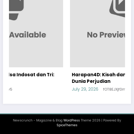
 Tri:
Harapan4D: Kisah dan Perkembangannya d
Dunia Perjudian
July 29, 2026
fOT8EJXjf0m8ov5
Newscrunch - Magazine & Blog
WordPress
Theme 2026 | Powered By
SpiceThemes