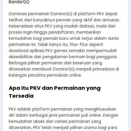
BandarQQ
Dominasi permainan DominoQQ di platform PKV dapat
terlihat dari banyaknya pemain yang aktif dan antusias.
Keberadaan situs PKV yang mudah diakses, mulai dari
proses login hingga pendaftaran, memberikan
kemudahan bagi pemain baru untuk terjun dalam dunia
permainan ini. Tidak hanya itu, fitur-fitur seperti
download aplikasi PKV games semakin mempermudah
aksesibilitas dan pengalaman bermain bagi pengguna.
Berbagai pilihan permainan dan keseruan yang
ditawarkan membuat DominoQQ menjadi primadona di
kalangan pencinta permainan online.
Apa Itu PKV dan Permainan yang
Tersedia
PKV adalah platform permainan yang mengkhususkan
diri dalam berbagai jenis permainan judi online. Dengan
kemudahan akses dan variasi permainan yang
ditawarkan, PKV telah menjadi pilihan utama bagi para