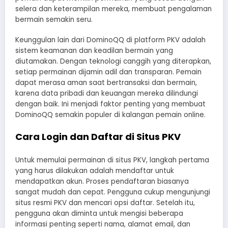
selera dan keterampilan mereka, membuat pengalaman
bermain semakin seru.
Keunggulan lain dari DominoQQ di platform PKV adalah
sistem keamanan dan keadilan bermain yang
diutamakan. Dengan teknologi canggih yang diterapkan,
setiap permainan dijamin adil dan transparan. Pemain
dapat merasa aman saat bertransaksi dan bermain,
karena data pribadi dan keuangan mereka dilindungi
dengan baik. Ini menjadi faktor penting yang membuat
DominoQQ semakin populer di kalangan pemain online.
Cara Login dan Daftar di Situs PKV
Untuk memulai permainan di situs PKV, langkah pertama
yang harus dilakukan adalah mendaftar untuk
mendapatkan akun. Proses pendaftaran biasanya
sangat mudah dan cepat. Pengguna cukup mengunjungi
situs resmi PKV dan mencari opsi daftar. Setelah itu,
pengguna akan diminta untuk mengisi beberapa
informasi penting seperti nama, alamat email, dan