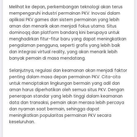
Melihat ke depan, perkembangan teknologi akan terus
mempengaruhi industri permainan PKV. Inovasi dalam
aplikasi PKV games dan sistem permainan yang lebih
aman dan menarik akan menjadi fokus utama. Situs
dominoqq dan platform bandarq kini berupaya untuk
menghadirkan fitur-fitur baru yang dapat meningkatkan
pengalaman pengguna, seperti grafis yang lebih baik
dan integrasi virtual reality, yang akan menarik lebih
banyak pemain di masa mendatang.
Selanjutnya, regulasi dan keamanan akan menjadi faktor
penting dalam masa depan permainan PKV. Cita-cita
untuk menciptakan lingkungan bermain yang adil dan
aman harus diperhatikan oleh semua situs PKV. Dengan
penerapan standar yang lebih tinggi dalam keamanan
data dan transaksi, pemain akan merasa lebih percaya
dan nyaman saat bermain, sehingga dapat
meningkatkan popularitas permainan PKV secara
keseluruhan.