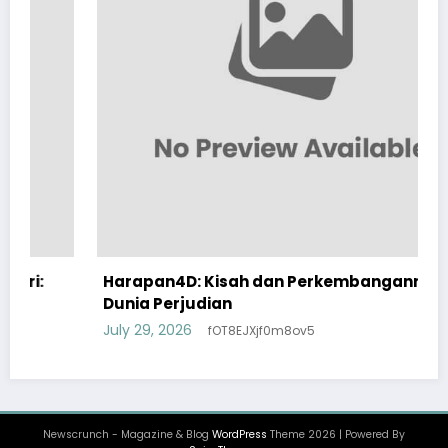
Harapan4D: Kisah dan Perkembangannya di
Dunia Perjudian
July 29, 2026
fOT8EJXjf0m8ov5
Newscrunch - Magazine & Blog
WordPress
Theme 2026 | Powered By