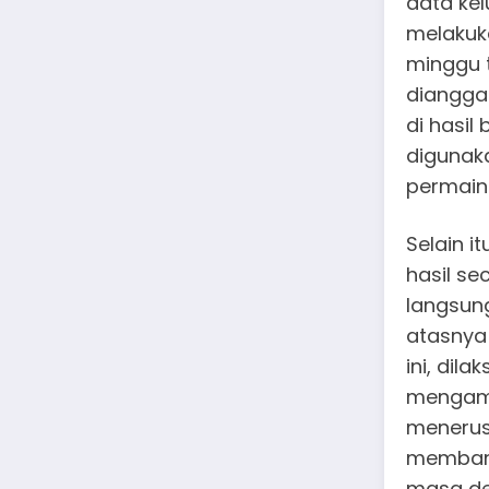
data ke
melakuk
minggu 
dianggap
di hasil
digunak
permain
Selain i
hasil se
langsung
atasnya
ini, dil
mengamb
menerus
membant
masa de