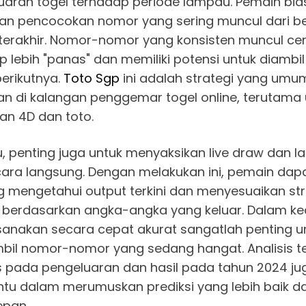
luaran togel terhadap periode lampau. Pemain bi
an pencocokan nomor yang sering muncul dari b
terakhir. Nomor-nomor yang konsisten muncul ce
 lebih "panas" dan memiliki potensi untuk diambil
 berikutnya.
Toto Sgp
ini adalah strategi yang umu
an di kalangan penggemar togel online, terutama 
an 4D dan toto.
tu, penting juga untuk menyaksikan live draw dan l
cara langsung. Dengan melakukan ini, pemain dap
 mengetahui output terkini dan menyesuaikan str
 berdasarkan angka-angka yang keluar. Dalam k
aksanakan secara cepat akurat sangatlah penting u
il nomor-nomor yang sedang hangat. Analisis t
 pada pengeluaran dan hasil pada tahun 2024 ju
u dalam merumuskan prediksi yang lebih baik da
pan.