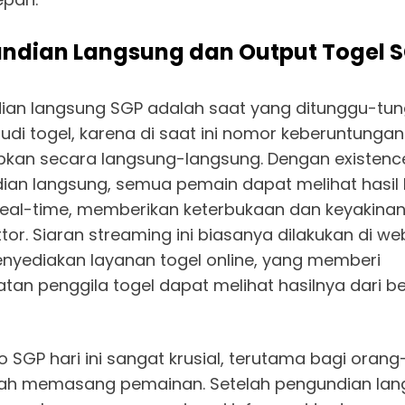
ndian Langsung dan Output Togel 
ian langsung SGP adalah saat yang ditunggu-tun
udi togel, karena di saat ini nomor keberuntunga
pkan secara langsung-langsung. Dengan existenc
ian langsung, semua pemain dapat melihat hasil 
real-time, memberikan keterbukaan dan keyakinan
tor. Siaran streaming ini biasanya dilakukan di we
nyediakan layanan togel online, yang memberi
an penggila togel dapat melihat hasilnya dari b
to SGP hari ini sangat krusial, terutama bagi oran
lah memasang pemainan. Setelah pengundian lan