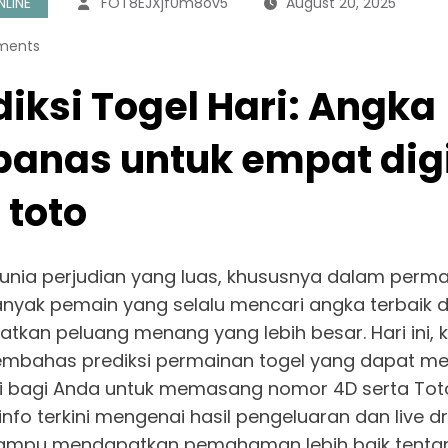
LINE
FOT8EJXjf0m8ov5
August 20, 2025
ments
diksi Togel Hari: Angka
panas untuk empat dig
 toto
unia perjudian yang luas, khususnya dalam perm
anyak pemain yang selalu mencari angka terbaik 
kan peluang menang yang lebih besar. Hari ini, 
mbahas prediksi permainan togel yang dapat me
si bagi Anda untuk memasang nomor 4D serta Tot
nfo terkini mengenai hasil pengeluaran dan live d
mpu mendapatkan pemahaman lebih baik tenta