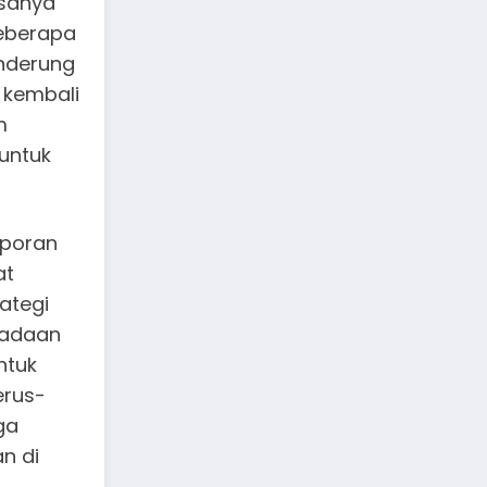
asanya
eberapa
nderung
 kembali
m
untuk
aporan
at
ategi
eadaan
ntuk
erus-
ga
n di