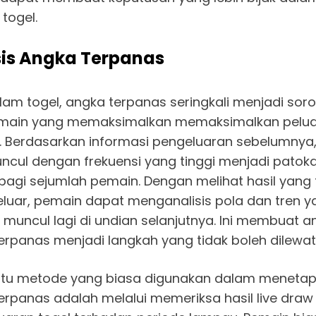
togel.
sis Angka Terpanas
am togel, angka terpanas seringkali menjadi sor
main yang memaksimalkan memaksimalkan pelu
 Berdasarkan informasi pengeluaran sebelumnya
ncul dengan frekuensi yang tinggi menjadi patok
bagi sejumlah pemain. Dengan melihat hasil yang 
eluar, pemain dapat menganalisis pola dan tren y
muncul lagi di undian selanjutnya. Ini membuat an
rpanas menjadi langkah yang tidak boleh dilewat
atu metode yang biasa digunakan dalam meneta
rpanas adalah melalui memeriksa hasil live draw