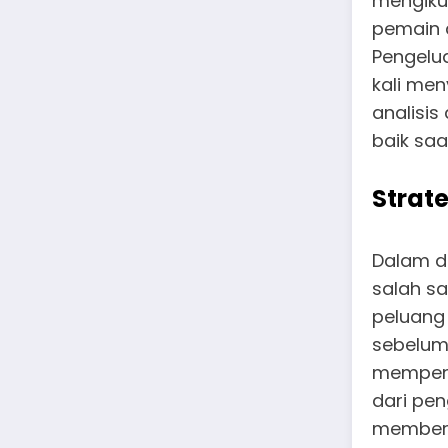
mengikut
pemain 
Pengelua
kali me
analisi
baik saa
Strate
Dalam du
salah sa
peluang
sebelum
mempeng
dari pe
memberi