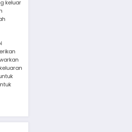
g keluar
n
ah
i
erikan
warkan
keluaran
untuk
ntuk