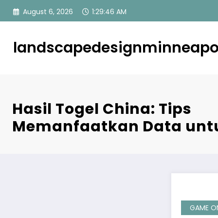
Skip
August 6, 2026
1:29:47 AM
to
content
landscapedesignminneapo
Hasil Togel China: Tips
Memanfaatkan Data untu
GAME ON