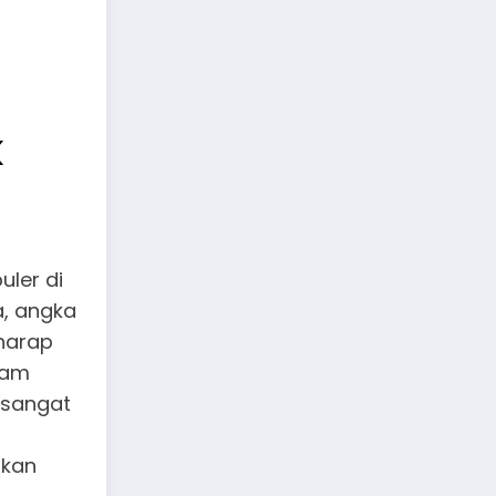
k
uler di
a, angka
harap
lam
 sangat
akan