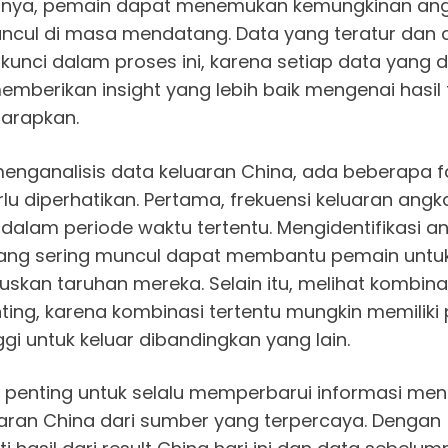
nya, pemain dapat menemukan kemungkinan an
ncul di masa mendatang. Data yang teratur dan 
kunci dalam proses ini, karena setiap data yang d
mberikan insight yang lebih baik mengenai hasil 
harapkan.
enganalisis data keluaran China, ada beberapa f
lu diperhatikan. Pertama, frekuensi keluaran angk
 dalam periode waktu tertentu. Mengidentifikasi a
ang sering muncul dapat membantu pemain untu
skan taruhan mereka. Selain itu, melihat kombina
ting, karena kombinasi tertentu mungkin memiliki
nggi untuk keluar dibandingkan yang lain.
, penting untuk selalu memperbarui informasi me
aran China dari sumber yang terpercaya. Dengan