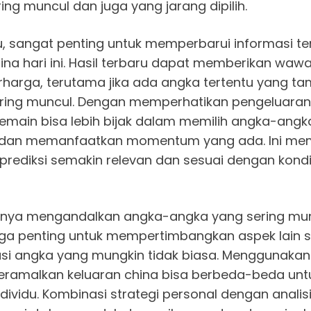
ing muncul dan juga yang jarang dipilih.
tu, sangat penting untuk memperbarui informasi t
hina hari ini. Hasil terbaru dapat memberikan waw
rharga, terutama jika ada angka tertentu yang t
ering muncul. Dengan memperhatikan pengeluaran
 pemain bisa lebih bijak dalam memilih angka-angk
dan memanfaatkan momentum yang ada. Ini me
 prediksi semakin relevan dan sesuai dengan kondi
anya mengandalkan angka-angka yang sering mun
uga penting untuk mempertimbangkan aspek lain s
si angka yang mungkin tidak biasa. Menggunakan
eramalkan keluaran china bisa berbeda-beda unt
ndividu. Kombinasi strategi personal dengan analis