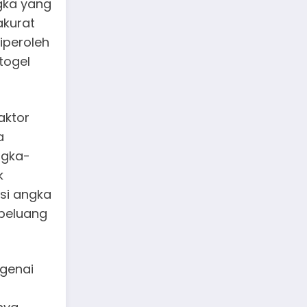
gka yang
akurat
iperoleh
togel
aktor
a
ngka-
k
si angka
 peluang
ngenai