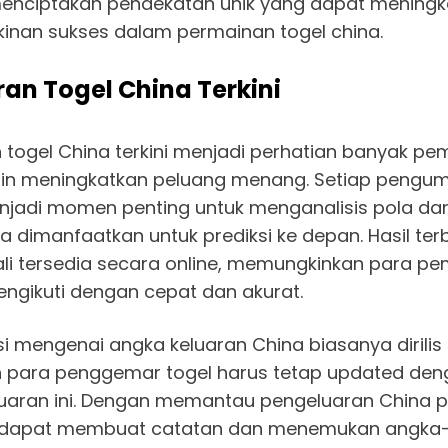
enciptakan pendekatan unik yang dapat meningk
inan sukses dalam permainan togel china.
ran Togel China Terkini
 togel China terkini menjadi perhatian banyak pe
gin meningkatkan peluang menang. Setiap peng
enjadi momen penting untuk menganalisis pola da
a dimanfaatkan untuk prediksi ke depan. Hasil ter
ali tersedia secara online, memungkinkan para pe
ngikuti dengan cepat dan akurat.
i mengenai angka keluaran China biasanya dirilis 
an para penggemar togel harus tetap updated de
luaran ini. Dengan memantau pengeluaran China p
dapat membuat catatan dan menemukan angka