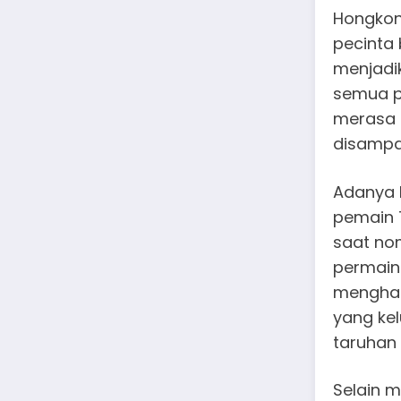
Hongkong
pecinta 
menjadi
semua p
merasa l
disampa
Adanya 
pemain 
saat no
permaina
menghad
yang ke
taruhan 
Selain m