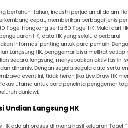
g bertahun-tahun, industri perjudian di dalam H
erkembang cepat, memberikan berbagai jenis pe
D Togel Hongkong serta 6D Togel HK. Mulai dari HK
engeluaran HK, data HK yang selalu diperbarui
akan informasi penting untuk para pemain. Deng
ian Langsung HK, penggemar bisa melihat setia
ian secara langsung, menyebabkan aktivitas ini 
dan dinamis. Dengan segala segala data serta en
bawa event ini, tidak heran jika Live Draw HK me
 fokus utama untuk para pencinta penggemar toge
seluruh duniawi.
isi Undian Langsung HK
w HK adalah proses di mana hasil keluaran Togel 