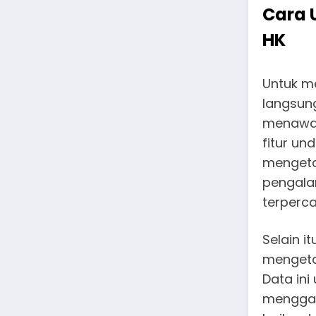
Cara 
HK
Untuk m
langsung
menawar
fitur u
mengeta
pengalam
terperc
Selain i
mengeta
Data in
menggam