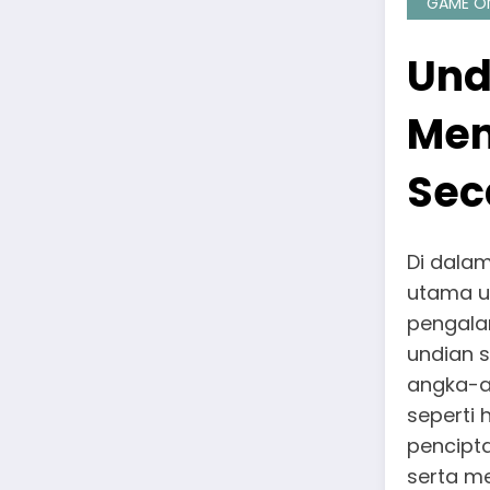
GAME ON
Und
Men
Sec
Di dalam
utama u
pengala
undian 
angka-a
seperti 
pencipta
serta m