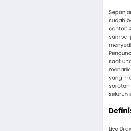
Sepanjan
sudah b
contoh 4
sampai p
menyedi
Pengund
saat und
menarik 
yang mem
sorotan
seluruh 
Defin
Live Dra