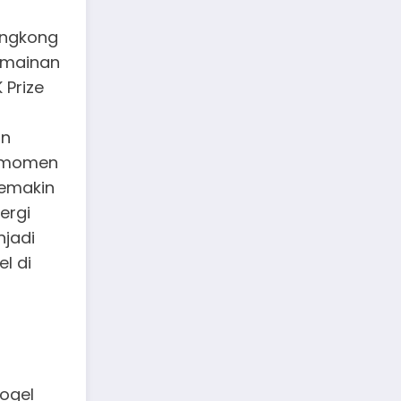
ongkong
rmainan
 Prize
an
p momen
semakin
ergi
njadi
l di
Togel