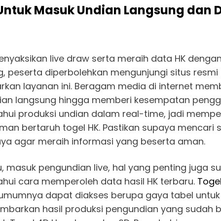
Untuk Masuk Undian Langsung dan 
enyaksikan live draw serta meraih data HK denga
, peserta diperbolehkan mengunjungi situs resmi
kan layanan ini. Beragam media di internet mem
ndian langsung hingga memberi kesempatan peng
hui produksi undian dalam real-time, jadi memp
an bertaruh togel HK. Pastikan supaya mencari s
aya agar meraih informasi yang beserta aman.
tu, masuk pengundian live, hal yang penting juga 
hui cara memperoleh data hasil HK terbaru.
Toge
i umumnya dapat diakses berupa gaya tabel untuk
barkan hasil produksi pengundian yang sudah be