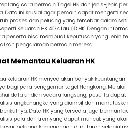
tentang cara bermain Togel HK dan jenis-jenis p
. Data ini krusial agar pemain dapat mengerti se
ruh proses dan peluang yang tersebar dalam set
seperti Keluaran HK 4D atau 6D HK. Dengan inform
ara peserta bisa membuat keputusan yang lebih t
atkan pengalaman bermain mereka.
at Memantau Keluaran HK
u keluaran HK menyediakan banyak keuntungan
ya bagi para penggemar togel Hongkong. Melalui
hui data undian secara langsung, peserta dapat
lisis angka-angka yang diambil dan memutuska
berikutnya. Data HK yang tersedia juga bermanfaa
lisis pola dan tren yang dapat muncul, yang aka
esar peluang kemenangan di putaran selanjutny