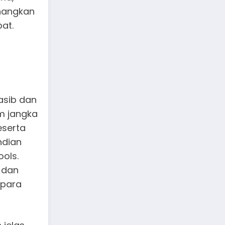
nangkan
at.
asib dan
am jangka
eserta
ndian
ols.
 dan
 para