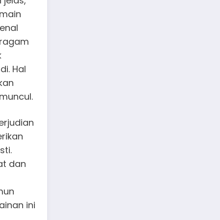
jelas,
emain
kenal
a ragam
k
i. Hal
kan
 muncul.
erjudian
erikan
ti.
at dan
mun
inan ini