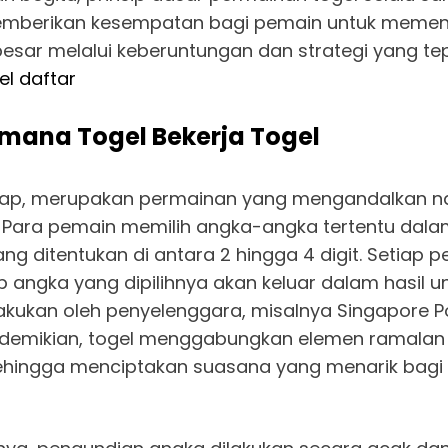
emberikan kesempatan bagi pemain untuk meme
esar melalui keberuntungan dan strategi yang tep
l daftar
mana Togel Bekerja Togel
lap, merupakan permainan yang mengandalkan n
k. Para pemain memilih angka-angka tertentu dal
ng ditentukan di antara 2 hingga 4 digit. Setiap p
 angka yang dipilihnya akan keluar dalam hasil u
akukan oleh penyelenggara, misalnya Singapore Po
demikian, togel menggabungkan elemen ramalan
sehingga menciptakan suasana yang menarik bagi