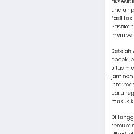
aksesibi
undian p
fasilita
Pastika
mempero
Setelah 
cocok, b
situs m
jaminan
informas
cara reg
masuk ke
Di tangg
temukan 
diberita