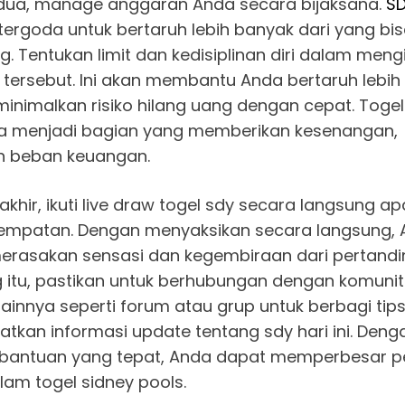
dua, manage anggaran Anda secara bijaksana.
SD
ergoda untuk bertaruh lebih banyak dari yang bi
. Tentukan limit dan kedisiplinan diri dalam mengi
tersebut. Ini akan membantu Anda bertaruh lebih
nimalkan risiko hilang uang dengan cepat. Togel
a menjadi bagian yang memberikan kesenangan,
h beban keuangan.
akhir, ikuti live draw togel sdy secara langsung ap
empatan. Dengan menyaksikan secara langsung,
erasakan sensasi dan kegembiraan dari pertandin
 itu, pastikan untuk berhubungan dengan komuni
ainnya seperti forum atau grup untuk berbagi tip
kan informasi update tentang sdy hari ini. Deng
bantuan yang tepat, Anda dapat memperbesar p
am togel sidney pools.