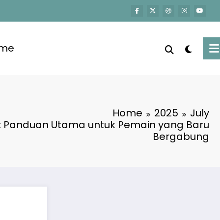
me
Home
2025
July
y: Panduan Utama untuk Pemain yang Baru
Bergabung