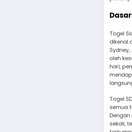
Dasar
Togel Si
dikenal 
Sydney, 
oleh ke
hari, p
mendapa
langsun
Togel S
semua t
Dengan c
sekali, 
terkump