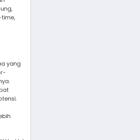
ung,
-time,
ana yang
r-
nya.
pat
tensi.
ebih