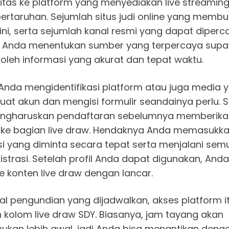
litas ke platform yang menyediakan live streaming
ertaruhan. Sejumlah situs judi online yang memb
s ini, serta sejumlah kanal resmi yang dapat diperc
n Anda menentukan sumber yang terpercaya sup
leh informasi yang akurat dan tepat waktu.
Anda mengidentifikasi platform atau juga media 
uat akun dan mengisi formulir seandainya perlu. 
engharuskan pendaftaran sebelumnya memberika
 ke bagian live draw. Hendaknya Anda memasukk
i yang diminta secara tepat serta menjalani sem
istrasi. Setelah profil Anda dapat digunakan, And
 konten live draw dengan lancar.
al pengundian yang dijadwalkan, akses platform i
kolom live draw SDY. Biasanya, jam tayang akan
hukan lebih awal, jadi Anda bisa menantikan deng