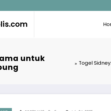
lis.com
Ho
tama untuk
Togel Sidne
bung