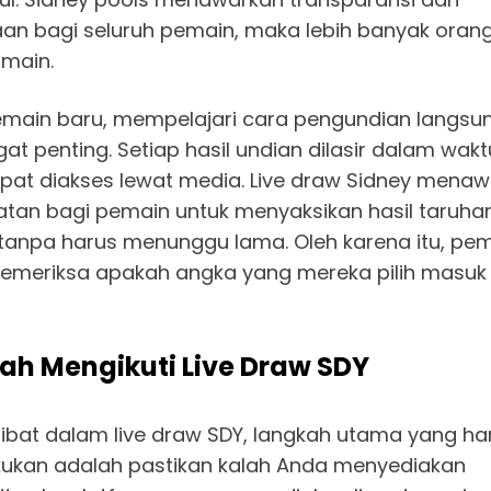
aan bagi seluruh pemain, maka lebih banyak oran
rmain.
emain baru, mempelajari cara pengundian langsu
at penting. Setiap hasil undian dilasir dalam wak
apat diakses lewat media. Live draw Sidney mena
tan bagi pemain untuk menyaksikan hasil taruha
tanpa harus menunggu lama. Oleh karena itu, pem
emeriksa apakah angka yang mereka pilih masuk
ah Mengikuti Live Draw SDY
libat dalam live draw SDY, langkah utama yang ha
kukan adalah pastikan kalah Anda menyediakan