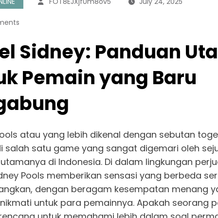
LINE
FOT8EJXjf0m8ov5
July 24, 2025
ments
el Sidney: Panduan U
uk Pemain yang Baru
gabung
ools atau yang lebih dikenal dengan sebutan togel
di salah satu game yang sangat digemari oleh se
, utamanya di Indonesia. Di dalam lingkungan perj
Sidney Pools memberikan sensasi yang berbeda ser
angkan, dengan beragam kesempatan menang y
inikmati untuk para pemainnya. Apakah seorang 
rencana untuk memahami lebih dalam soal perm