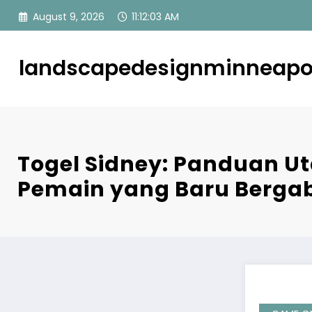
Skip
August 9, 2026
11:12:04 AM
to
content
landscapedesignminneapo
Togel Sidney: Panduan U
Pemain yang Baru Berga