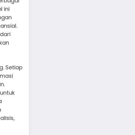
erbagai
 ini
ngan
nsial.
dari
ikan
. Setiap
rmasi
n.
 untuk
a
m
lisis,