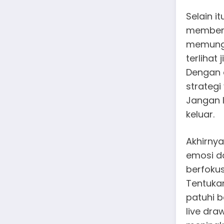
Selain i
memberik
memungk
terlihat
Dengan c
strategi
Jangan l
keluar.
Akhirny
emosi da
berfoku
Tentuka
patuhi b
live dra