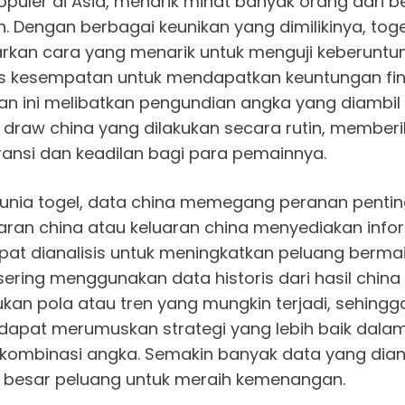
opuler di Asia, menarik minat banyak orang dari b
. Dengan berbagai keunikan yang dimilikinya, togel
kan cara yang menarik untuk menguji keberuntu
us kesempatan untuk mendapatkan keuntungan fina
n ini melibatkan pengundian angka yang diambil 
ve draw china yang dilakukan secara rutin, member
ansi dan keadilan bagi para pemainnya.
unia togel, data china memegang peranan penting
aran china atau keluaran china menyediakan info
at dianalisis untuk meningkatkan peluang bermai
ering menggunakan data historis dari hasil china
an pola atau tren yang mungkin terjadi, sehingg
dapat merumuskan strategi yang lebih baik dala
kombinasi angka. Semakin banyak data yang diana
 besar peluang untuk meraih kemenangan.