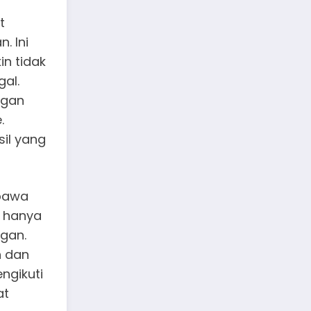
t
. Ini
n tidak
gal.
ngan
.
sil yang
rbawa
k hanya
gan.
n dan
ngikuti
at