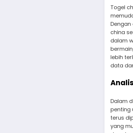
Togel ch
memudah
Dengan 
china s
dalam w
bermain
lebih t
data dan
Anali
Dalam du
penting
terus d
yang mu