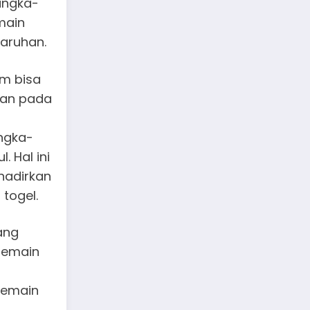
angka-
main
aruhan.
m bisa
kan pada
ngka-
 Hal ini
hadirkan
togel.
ang
pemain
pemain