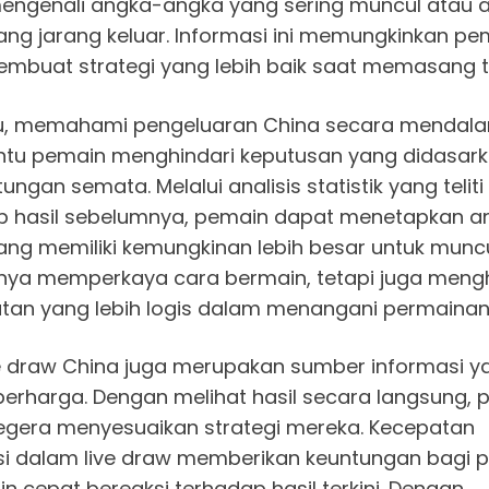
engenali angka-angka yang sering muncul atau 
ng jarang keluar. Informasi ini memungkinkan pe
embuat strategi yang lebih baik saat memasang t
itu, memahami pengeluaran China secara mendala
u pemain menghindari keputusan yang didasar
ungan semata. Melalui analisis statistik yang teliti
p hasil sebelumnya, pemain dapat menetapkan a
ng memiliki kemungkinan lebih besar untuk muncul.
anya memperkaya cara bermain, tetapi juga meng
tan yang lebih logis dalam menangani permainan 
ve draw China juga merupakan sumber informasi y
berharga. Dengan melihat hasil secara langsung, 
egera menyesuaikan strategi mereka. Kecepatan
si dalam live draw memberikan keuntungan bagi 
in cepat bereaksi terhadap hasil terkini. Dengan