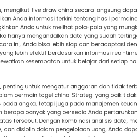
tu, mengikuti live draw china secara langsung dapa
an Anda informasi terkini tentang hasil permainan
inkan Anda untuk melihat pola-pola yang mungki
 jika hanya mengandalkan data yang sudah terting
ara ini, Anda bisa lebih siap dan beradaptasi de
 yang lebih efektif berdasarkan informasi real-time
ewatkan kesempatan untuk belajar dari setiap ha
a, penting untuk mengatur anggaran dan tidak te
lam bermain togel china. Strategi yang baik tida
s pada angka, tetapi juga pada manajemen keuan
n berapa banyak yang bersedia Anda pertaruhka
atas tersebut. Dengan kombinasi analisis data, me
w, dan disiplin dalam pengelolaan uang, Anda dap