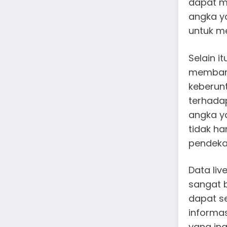
dapat m
angka ya
untuk m
Selain 
membant
keberunt
terhada
angka ya
tidak h
pendeka
Data li
sangat 
dapat s
informa
yang ing