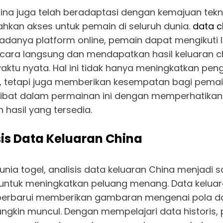
ina juga telah beradaptasi dengan kemajuan tekn
kan akses untuk pemain di seluruh dunia.
data c
adanya platform online, pemain dapat mengikuti l
ecara langsung dan mendapatkan hasil keluaran c
aktu nyata. Hal ini tidak hanya meningkatkan pe
, tetapi juga memberikan kesempatan bagi pemai
erlibat dalam permainan ini dengan memperhatika
 hasil yang tersedia.
sis Data Keluaran China
nia togel, analisis data keluaran China menjadi 
 untuk meningkatkan peluang menang. Data kelua
iperbarui memberikan gambaran mengenai pola da
ngkin muncul. Dengan mempelajari data historis,