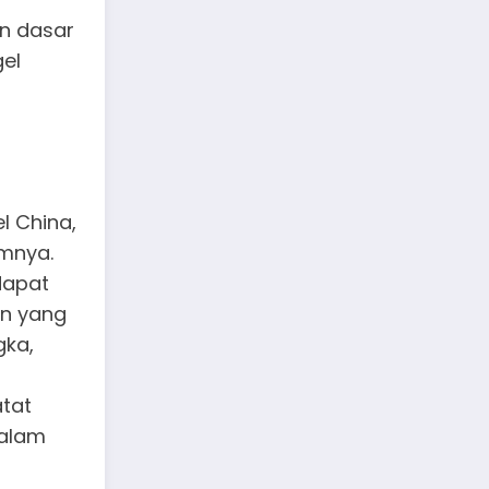
n dasar
el
l China,
umnya.
dapat
un yang
gka,
g
atat
dalam