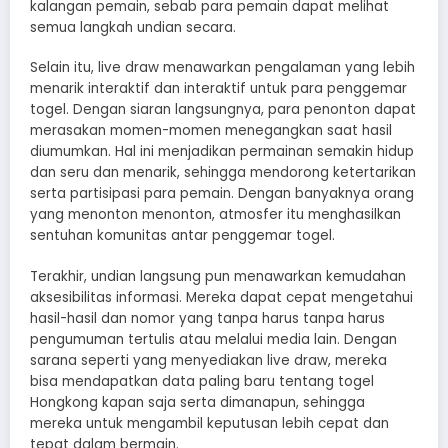
kalangan pemain, sebab para pemain dapat melihat
semua langkah undian secara.
Selain itu, live draw menawarkan pengalaman yang lebih
menarik interaktif dan interaktif untuk para penggemar
togel. Dengan siaran langsungnya, para penonton dapat
merasakan momen-momen menegangkan saat hasil
diumumkan. Hal ini menjadikan permainan semakin hidup
dan seru dan menarik, sehingga mendorong ketertarikan
serta partisipasi para pemain. Dengan banyaknya orang
yang menonton menonton, atmosfer itu menghasilkan
sentuhan komunitas antar penggemar togel.
Terakhir, undian langsung pun menawarkan kemudahan
aksesibilitas informasi. Mereka dapat cepat mengetahui
hasil-hasil dan nomor yang tanpa harus tanpa harus
pengumuman tertulis atau melalui media lain. Dengan
sarana seperti yang menyediakan live draw, mereka
bisa mendapatkan data paling baru tentang togel
Hongkong kapan saja serta dimanapun, sehingga
mereka untuk mengambil keputusan lebih cepat dan
tepat dalam bermain.