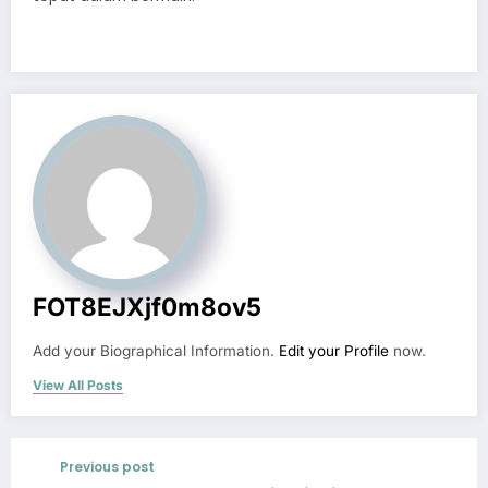
FOT8EJXjf0m8ov5
Add your Biographical Information.
Edit your Profile
now.
View All Posts
Previous post