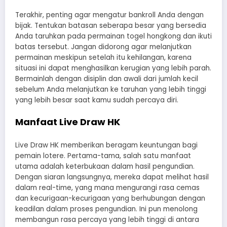
Terakhir, penting agar mengatur bankroll Anda dengan
bijak. Tentukan batasan seberapa besar yang bersedia
Anda taruhkan pada permainan togel hongkong dan ikuti
batas tersebut. Jangan didorong agar melanjutkan
permainan meskipun setelah itu kehilangan, karena
situasi ini dapat menghasilkan kerugian yang lebih parah.
Bermainlah dengan disiplin dan awali dari jumlah kecil
sebelum Anda melanjutkan ke taruhan yang lebih tinggi
yang lebih besar saat kamu sudah percaya diri.
Manfaat Live Draw HK
Live Draw HK memberikan beragam keuntungan bagi
pemain lotere. Pertama-tama, salah satu manfaat
utama adalah keterbukaan dalam hasil pengundian.
Dengan siaran langsungnya, mereka dapat melihat hasil
dalam real-time, yang mana mengurangi rasa cemas
dan kecurigaan-kecurigaan yang berhubungan dengan
keadilan dalam proses pengundian. Ini pun menolong
membangun rasa percaya yang lebih tinggi di antara