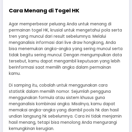
Cara Menang di Togel HK
Agar memperbesar peluang Anda untuk menang di
permainan togel HK, krusial untuk mengetahui pola serta
tren yang muncul dari result sebelumnya. Melalui
menganalisis informasi dari live draw hongkong, Anda
bisa menemukan angka-angka yang sering muncul serta
tidak begitu sering muncul. Dengan mengumpulkan data
tersebut, kamu dapat mengambil keputusan yang lebih
berinformasi saat memilih angka dalam permainan
kamu.
Di samping itu, cobalah untuk menggunakan cara
statistik dalam memilih nomor. Sejumlah pengguna
menggunakan formula atau sistem khusus guna
menganalisis kombinasi angka. Misalnya, kamu dapat
memakai angka-angka yang diambil pools hk dan hasil
undian langsung hk sebelumnya. Cara ini tidak menjamin
hasil menang, tetapi bisa menolong Anda mengurangi
kemungkinan kerugian.