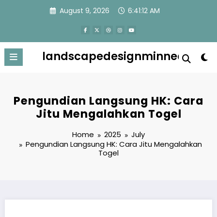
Skip
August 9, 2026
6:41:13 AM
to
content
landscapedesignminneapolis
Pengundian Langsung HK: Cara
Jitu Mengalahkan Togel
Home
2025
July
Pengundian Langsung HK: Cara Jitu Mengalahkan
Togel