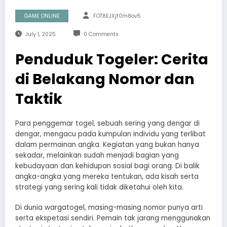
GAME ONLINE
FOT8EJXjf0m8ov5
July 1, 2025
0 Comments
Penduduk Togeler: Cerita
di Belakang Nomor dan
Taktik
Para penggemar togel, sebuah sering yang dengar di
dengar, mengacu pada kumpulan individu yang terlibat
dalam permainan angka. Kegiatan yang bukan hanya
sekadar, melainkan sudah menjadi bagian yang
kebudayaan dan kehidupan sosial bagi orang. Di balik
angka-angka yang mereka tentukan, ada kisah serta
strategi yang sering kali tidak diketahui oleh kita.
Di dunia wargatogel, masing-masing nomor punya arti
serta ekspetasi sendiri. Pemain tak jarang menggunakan