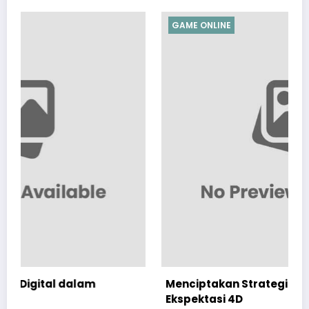
GAME ONLINE
Menciptakan Strategi Taktis agar Berhasil d
Ekspektasi 4D