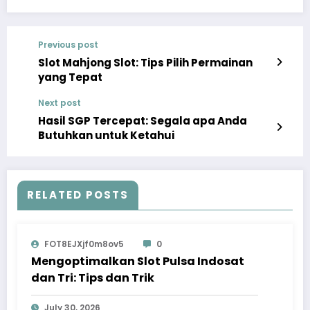
Previous post
Slot Mahjong Slot: Tips Pilih Permainan
yang Tepat
Next post
Hasil SGP Tercepat: Segala apa Anda
Butuhkan untuk Ketahui
RELATED POSTS
FOT8EJXjf0m8ov5
0
Mengoptimalkan Slot Pulsa Indosat
dan Tri: Tips dan Trik
July 30, 2026