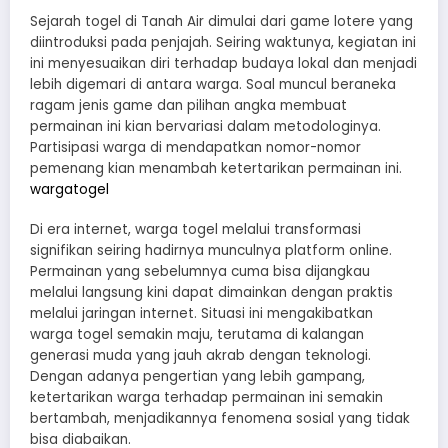
Sejarah togel di Tanah Air dimulai dari game lotere yang
diintroduksi pada penjajah. Seiring waktunya, kegiatan ini
ini menyesuaikan diri terhadap budaya lokal dan menjadi
lebih digemari di antara warga. Soal muncul beraneka
ragam jenis game dan pilihan angka membuat
permainan ini kian bervariasi dalam metodologinya.
Partisipasi warga di mendapatkan nomor-nomor
pemenang kian menambah ketertarikan permainan ini.
wargatogel
Di era internet, warga togel melalui transformasi
signifikan seiring hadirnya munculnya platform online.
Permainan yang sebelumnya cuma bisa dijangkau
melalui langsung kini dapat dimainkan dengan praktis
melalui jaringan internet. Situasi ini mengakibatkan
warga togel semakin maju, terutama di kalangan
generasi muda yang jauh akrab dengan teknologi.
Dengan adanya pengertian yang lebih gampang,
ketertarikan warga terhadap permainan ini semakin
bertambah, menjadikannya fenomena sosial yang tidak
bisa diabaikan.