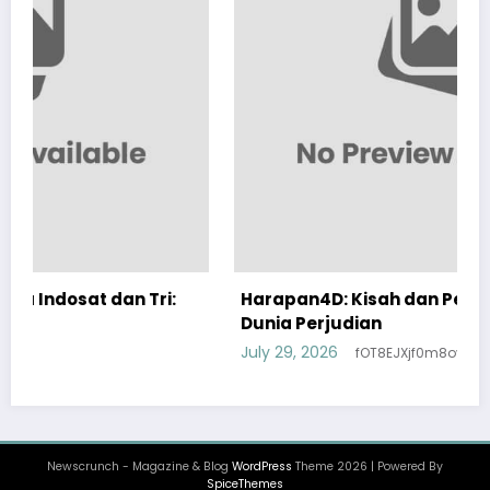
Tri:
Harapan4D: Kisah dan Perkembangannya di
Dunia Perjudian
July 29, 2026
fOT8EJXjf0m8ov5
Newscrunch - Magazine & Blog
WordPress
Theme 2026 | Powered By
SpiceThemes