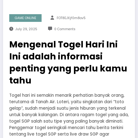
GAME ONLINE
FOT8EJXjf0m8ov5
July 29, 2025
0 Comments
Mengenal Togel Hari Ini
Ini adalah informasi
penting yang perlu kamu
tahu
Togel hari ini semakin menarik perhatian banyak orang,
terutama di Tanah Air. Loteri, yaitu singkatan dari “toto
gelap”, sudah menjadi suatu jenis hiburan yang terkenal
untuk banyak kalangan. Di antara ragam togel yang ada,
togel SGP salah satu tipe yang paling banyak diminati.
Penggemar togel seringkali mencari tahu berita terkini
tentang live togel SGP serta live draw SGP agar