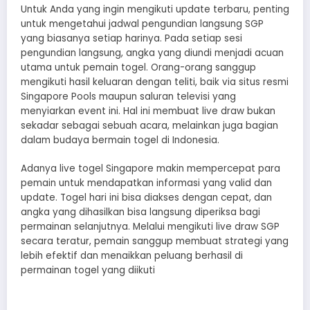
Untuk Anda yang ingin mengikuti update terbaru, penting
untuk mengetahui jadwal pengundian langsung SGP
yang biasanya setiap harinya. Pada setiap sesi
pengundian langsung, angka yang diundi menjadi acuan
utama untuk pemain togel. Orang-orang sanggup
mengikuti hasil keluaran dengan teliti, baik via situs resmi
Singapore Pools maupun saluran televisi yang
menyiarkan event ini. Hal ini membuat live draw bukan
sekadar sebagai sebuah acara, melainkan juga bagian
dalam budaya bermain togel di Indonesia.
Adanya live togel Singapore makin mempercepat para
pemain untuk mendapatkan informasi yang valid dan
update. Togel hari ini bisa diakses dengan cepat, dan
angka yang dihasilkan bisa langsung diperiksa bagi
permainan selanjutnya. Melalui mengikuti live draw SGP
secara teratur, pemain sanggup membuat strategi yang
lebih efektif dan menaikkan peluang berhasil di
permainan togel yang diikuti