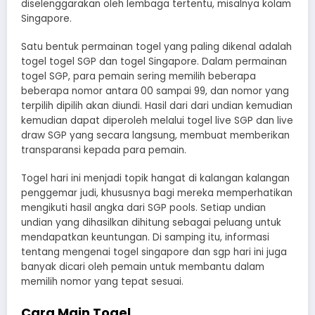
diselenggarakan oleh lembaga tertentu, misalnya kolam
Singapore.
Satu bentuk permainan togel yang paling dikenal adalah
togel togel SGP dan togel Singapore. Dalam permainan
togel SGP, para pemain sering memilih beberapa
beberapa nomor antara 00 sampai 99, dan nomor yang
terpilih dipilih akan diundi. Hasil dari dari undian kemudian
kemudian dapat diperoleh melalui togel live SGP dan live
draw SGP yang secara langsung, membuat memberikan
transparansi kepada para pemain.
Togel hari ini menjadi topik hangat di kalangan kalangan
penggemar judi, khususnya bagi mereka memperhatikan
mengikuti hasil angka dari SGP pools. Setiap undian
undian yang dihasilkan dihitung sebagai peluang untuk
mendapatkan keuntungan. Di samping itu, informasi
tentang mengenai togel singapore dan sgp hari ini juga
banyak dicari oleh pemain untuk membantu dalam
memilih nomor yang tepat sesuai.
Cara Main Togel