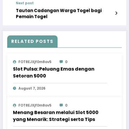
Next post
Tautan Cadangan Warga Togel bagi
Pemain Togel
RELATED POSTS
FOT8EJXjf0m8ov5
0
Slot Pulsa: Peluang Emas dengan
Setoran 5000
August 7, 2026
FOT8EJXjf0m8ov5
0
Menang Besaran melalui Slot 5000
yang Menarik: Strategi serta Tips