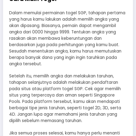
Dalam memulai permainan togel SGP, tahapan pertama
yang harus kamu lakukan adalah memilih angka yang
akan dipasang. Biasanya, pemain dapat mengambil
angka dari 0000 hingga 9999. Tentukan angka yang
rasakan akan membawa keberuntungan dan
berdasarkan juga pada perhitungan yang kamu buat.
Sesudah menentukan angka, kamu harus memutuskan
berapa banyak dana yang ingin ingin taruhkan pada
angka tersebut.
Setelah itu, memilih angka dan melakukan taruhan,
tahapan selanjutnya adalah melakukan pendaftaran
pada situs atau platform togel SGP. Cek agar memilih
situs yang terpercaya dan aman seperti Singapore
Pools. Pada platform tersebut, kamu akan mendapati
berbagai tipe jenis taruhan, seperti togel 2D, 3D, serta
4D. Jangan lupa agar memahami jenis taruhan yang
dipilih sebelum memasang taruhan.
Jika semua proses selesai, kamu hanya perlu menanti