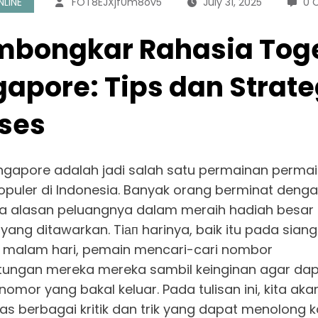
LINE
FOT8EJXjf0m8ov5
July 31, 2025
0 
bongkar Rahasia Tog
gapore: Tips dan Strate
ses
ngapore adalah jadi salah satu permainan permai
opuler di Indonesia. Banyak orang berminat denga
ena alasan peluangnya dalam meraih hadiah besar
yang ditawarkan. Tiап harinya, baik itu pada siang
malam hari, pemain mencari-cari nombor
tungan mereka mereka sambil keinginan agar da
nomor yang bakal keluar. Pada tulisan ini, kita aka
s berbagai kritik dan trik yang dapat menolong 