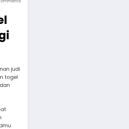
Comments
el
gi
nan judi
n togel
 dan
pat
n
kamu