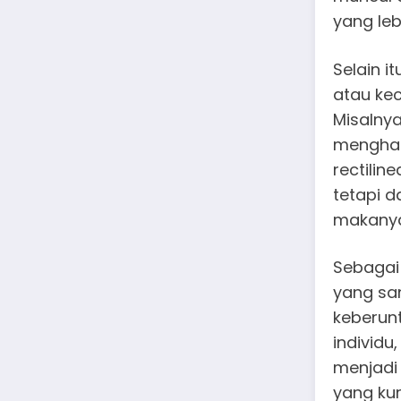
yang leb
Selain 
atau ke
Misalny
menghas
rectilin
tetapi d
makanya 
Sebagai
yang san
keberunt
individu
menjadi
yang kur