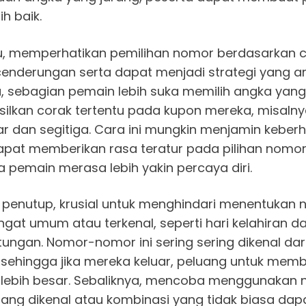
ih baik.
itu, memperhatikan pemilihan nomor berdasarkan 
cenderungan serta dapat menjadi strategi yang 
a, sebagian pemain lebih suka memilih angka yang
ilkan corak tertentu pada kupon mereka, misalny
ear dan segitiga. Cara ini mungkin menjamin keberh
apat memberikan rasa teratur pada pilihan nomor
pemain merasa lebih yakin percaya diri.
 penutup, krusial untuk menghindari menentukan
gat umum atau terkenal, seperti hari kelahiran d
ungan. Nomor-nomor ini sering sering dikenal dar
, sehingga jika mereka keluar, peluang untuk memb
 lebih besar. Sebaliknya, mencoba menggunakan
ang dikenal atau kombinasi yang tidak biasa dap