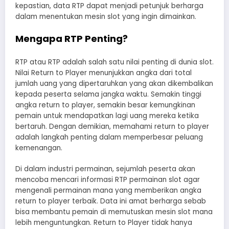
kepastian, data RTP dapat menjadi petunjuk berharga
dalam menentukan mesin slot yang ingin dimainkan.
Mengapa RTP Penting?
RTP atau RTP adalah salah satu nilai penting di dunia slot.
Nilai Return to Player menunjukkan angka dari total
jumlah uang yang dipertaruhkan yang akan dikembalikan
kepada peserta selama jangka waktu. Semakin tinggi
angka return to player, semakin besar kemungkinan
pemain untuk mendapatkan lagi uang mereka ketika
bertaruh. Dengan demikian, memahami return to player
adalah langkah penting dalam memperbesar peluang
kemenangan.
Di dalam industri permainan, sejumlah peserta akan
mencoba mencari informasi RTP permainan slot agar
mengenali permainan mana yang memberikan angka
return to player terbaik. Data ini amat berharga sebab
bisa membantu pemain di memutuskan mesin slot mana
lebih menguntungkan. Return to Player tidak hanya