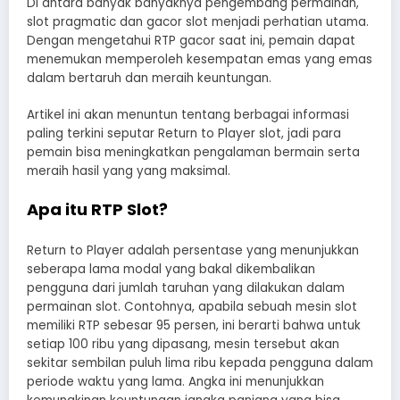
Di antara banyak banyaknya pengembang permainan,
slot pragmatic dan gacor slot menjadi perhatian utama.
Dengan mengetahui RTP gacor saat ini, pemain dapat
menemukan memperoleh kesempatan emas yang emas
dalam bertaruh dan meraih keuntungan.
Artikel ini akan menuntun tentang berbagai informasi
paling terkini seputar Return to Player slot, jadi para
pemain bisa meningkatkan pengalaman bermain serta
meraih hasil yang yang maksimal.
Apa itu RTP Slot?
Return to Player adalah persentase yang menunjukkan
seberapa lama modal yang bakal dikembalikan
pengguna dari jumlah taruhan yang dilakukan dalam
permainan slot. Contohnya, apabila sebuah mesin slot
memiliki RTP sebesar 95 persen, ini berarti bahwa untuk
setiap 100 ribu yang dipasang, mesin tersebut akan
sekitar sembilan puluh lima ribu kepada pengguna dalam
periode waktu yang lama. Angka ini menunjukkan