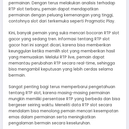
permainan. Dengan terus melakukan analisis terhadap
RTP slot terbaru, pemain dapat mendapatkan
permainan dengan peluang kemenangan yang tinggi,
contohnya slot dari terkemuka seperti Pragmatic Play.
Kini, banyak pemain yang suka mencari bocoran RTP slot
gacor yang sedang tren. Informasi tentang RTP slot
gacor hari ini sangat dicari, karena bisa memberikan
keunggulan ketika memilih slot yang memberikan hasil
yang memuaskan. Melalui RTP live, pemain dapat
memantau perubahan RTP secara real-time, sehingga
bisa mengambil keputusan yang lebih cerdas selama
bermain.
Sangat penting bagi terus memperbarui pengetahuan
tentang RTP slot, karena masing-masing permainan
mungkin memiliki persentase RTP yang berbeda dan bisa
bergeser seiring waktu. Meneliti data RTP slot secara
mendalam bisa menolong pemain mencari kesempatan
emas dalam permainan serta meningkatkan
pengalaman bermain secara keseluruhan.