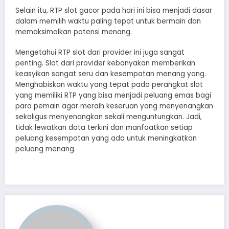
Selain itu, RTP slot gacor pada hari ini bisa menjadi dasar
dalam memilih waktu paling tepat untuk bermain dan
memaksimalkan potensi menang.
Mengetahui RTP slot dari provider ini juga sangat
penting. Slot dari provider kebanyakan memberikan
keasyikan sangat seru dan kesempatan menang yang.
Menghabiskan waktu yang tepat pada perangkat slot
yang memiliki RTP yang bisa menjadi peluang emas bagi
para pemain agar meraih keseruan yang menyenangkan
sekaligus menyenangkan sekali menguntungkan. Jadi,
tidak lewatkan data terkini dan manfaatkan setiap
peluang kesempatan yang ada untuk meningkatkan
peluang menang.