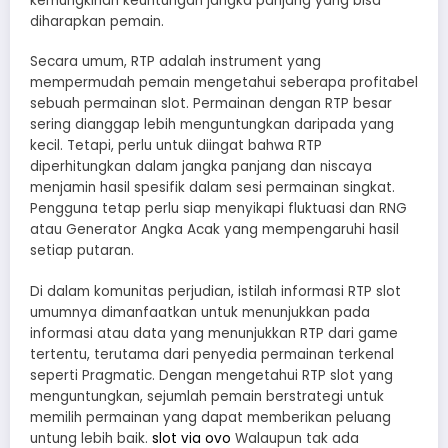
kemungkinan keuntungan jangka panjang yang bisa
diharapkan pemain.
Secara umum, RTP adalah instrument yang
mempermudah pemain mengetahui seberapa profitabel
sebuah permainan slot. Permainan dengan RTP besar
sering dianggap lebih menguntungkan daripada yang
kecil. Tetapi, perlu untuk diingat bahwa RTP
diperhitungkan dalam jangka panjang dan niscaya
menjamin hasil spesifik dalam sesi permainan singkat.
Pengguna tetap perlu siap menyikapi fluktuasi dan RNG
atau Generator Angka Acak yang mempengaruhi hasil
setiap putaran.
Di dalam komunitas perjudian, istilah informasi RTP slot
umumnya dimanfaatkan untuk menunjukkan pada
informasi atau data yang menunjukkan RTP dari game
tertentu, terutama dari penyedia permainan terkenal
seperti Pragmatic. Dengan mengetahui RTP slot yang
menguntungkan, sejumlah pemain berstrategi untuk
memilih permainan yang dapat memberikan peluang
untung lebih baik.
slot via ovo
Walaupun tak ada