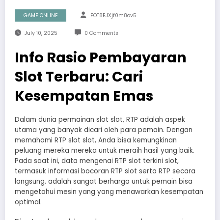
GAME ONLINE
FOT8EJXjf0m8ov5
July 10, 2025
0 Comments
Info Rasio Pembayaran
Slot Terbaru: Cari
Kesempatan Emas
Dalam dunia permainan slot slot, RTP adalah aspek
utama yang banyak dicari oleh para pemain. Dengan
memahami RTP slot slot, Anda bisa kemungkinan
peluang mereka mereka untuk meraih hasil yang baik.
Pada saat ini, data mengenai RTP slot terkini slot,
termasuk informasi bocoran RTP slot serta RTP secara
langsung, adalah sangat berharga untuk pemain bisa
mengetahui mesin yang yang menawarkan kesempatan
optimal.