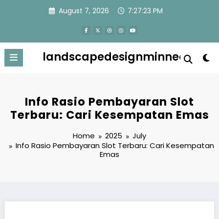
Skip
August 7, 2026
7:27:23 PM
to
content
landscapedesignminneapolis
Info Rasio Pembayaran Slot
Terbaru: Cari Kesempatan Emas
Home
2025
July
Info Rasio Pembayaran Slot Terbaru: Cari Kesempatan
Emas