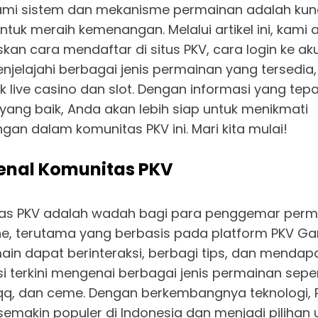
i sistem dan mekanisme permainan adalah kun
tuk meraih kemenangan. Melalui artikel ini, kami 
kan cara mendaftar di situs PKV, cara login ke ak
njelajahi berbagai jenis permainan yang tersedia,
 live casino dan slot. Dengan informasi yang tep
 yang baik, Anda akan lebih siap untuk menikmati
gan dalam komunitas PKV ini. Mari kita mulai!
nal Komunitas PKV
as PKV adalah wadah bagi para penggemar perm
ine, terutama yang berbasis pada platform PKV Ga
main dapat berinteraksi, berbagi tips, dan mendap
i terkini mengenai berbagai jenis permainan seper
q, dan ceme. Dengan berkembangnya teknologi, 
emakin populer di Indonesia dan menjadi pilihan