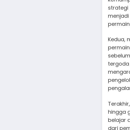
strategi
menjadi 
permain
Kedua, 
permain
sebelum
tergoda 
mengara
pengelo
pengala
Terakhir
hingga 
belajar 
dari pe