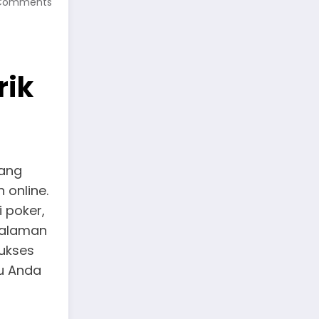
Comments
rik
yang
 online.
 poker,
galaman
ukses
lu Anda