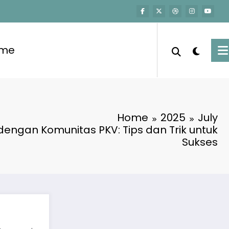
me
Home
2025
July
engan Komunitas PKV: Tips dan Trik untuk
Sukses