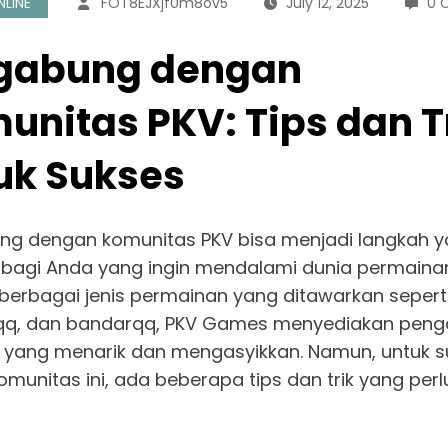
LINE
FOT8EJXjf0m8ov5
July 12, 2025
0 
gabung dengan
unitas PKV: Tips dan T
uk Sukses
ng dengan komunitas PKV bisa menjadi langkah 
 bagi Anda yang ingin mendalami dunia permainan
erbagai jenis permainan yang ditawarkan seperti
q, dan bandarqq, PKV Games menyediakan pen
 yang menarik dan mengasyikkan. Namun, untuk s
munitas ini, ada beberapa tips dan trik yang per