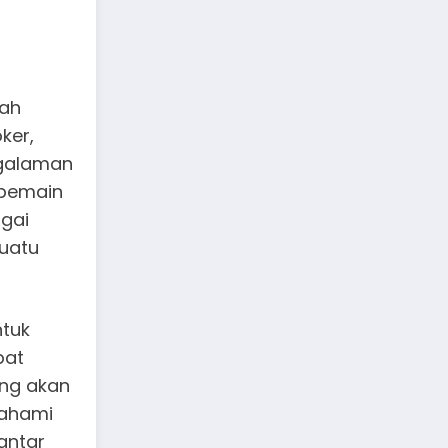
lah
ker,
ngalaman
 pemain
agai
uatu
ntuk
pat
ng akan
ahami
antar