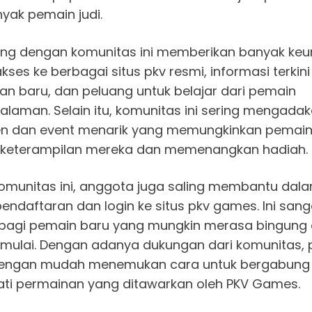
yak pemain judi.
ng dengan komunitas ini memberikan banyak keu
akses ke berbagai situs pkv resmi, informasi terkin
n baru, dan peluang untuk belajar dari pemain
laman. Selain itu, komunitas ini sering mengada
n dan event menarik yang memungkinkan pemain
 keterampilan mereka dan memenangkan hadiah.
omunitas ini, anggota juga saling membantu dal
endaftaran dan login ke situs pkv games. Ini sang
 bagi pemain baru yang mungkin merasa bingung
mulai. Dengan adanya dukungan dari komunitas,
engan mudah menemukan cara untuk bergabung
ti permainan yang ditawarkan oleh PKV Games.