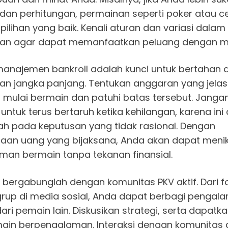
 dan perhitungan, permainan seperti poker atau 
pilihan yang baik. Kenali aturan dan variasi dalam
an agar dapat memanfaatkan peluang dengan m
manajemen bankroll adalah kunci untuk bertahan
an jangka panjang. Tentukan anggaran yang jelas
 mulai bermain dan patuhi batas tersebut. Janga
untuk terus bertaruh ketika kehilangan, karena ini
h pada keputusan yang tidak rasional. Dengan
laan uang yang bijaksana, Anda akan dapat meni
man bermain tanpa tekanan finansial.
, bergabunglah dengan komunitas PKV aktif. Dari 
grup di media sosial, Anda dapat berbagi pengal
dari pemain lain. Diskusikan strategi, serta dapatka
main berpengalaman. Interaksi dengan komunitas