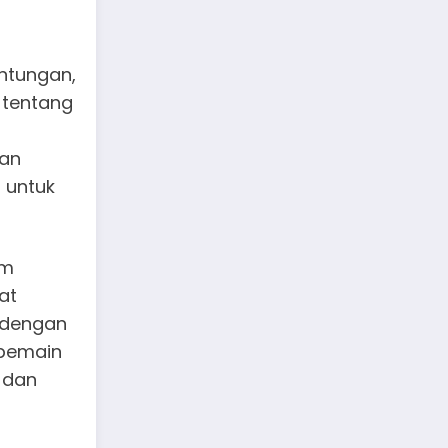
ntungan,
i tentang
kan
 untuk
am
at
 dengan
 pemain
 dan