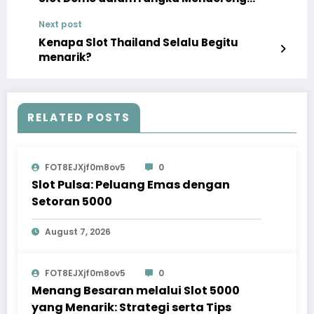
Kemenangan
Next post
Kenapa Slot Thailand Selalu Begitu
menarik?
RELATED POSTS
FOT8EJXjf0m8ov5
0
Slot Pulsa: Peluang Emas dengan
Setoran 5000
August 7, 2026
FOT8EJXjf0m8ov5
0
Menang Besaran melalui Slot 5000
yang Menarik: Strategi serta Tips