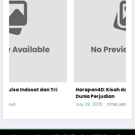
 Tri:
Harapan4D: Kisah dan Perkembangannya d
Dunia Perjudian
July 29, 2026
fOT8EJXjf0m8ov5