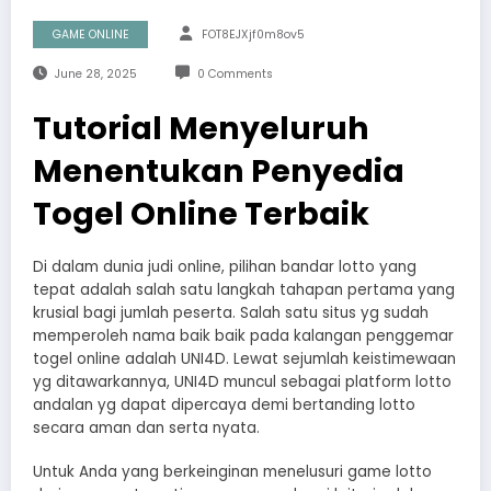
GAME ONLINE
FOT8EJXjf0m8ov5
June 28, 2025
0 Comments
Tutorial Menyeluruh
Menentukan Penyedia
Togel Online Terbaik
Di dalam dunia judi online, pilihan bandar lotto yang
tepat adalah salah satu langkah tahapan pertama yang
krusial bagi jumlah peserta. Salah satu situs yg sudah
memperoleh nama baik baik pada kalangan penggemar
togel online adalah UNI4D. Lewat sejumlah keistimewaan
yg ditawarkannya, UNI4D muncul sebagai platform lotto
andalan yg dapat dipercaya demi bertanding lotto
secara aman dan serta nyata.
Untuk Anda yang berkeinginan menelusuri game lotto