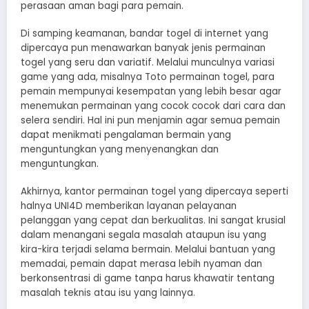
perasaan aman bagi para pemain.
Di samping keamanan, bandar togel di internet yang
dipercaya pun menawarkan banyak jenis permainan
togel yang seru dan variatif. Melalui munculnya variasi
game yang ada, misalnya Toto permainan togel, para
pemain mempunyai kesempatan yang lebih besar agar
menemukan permainan yang cocok cocok dari cara dan
selera sendiri. Hal ini pun menjamin agar semua pemain
dapat menikmati pengalaman bermain yang
menguntungkan yang menyenangkan dan
menguntungkan.
Akhirnya, kantor permainan togel yang dipercaya seperti
halnya UNI4D memberikan layanan pelayanan
pelanggan yang cepat dan berkualitas. Ini sangat krusial
dalam menangani segala masalah ataupun isu yang
kira-kira terjadi selama bermain. Melalui bantuan yang
memadai, pemain dapat merasa lebih nyaman dan
berkonsentrasi di game tanpa harus khawatir tentang
masalah teknis atau isu yang lainnya.