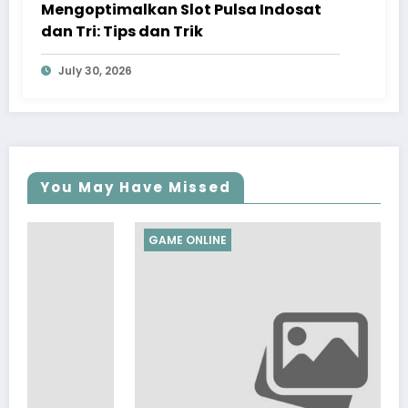
Mengoptimalkan Slot Pulsa Indosat
dan Tri: Tips dan Trik
July 30, 2026
You May Have Missed
GAME ONLINE