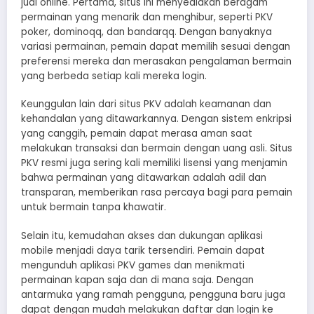
judi online. Pertama, situs ini menyediakan beragam
permainan yang menarik dan menghibur, seperti PKV
poker, dominoqq, dan bandarqq. Dengan banyaknya
variasi permainan, pemain dapat memilih sesuai dengan
preferensi mereka dan merasakan pengalaman bermain
yang berbeda setiap kali mereka login.
Keunggulan lain dari situs PKV adalah keamanan dan
kehandalan yang ditawarkannya. Dengan sistem enkripsi
yang canggih, pemain dapat merasa aman saat
melakukan transaksi dan bermain dengan uang asli. Situs
PKV resmi juga sering kali memiliki lisensi yang menjamin
bahwa permainan yang ditawarkan adalah adil dan
transparan, memberikan rasa percaya bagi para pemain
untuk bermain tanpa khawatir.
Selain itu, kemudahan akses dan dukungan aplikasi
mobile menjadi daya tarik tersendiri. Pemain dapat
mengunduh aplikasi PKV games dan menikmati
permainan kapan saja dan di mana saja. Dengan
antarmuka yang ramah pengguna, pengguna baru juga
dapat dengan mudah melakukan daftar dan login ke