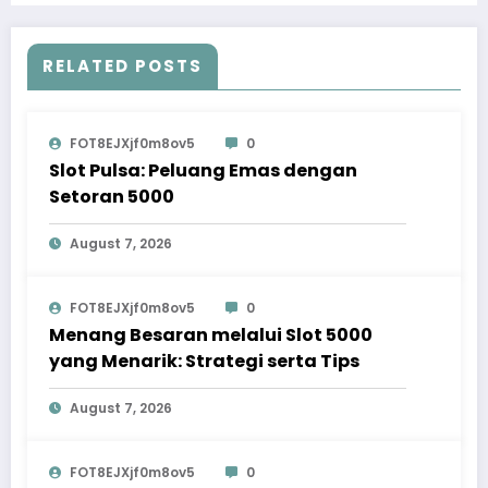
RELATED POSTS
FOT8EJXjf0m8ov5
0
Slot Pulsa: Peluang Emas dengan
Setoran 5000
August 7, 2026
FOT8EJXjf0m8ov5
0
Menang Besaran melalui Slot 5000
yang Menarik: Strategi serta Tips
August 7, 2026
FOT8EJXjf0m8ov5
0