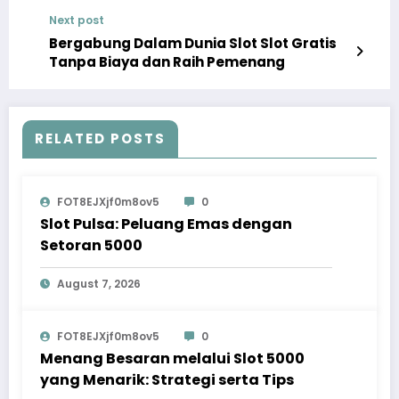
Next post
Bergabung Dalam Dunia Slot Slot Gratis
Tanpa Biaya dan Raih Pemenang
RELATED POSTS
FOT8EJXjf0m8ov5
0
Slot Pulsa: Peluang Emas dengan
Setoran 5000
August 7, 2026
FOT8EJXjf0m8ov5
0
Menang Besaran melalui Slot 5000
yang Menarik: Strategi serta Tips