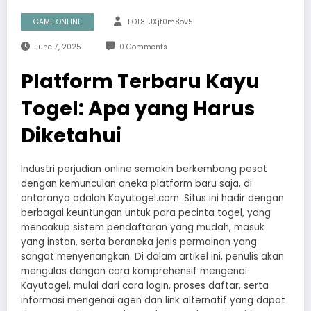
GAME ONLINE
FOT8EJXjf0m8ov5
June 7, 2025
0 Comments
Platform Terbaru Kayu
Togel: Apa yang Harus
Diketahui
Industri perjudian online semakin berkembang pesat
dengan kemunculan aneka platform baru saja, di
antaranya adalah Kayutogel.com. Situs ini hadir dengan
berbagai keuntungan untuk para pecinta togel, yang
mencakup sistem pendaftaran yang mudah, masuk
yang instan, serta beraneka jenis permainan yang
sangat menyenangkan. Di dalam artikel ini, penulis akan
mengulas dengan cara komprehensif mengenai
Kayutogel, mulai dari cara login, proses daftar, serta
informasi mengenai agen dan link alternatif yang dapat