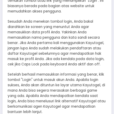
temukan tombol atau link yang menampilkan "Login". Ini
biasanya berada pada bagian atas website untuk
memudahkan akses pengguna.
Sesudah Anda menekan tombol login, Anda bakal
diarahkan ke screen yang menuntut Anda agar
memasukkan data profil Anda. Yakinkan Anda
memasukkan nama pengguna dan kata sandi secara
benar. Jika Anda pertama kali menggunakan Kayutogel,
jangan lupa Anda sudah melakukan pendaftaran atau
daftar Kayutogel sebelumnya agar mendapatkan hak
masuk ke profil Anda. Jika ada kendala pada data login,
cek jika Caps Lock pada keyboard Anda aktif dan off.
Setelah berhasil memasukkan informasi yang benar, klik
tombol "Login" untuk masuk akun Anda. Apabila login
sukses, Anda akan dituntun ke layar utama Kayutogel, di
mana Anda bisa segera merasakan berbagai game
yang ada. Apabila Anda mendapatkan kendala saat
login, Anda bisa menelusuri link alternatif Kayutogel atau
berkomunikasi agen Kayutogel agar mendapatkan
bantuan lebih lanjut.