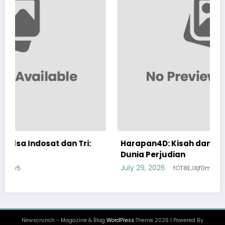
 Tri:
Harapan4D: Kisah dan Perkembangannya d
Dunia Perjudian
July 29, 2026
fOT8EJXjf0m8ov5
Newscrunch - Magazine & Blog
WordPress
Theme 2026 | Powered By