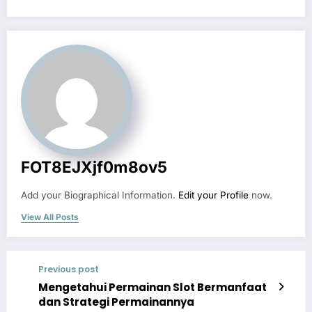
FOT8EJXjf0m8ov5
Add your Biographical Information.
Edit your Profile
now.
View All Posts
Previous post
Mengetahui Permainan Slot Bermanfaat
dan Strategi Permainannya