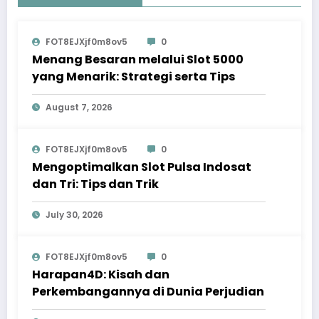
FOT8EJXjf0m8ov5
0
Menang Besaran melalui Slot 5000
yang Menarik: Strategi serta Tips
August 7, 2026
FOT8EJXjf0m8ov5
0
Mengoptimalkan Slot Pulsa Indosat
dan Tri: Tips dan Trik
July 30, 2026
FOT8EJXjf0m8ov5
0
Harapan4D: Kisah dan
Perkembangannya di Dunia Perjudian