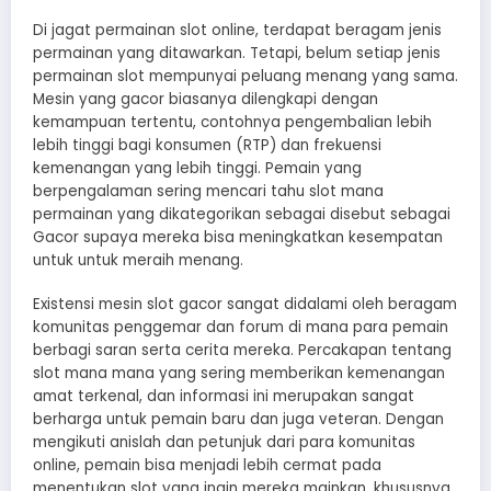
Di jagat permainan slot online, terdapat beragam jenis
permainan yang ditawarkan. Tetapi, belum setiap jenis
permainan slot mempunyai peluang menang yang sama.
Mesin yang gacor biasanya dilengkapi dengan
kemampuan tertentu, contohnya pengembalian lebih
lebih tinggi bagi konsumen (RTP) dan frekuensi
kemenangan yang lebih tinggi. Pemain yang
berpengalaman sering mencari tahu slot mana
permainan yang dikategorikan sebagai disebut sebagai
Gacor supaya mereka bisa meningkatkan kesempatan
untuk untuk meraih menang.
Existensi mesin slot gacor sangat didalami oleh beragam
komunitas penggemar dan forum di mana para pemain
berbagi saran serta cerita mereka. Percakapan tentang
slot mana mana yang sering memberikan kemenangan
amat terkenal, dan informasi ini merupakan sangat
berharga untuk pemain baru dan juga veteran. Dengan
mengikuti anislah dan petunjuk dari para komunitas
online, pemain bisa menjadi lebih cermat pada
menentukan slot yang ingin mereka mainkan, khususnya