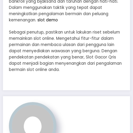
bankroll yang bijaksana dan taruhan dengan hati-hati.
Dalam menggunakan taktik yang tepat dapat
meningkatkan pengalaman bermain dan peluang
kemenangan.
slot demo
Sebagai penutup, pastikan untuk lakukan riset sebelum
memainkan slot online. Mengetahui fitur-fitur dalam
permainan dan membaca ulasan dari pengguna lain
dapat menyediakan wawasan yang berguna. Dengan
pendekatan pendekatan yang benar, Slot Gacor Qris
dapat menjadi bagian menyenangkan dari pengalaman
bermain slot online anda.