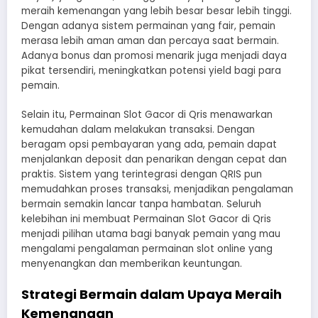
meraih kemenangan yang lebih besar besar lebih tinggi.
Dengan adanya sistem permainan yang fair, pemain
merasa lebih aman aman dan percaya saat bermain.
Adanya bonus dan promosi menarik juga menjadi daya
pikat tersendiri, meningkatkan potensi yield bagi para
pemain.
Selain itu, Permainan Slot Gacor di Qris menawarkan
kemudahan dalam melakukan transaksi. Dengan
beragam opsi pembayaran yang ada, pemain dapat
menjalankan deposit dan penarikan dengan cepat dan
praktis. Sistem yang terintegrasi dengan QRIS pun
memudahkan proses transaksi, menjadikan pengalaman
bermain semakin lancar tanpa hambatan. Seluruh
kelebihan ini membuat Permainan Slot Gacor di Qris
menjadi pilihan utama bagi banyak pemain yang mau
mengalami pengalaman permainan slot online yang
menyenangkan dan memberikan keuntungan.
Strategi Bermain dalam Upaya Meraih
Kemenangan