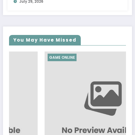
July 29, 2026
You May Have Missed
GAME ONLINE