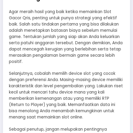
Agar meraih hasil yang baik ketika memainkan Slot
Gacor Qris, penting untuk punya strategi yang efektif
baik. Salah satu tindakan pertama yang bisa dilakukan
adalah menetapkan batasan biaya sebelum memulai
game. Tentukan jumlah yang siap akan Anda keluarkan
serta patuhi anggaran tersebut. Dengan demikian, Anda
dapat mencegah kerugian yang berlebihan serta tetap
merasakan pengalaman bermain game secara lebih
positif.
Selanjutnya, cobalah memilih device slot yang cocok
dengan preferensi Anda. Masing-masing device memiliki
karakteristik dan level pengembalian yang. Lakukan riset
kecil untuk mencari tahu device mana yang kali
memberikan kemenangan atau yang memiliki RTP
(Return to Player) yang baik. Memanfaatkan data ini
bisa menolong Anda menambah kemungkinan untuk
menang saat memainkan slot online.
Sebagai penutup, jangan melupakan pentingnya