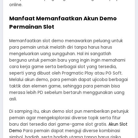
online.
Manfaat Memanfaatkan Akun Demo
Permainan Slot
Memanfaatkan slot demo menawarkan peluang untuk
para pemain untuk melatih diri tanpa harus harus
mengeluarkan uang sungguhan. Hal ini sangatlah
berguna untuk pemain baru yang ingin ingin memahami
cara kerja game serta berbagai slot yang tersedia,
seperti yang dibuat oleh Pragmatic Play atau PG Soft.
Melalui akun demo, para pemain dapat ujicoba berbagai
taktik dan elemen game, sehingga para pemain bisa
merasa lebih PD sebelum bertaruh menggunakan uang
asli.
Di samping itu, akun demo slot pun memberikan petunjuk
pemain agar mengeksplorasi diverse topik serta fitur
baru dari tersedia dari game-game slot gratis.
Akun Slot
Demo
Para pemain dapat menguji diverse kombinasi
simbol, hadiah, serta hadiah utama tanpa harus risiko