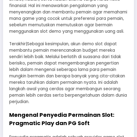
finansial. Hal ini menawarkan pengalaman yang
menyenangkan dan membantu pemain agar memahami
mana game yang cocok untuk preferensi para pemain,
sebelum memutuskan memutuskan agar bermain
menggunakan slot demo yang menggunakan uang asli.
Terakhir|Sebagai kesimpulan, akun demo slot dapat
membantu pemain merencanakan budget mereka
sendiri lebih baik. Melalui berlatih di suasana dari tidak
berisiko, pemain dapat mengembangkan pengertian
lebih dalam mengenai seberapa lama para pemain
mungkin bermain dan berapa banyak yang cita-citakan
mereka taruhkan dalam permainan nyata. Ini adalah
langkah awal yang cerdas agar membangun seorang
pemain lebih cerdas serta berpengetahuan dalam dunia
perjudian.
Mengenal Penyedia Permainan Slot:
Pragmatic Play dan PG Soft