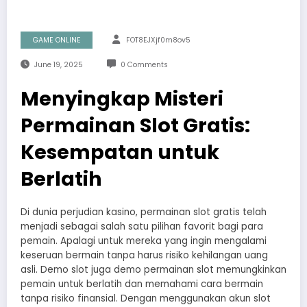
GAME ONLINE
FOT8EJXjf0m8ov5
June 19, 2025
0 Comments
Menyingkap Misteri
Permainan Slot Gratis:
Kesempatan untuk
Berlatih
Di dunia perjudian kasino, permainan slot gratis telah
menjadi sebagai salah satu pilihan favorit bagi para
pemain. Apalagi untuk mereka yang ingin mengalami
keseruan bermain tanpa harus risiko kehilangan uang
asli. Demo slot juga demo permainan slot memungkinkan
pemain untuk berlatih dan memahami cara bermain
tanpa risiko finansial. Dengan menggunakan akun slot