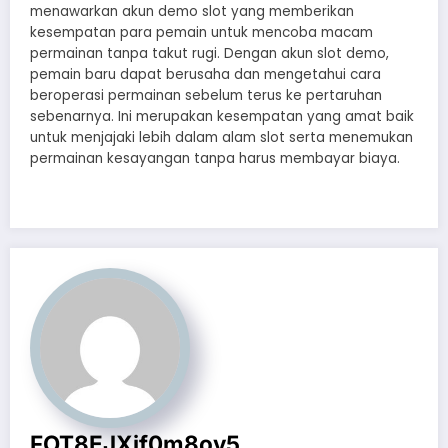
menawarkan akun demo slot yang memberikan
kesempatan para pemain untuk mencoba macam
permainan tanpa takut rugi. Dengan akun slot demo,
pemain baru dapat berusaha dan mengetahui cara
beroperasi permainan sebelum terus ke pertaruhan
sebenarnya. Ini merupakan kesempatan yang amat baik
untuk menjajaki lebih dalam alam slot serta menemukan
permainan kesayangan tanpa harus membayar biaya.
FOT8EJXjf0m8ov5