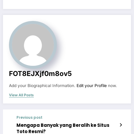
FOT8EJXjf0m8ov5
Add your Biographical Information.
Edit your Profile
now.
View All Posts
Previous post
Mengapa Banyak yang Beralih ke Situs
Toto Resmi?