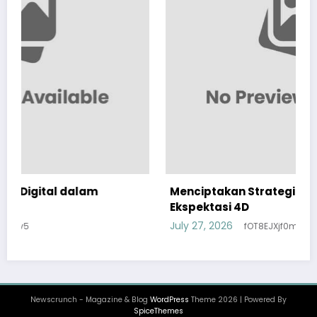
Menciptakan Strategi Taktis agar Berhasil 
Ekspektasi 4D
July 27, 2026
fOT8EJXjf0m8ov5
Newscrunch - Magazine & Blog
WordPress
Theme 2026 | Powered By
SpiceThemes