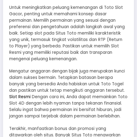
Untuk meningkatkan peluang kemenangan di Toto Slot
Gacor, penting untuk memahami konsep dasar
permainan. Memilih permainan yang sesuai dengan
preferensi dan pengetahuan adalah langkah awal yang
baik. Setiap slot pada Situs Toto memiliki karakteristik
yang unik, termasuk tingkat volatilitas dan RTP (Return
to Player) yang berbeda. Pastikan untuk memilih Slot
Resmi yang memiliki reputasi baik dan transparan
mengenai peluang kemenangan.
Mengatur anggaran dengan bijak juga merupakan kunci
dalam sukses bermain. Tetapkan batasan berapa
banyak yang bersedia Anda habiskan untuk Toto Togel
dan pastikan untuk tetap mengikuti anggaran tersebut.
Slot Resmi
Dengan cara ini, Anda dapat memainkan Toto
Slot 4D dengan lebih nyaman tanpa tekanan finansial.
Selalu ingat bahwa permainan ini bersifat hiburan, jadi
jangan sampai terjebak dalam permainan berlebihan.
Terakhir, manfaatkan bonus dan promosi yang
ditawarkan oleh situs. Banyak Situs Toto menawarkan