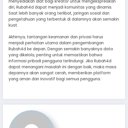
menyediakan alat bagi kreator untuk mengekspresikan
diri, Rubah4d dapat menjadi komunitas yang dinamis.
Saat lebih banyak orang terlibat, jaringan sosial dan
pengetahuan yang terbentuk di dalamnya akan semakin
kuat.
Akhirnya, tantangan keamanan dan privasi harus
menjadi perhatian utama dalam pengembangan
Rubah4d ke depan. Dengan semakin banyaknya data
yang dikelola, penting untuk memastikan bahwa
informasi pribadi pengguna terlindungi. Jika Rubah4d
dapat menangani masalah ini dengan baik, maka masa
depannya akan sangat cerah, memberikan platform
yang aman dan inovatif bagi semua pengguna.