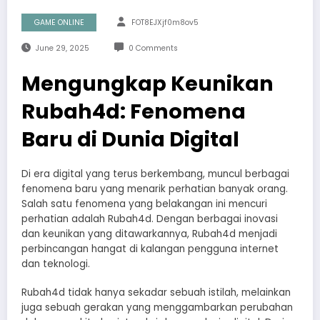
GAME ONLINE
FOT8EJXjf0m8ov5
June 29, 2025
0 Comments
Mengungkap Keunikan
Rubah4d: Fenomena
Baru di Dunia Digital
Di era digital yang terus berkembang, muncul berbagai
fenomena baru yang menarik perhatian banyak orang.
Salah satu fenomena yang belakangan ini mencuri
perhatian adalah Rubah4d. Dengan berbagai inovasi
dan keunikan yang ditawarkannya, Rubah4d menjadi
perbincangan hangat di kalangan pengguna internet
dan teknologi.
Rubah4d tidak hanya sekadar sebuah istilah, melainkan
juga sebuah gerakan yang menggambarkan perubahan