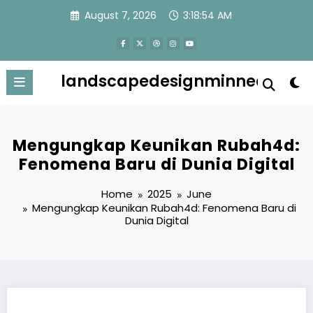
Skip
August 7, 2026
3:18:55 AM
to
content
landscapedesignminneapolis
Mengungkap Keunikan Rubah4d:
Fenomena Baru di Dunia Digital
Home
2025
June
Mengungkap Keunikan Rubah4d: Fenomena Baru di
Dunia Digital