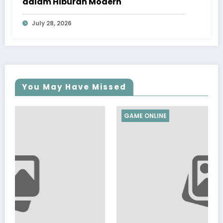
dalam Hiburan Modern
July 28, 2026
You May Have Missed
GAME ONLINE