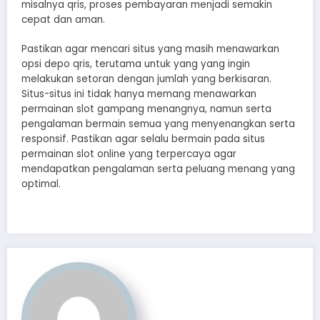
misalnya qris, proses pembayaran menjadi semakin
cepat dan aman.
Pastikan agar mencari situs yang masih menawarkan
opsi depo qris, terutama untuk yang yang ingin
melakukan setoran dengan jumlah yang berkisaran.
Situs-situs ini tidak hanya memang menawarkan
permainan slot gampang menangnya, namun serta
pengalaman bermain semua yang menyenangkan serta
responsif. Pastikan agar selalu bermain pada situs
permainan slot online yang terpercaya agar
mendapatkan pengalaman serta peluang menang yang
optimal.