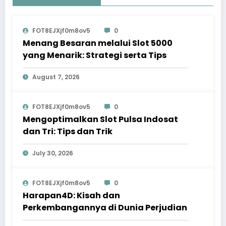
FOT8EJXjf0m8ov5
0
Menang Besaran melalui Slot 5000
yang Menarik: Strategi serta Tips
August 7, 2026
FOT8EJXjf0m8ov5
0
Mengoptimalkan Slot Pulsa Indosat
dan Tri: Tips dan Trik
July 30, 2026
FOT8EJXjf0m8ov5
0
Harapan4D: Kisah dan
Perkembangannya di Dunia Perjudian