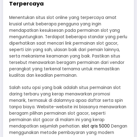
Terpercaya
Menentukan situs slot online yang terpercaya amat
krusial untuk beberapa pengguna yang ingin
mendapatkan kesuksesan pada permainan slot yang
menguntungkan. Terdapat beberapa standar yang perlu
diperhatikan saat mencari link permainan slot gacor,
seperti izin yang sah, ulasan baik dari pemain lainnya,
serta mekanisme keamanan yang baik. Pastikan situs
tersebut menawarkan beragam permainan dari vendor
perangkat yang terkenal ternama untuk memastikan
kualitas dan keadilan permainan.
Salah satu opsi yang baik adalah situs permainan slot
daring terbaru yang kerap menawarkan promosi
menarik, termasuk di dalamnya apaa daftar serta spin
tanpa biaya. Website-website ini biasanya menawarkan
beragam pilihan permainan slot gacor, seperti
permainan slot gacor di malam ini yang kerap
mendapatkan sejumlah perhatian.
slot qris 5000
Dengan
menggunakan metode pembayaran yang modern