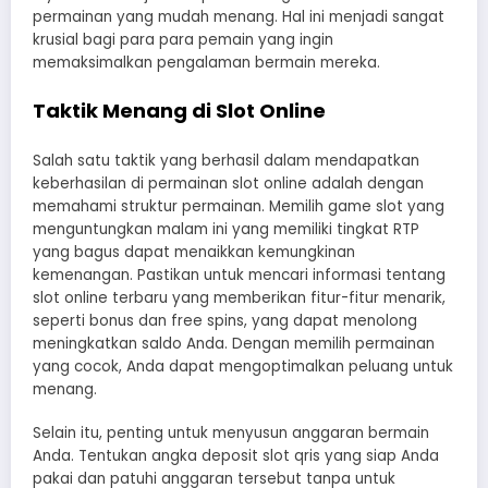
permainan yang mudah menang. Hal ini menjadi sangat
krusial bagi para para pemain yang ingin
memaksimalkan pengalaman bermain mereka.
Taktik Menang di Slot Online
Salah satu taktik yang berhasil dalam mendapatkan
keberhasilan di permainan slot online adalah dengan
memahami struktur permainan. Memilih game slot yang
menguntungkan malam ini yang memiliki tingkat RTP
yang bagus dapat menaikkan kemungkinan
kemenangan. Pastikan untuk mencari informasi tentang
slot online terbaru yang memberikan fitur-fitur menarik,
seperti bonus dan free spins, yang dapat menolong
meningkatkan saldo Anda. Dengan memilih permainan
yang cocok, Anda dapat mengoptimalkan peluang untuk
menang.
Selain itu, penting untuk menyusun anggaran bermain
Anda. Tentukan angka deposit slot qris yang siap Anda
pakai dan patuhi anggaran tersebut tanpa untuk