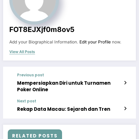
FOT8EJXjf0m8ov5
Add your Biographical Information.
Edit your Profile
now.
View All Posts
Previous post
Mempersiapkan Diri untuk Turnamen
Poker Online
Next post
Rekap Data Macau: Sejarah dan Tren
RELATED POSTS