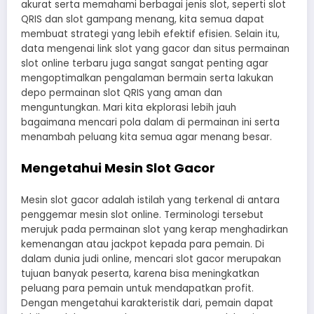
akurat serta memahami berbagai jenis slot, seperti slot
QRIS dan slot gampang menang, kita semua dapat
membuat strategi yang lebih efektif efisien. Selain itu,
data mengenai link slot yang gacor dan situs permainan
slot online terbaru juga sangat sangat penting agar
mengoptimalkan pengalaman bermain serta lakukan
depo permainan slot QRIS yang aman dan
menguntungkan. Mari kita ekplorasi lebih jauh
bagaimana mencari pola dalam di permainan ini serta
menambah peluang kita semua agar menang besar.
Mengetahui Mesin Slot Gacor
Mesin slot gacor adalah istilah yang terkenal di antara
penggemar mesin slot online. Terminologi tersebut
merujuk pada permainan slot yang kerap menghadirkan
kemenangan atau jackpot kepada para pemain. Di
dalam dunia judi online, mencari slot gacor merupakan
tujuan banyak peserta, karena bisa meningkatkan
peluang para pemain untuk mendapatkan profit.
Dengan mengetahui karakteristik dari, pemain dapat