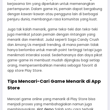
kerjasama tim yang diperlukan untuk memenangkan
pertempuran. Dalam game ini, pemain dapat bergabung
dengan kawan-kawan atau pengguna lain di berbagai
penjuru dunia, membangun rasa komunitas yang kuat.
Juga tak kalah menarik, game teka-teki dan teka-teki
juga memikat jutaan pemain dengan rintangan yang
menarik dan memikat. Judul seperti Saga Candy Crush
dan Among Us menjadi trending, di mana pemain tidak
hanya berlomba untuk meraih point tertinggi tetapi juga
menikmati interaksi sosial. Sederhananya dan daya pikat
game-game ini membuat mudah dijangkau bagi setiap
orang, mempersembahkan mereka sebagai favorit di
app store Play Store.
Tips Mencari-Cari Game Menarik di App
Store
Mencari game online yang menarik di Play Store bisa
menjadi proses yang membahagiakan namun juga
membingungkan.
slot demo
Salah satu cara terbaik