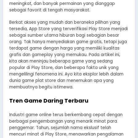
meningkat, dan banyak permainan yang dianggap
sebagai favorit di tengah masyarakat.
Berkat akses yang mudah dan beraneka pilihan yang
tersedia, App Store yang terverifikasi Play Store menjadi
sebagai sumber utama hiburan bagi sebagian besar
orang. Tak hanya menyediakan game gratis, tetapi juga
terdapat game dengan harga yang memiliki kualitas
grafis dan gameplay yang memukau. Pada artikel ini,
kita akan meninjau beberapa game yang sedang
popular di Play Store, dan beberapa fakta unik yang
mengelilingi fenomena ini. Ayo kita eksplor lebih dalam
dunia game plat store dan menemukan apa yang
membuatnya begitu istimewa.
Tren Game Daring Terbaru
Industri game online terus berkembang cepat dengan
berbagai pengembangan yang menarik minat para
penggemar. Tahun, sejumlah nama ekslusif telah
mencuri minat di Play Store, menawarkan pengalaman