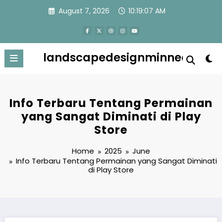
Skip
August 7, 2026
10:19:07 AM
to
content
landscapedesignminneapolis
Info Terbaru Tentang Permainan
yang Sangat Diminati di Play
Store
Home
2025
June
Info Terbaru Tentang Permainan yang Sangat Diminati
di Play Store