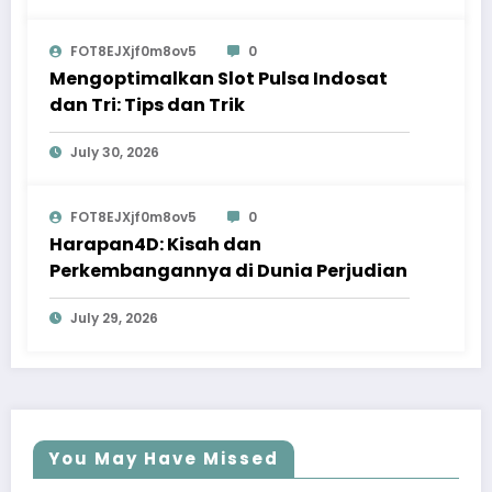
FOT8EJXjf0m8ov5
0
Mengoptimalkan Slot Pulsa Indosat
dan Tri: Tips dan Trik
July 30, 2026
FOT8EJXjf0m8ov5
0
Harapan4D: Kisah dan
Perkembangannya di Dunia Perjudian
July 29, 2026
You May Have Missed