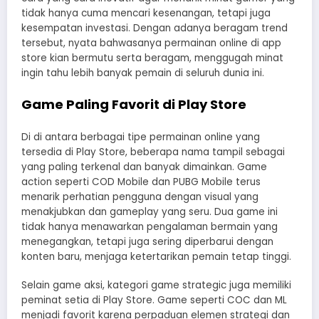
tidak hanya cuma mencari kesenangan, tetapi juga
kesempatan investasi. Dengan adanya beragam trend
tersebut, nyata bahwasanya permainan online di app
store kian bermutu serta beragam, menggugah minat
ingin tahu lebih banyak pemain di seluruh dunia ini.
Game Paling Favorit di Play Store
Di di antara berbagai tipe permainan online yang
tersedia di Play Store, beberapa nama tampil sebagai
yang paling terkenal dan banyak dimainkan. Game
action seperti COD Mobile dan PUBG Mobile terus
menarik perhatian pengguna dengan visual yang
menakjubkan dan gameplay yang seru. Dua game ini
tidak hanya menawarkan pengalaman bermain yang
menegangkan, tetapi juga sering diperbarui dengan
konten baru, menjaga ketertarikan pemain tetap tinggi.
Selain game aksi, kategori game strategic juga memiliki
peminat setia di Play Store. Game seperti COC dan ML
menjadi favorit karena perpaduan elemen strategi dan