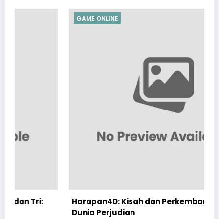
GAME ONLINE
Harapan4D: Kisah dan Perkembangannya di
Dunia Perjudian