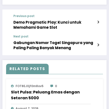
Previous post
Demo Pragmatic Play: Kunci untuk
Memahami Game Slot
Next post
Gabungan Nomor Togel Singapura yang
Paling Paling Banyak Menang
RELATED POSTS
FOT8EJXjf0m8ov5
0
Slot Pulsa: Peluang Emas dengan
Setoran 5000
August 7, 2026