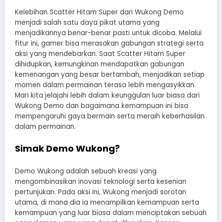
Kelebihan Scatter Hitam Super dari Wukong Demo
menjadi salah satu daya pikat utama yang
menjadikannya benar-benar pasti untuk dicoba. Melalui
fitur ini, gamer bisa merasakan gabungan strategi serta
aksi yang mendebarkan. Saat Scatter Hitam Super
dihidupkan, kemungkinan mendapatkan gabungan
kemenangan yang besar bertambah, menjadikan setiap
momen dalam permainan terasa lebih mengasyikkan.
Mari kita jelajahi lebih dalam keunggulan luar biasa dari
Wukong Demo dan bagaimana kemampuan ini bisa
mempengaruhi gaya bermain serta meraih keberhasilan
dalam permainan.
Simak Demo Wukong?
Demo Wukong adalah sebuah kreasi yang
mengombinasikan inovasi teknologi serta kesenian
pertunjukan. Pada aksi ini, Wukong menjadi sorotan
utama, di mana dia ia menampilkan kemampuan serta
kemampuan yang luar biasa dalam menciptakan sebuah