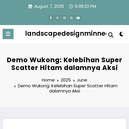
Skip
August 7, 2026
9:08:20 PM
to
content
landscapedesignminneapolis
Demo Wukong: Kelebihan Super
Scatter Hitam dalamnya Aksi
Home
2025
June
Demo Wukong: Kelebihan Super Scatter Hitam
dalamnya Aksi