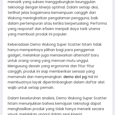
menarik yang sukses menggabungkan keunggulan
teknologi dengan kinerja optimal. Dalam setiap aksi,
terlihat jelas bagaimana kemampuan canggih dari
Wukong meningkatkan pengalaman pengguna, baik
dalam pertempuran atau ketika berpetualang. Performa
yang responsif dan efisien menjadi daya tarik utama
yang membuat produk ini populer.
Keberadaan Demo Wukong Super Scatter hitam tidak
hanya memperkaya pilihan bagi para penggemar
gadget, melainkan juga menawarkan alternatif baru
untuk orang-orang yang mencari mutu unggul.
Mengusung desain yang ergonomis dan fitur-fitur
canggih, produk ini siap memberikan sensasi yang
memenuhi dan menyenangkan.
demo slot pg
Hal ini
membuatnya layak dipertimbangkan dalam daftar alat
wajib untuk setiap pemain.
Dalam keseluruhan analisis, Demo Wukong Super Scatter
hitam menunjukkan bahwa kemajuan teknologi dapat
menghasilkan produk yang tidak hanya menarik secara
visual, melainkan unggul dalam segi kinerja.