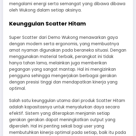
mengalami energi serta semangat yang dibawa dibawa
oleh Wukong dalam setiap aksinya.
Keunggulan Scatter Hitam
Super Scatter dari Demo Wukong menawarkan gaya
dengan modern serta ergonomis, yang membuatnya
amat nyaman digunakan pada beraneka situasi. Dengan
menggunakan material terbaik, perangkat ini tidak
hanya tahan lama, melainkan juga memberikan
pegangan yang sangat mantap. Hal ini mengizinkan
pengguna sehingga mengerjakan berbagai gerakan
dengan presisi tinggi dan mendapatkan kinerja yang
optimal.
Salah satu keunggulan utama dari produk Scatter Hitam
adalah kapasitasnya untuk menyalurkan daya secara
efektif. Sistem yang diterapkan menjamin setiap
gerakan gerakan dapat meningkatkan output yang
diperoleh. Hal ini penting sekali bagi user yang
membutuhkan kinerja optimal pada setiap, baik itu pada