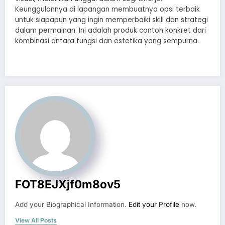
Keunggulannya di lapangan membuatnya opsi terbaik
untuk siapapun yang ingin memperbaiki skill dan strategi
dalam permainan. Ini adalah produk contoh konkret dari
kombinasi antara fungsi dan estetika yang sempurna.
FOT8EJXjf0m8ov5
Add your Biographical Information.
Edit your Profile
now.
View All Posts