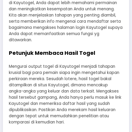
di Kayutogel, Anda dapat lebih memahami permainan
dan meningkatkan kesempatan Anda untuk menang.
Kita akan menjelaskan tahapan yang penting diambil,
serta memberikan info mengenai cara mendaftar serta
bagaimana mengakses halaman login Kayutogel supaya
Anda dapat memanfaatkan semua fungsi yg
ditawarkan.
Petunjuk Membaca Hasil Togel
Mengurai output togel di Kayutogel menjadi tahapan
krusial bagi para pemain siapa ingin mengetahui kapan
perkiraan mereka. Sesudah lotere, hasil togel bakal
ditampilkan di situs Kayutogel, dimana mencakup
angka-angka yang keluar dan data terkait. Mengakses
hasil tersebut gampang, Anda hanya perlu masuk ke link
Kayutogel dan memeriksa daftar hasil yang sudah
dipublikasikan. Pastikan Anda merekam hasil keluaran
dengan tepat untuk memudahkan penelitian atau
komparasi di kemudian hari.