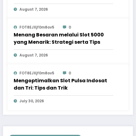
August 7, 2026
FOT8EJXjf0m8ov5
0
Menang Besaran melalui Slot 5000
yang Menarik: Strategi serta Tips
August 7, 2026
FOT8EJXjf0m8ov5
0
Mengoptimalkan Slot Pulsa Indosat
dan Tri: Tips dan Trik
July 30, 2026