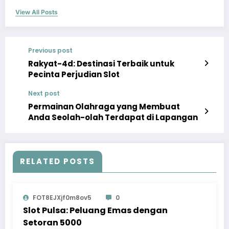
View All Posts
Previous post
Rakyat-4d: Destinasi Terbaik untuk
Pecinta Perjudian Slot
Next post
Permainan Olahraga yang Membuat
Anda Seolah-olah Terdapat di Lapangan
RELATED POSTS
FOT8EJXjf0m8ov5
0
Slot Pulsa: Peluang Emas dengan
Setoran 5000