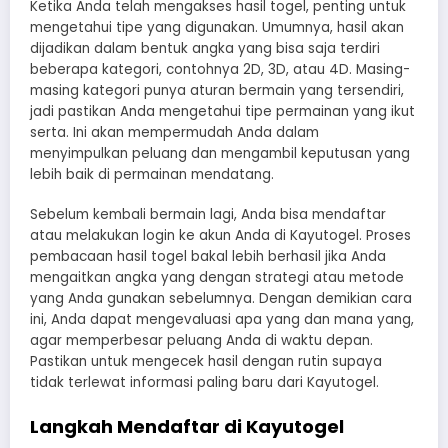
Ketika Anda telah mengakses hasil togel, penting untuk
mengetahui tipe yang digunakan. Umumnya, hasil akan
dijadikan dalam bentuk angka yang bisa saja terdiri
beberapa kategori, contohnya 2D, 3D, atau 4D. Masing-
masing kategori punya aturan bermain yang tersendiri,
jadi pastikan Anda mengetahui tipe permainan yang ikut
serta. Ini akan mempermudah Anda dalam
menyimpulkan peluang dan mengambil keputusan yang
lebih baik di permainan mendatang.
Sebelum kembali bermain lagi, Anda bisa mendaftar
atau melakukan login ke akun Anda di Kayutogel. Proses
pembacaan hasil togel bakal lebih berhasil jika Anda
mengaitkan angka yang dengan strategi atau metode
yang Anda gunakan sebelumnya. Dengan demikian cara
ini, Anda dapat mengevaluasi apa yang dan mana yang,
agar memperbesar peluang Anda di waktu depan.
Pastikan untuk mengecek hasil dengan rutin supaya
tidak terlewat informasi paling baru dari Kayutogel.
Langkah Mendaftar di Kayutogel