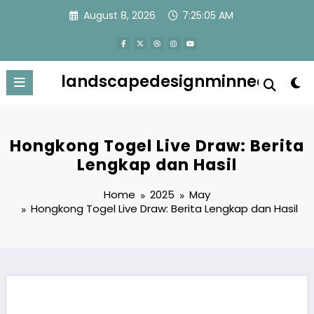
Skip
August 8, 2026
7:25:06 AM
to
content
landscapedesignminneapolis
Hongkong Togel Live Draw: Berita
Lengkap dan Hasil
Home
2025
May
Hongkong Togel Live Draw: Berita Lengkap dan Hasil