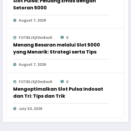
Slot Pulsa: Peluang Emas dengan
Setoran 5000
August 7, 2026
FOT8EJXjf0m8ov5
0
Menang Besaran melalui Slot 5000
yang Menarik: Strategi serta Tips
August 7, 2026
FOT8EJXjf0m8ov5
0
Mengoptimalkan Slot Pulsa Indosat
dan Tri: Tips dan Trik
July 30, 2026