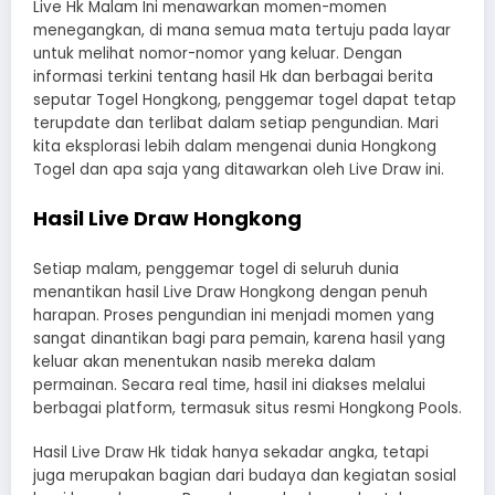
Live Hk Malam Ini menawarkan momen-momen
menegangkan, di mana semua mata tertuju pada layar
untuk melihat nomor-nomor yang keluar. Dengan
informasi terkini tentang hasil Hk dan berbagai berita
seputar Togel Hongkong, penggemar togel dapat tetap
terupdate dan terlibat dalam setiap pengundian. Mari
kita eksplorasi lebih dalam mengenai dunia Hongkong
Togel dan apa saja yang ditawarkan oleh Live Draw ini.
Hasil Live Draw Hongkong
Setiap malam, penggemar togel di seluruh dunia
menantikan hasil Live Draw Hongkong dengan penuh
harapan. Proses pengundian ini menjadi momen yang
sangat dinantikan bagi para pemain, karena hasil yang
keluar akan menentukan nasib mereka dalam
permainan. Secara real time, hasil ini diakses melalui
berbagai platform, termasuk situs resmi Hongkong Pools.
Hasil Live Draw Hk tidak hanya sekadar angka, tetapi
juga merupakan bagian dari budaya dan kegiatan sosial