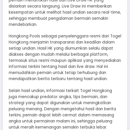
pemain menantikan hasil dari Live Draw HK yang
disiarkan secara langsung. Live Draw ini memberikan
kesempatan untuk melihat hasil undian secara real-time,
sehingga membuat pengalaman bermain semakin
mendebarkan.
Hongkong Pools sebagai penyelenggara resmi dari Togel
Hongkong menjamin transparansi dan keadilan dalam
setiap undian. Hasil HK yang diumumkan selalu dapat
diakses dengan mudah melalui berbagai platform,
termasuk situs resmi maupun aplikasi yang menyediakan
informasi terkini tentang hasil dan live draw. Hal ini
memudahkan pemain untuk tetap terhubung dan
mendapatkan berita terbaru tentang hasil undian.
Selain hasil undian, informasi terkait Togel Hongkong
juga mencakup predator angka, tips bermain, dan
strategi yang dapat digunakan untuk meningkatkan
peluang menang. Dengan mengetahui hasil dan berita
terkini, pemain dapat lebih cermat dalam memasang
angka untuk permainan malam ini, sehingga peluang
untuk meraih kemenangan semakin terbuka lebar.