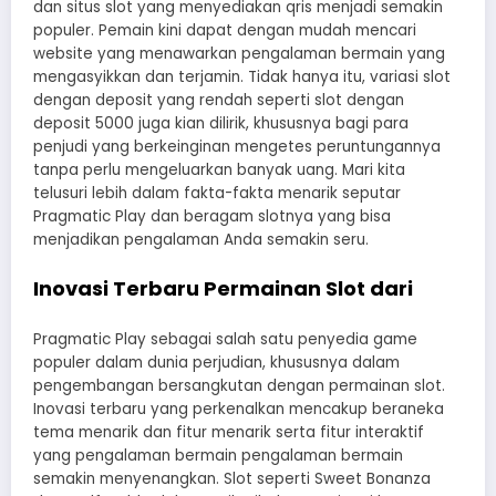
dan situs slot yang menyediakan qris menjadi semakin
populer. Pemain kini dapat dengan mudah mencari
website yang menawarkan pengalaman bermain yang
mengasyikkan dan terjamin. Tidak hanya itu, variasi slot
dengan deposit yang rendah seperti slot dengan
deposit 5000 juga kian dilirik, khususnya bagi para
penjudi yang berkeinginan mengetes peruntungannya
tanpa perlu mengeluarkan banyak uang. Mari kita
telusuri lebih dalam fakta-fakta menarik seputar
Pragmatic Play dan beragam slotnya yang bisa
menjadikan pengalaman Anda semakin seru.
Inovasi Terbaru Permainan Slot dari
Pragmatic Play sebagai salah satu penyedia game
populer dalam dunia perjudian, khususnya dalam
pengembangan bersangkutan dengan permainan slot.
Inovasi terbaru yang perkenalkan mencakup beraneka
tema menarik dan fitur menarik serta fitur interaktif
yang pengalaman bermain pengalaman bermain
semakin menyenangkan. Slot seperti Sweet Bonanza