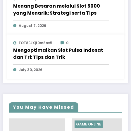
Menang Besaran melalui Slot 5000
yang Menarik: Strategi serta Tips
August 7, 2026
FOT8EJXjf0m8ov5
0
Mengoptimalkan Slot Pulsa Indosat
dan Tri: Tips dan Trik
July 30, 2026
You May Have Missed
GAME ONLINE