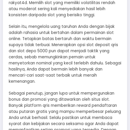
rakyat4d. Memilih slot yang memiliki volatilitas rendah
atau moderat sering kali menyediakan hasil lebih
konsisten daripada slot yang berisiko tinggi.
Selain itu, mengelola uang taruhan Anda dengan bijak
adalah rahasia untuk bertahan dalam permainan slot
online. Tetapkan batas bertaruh dan waktu bermain
supaya tidak terbuai. Menerapkan opsi slot deposit qris
dan slot depo 5000 pun dapat menjadi taktik yang
cerdas, sebab memungkinkan pemain untuk
menyetorkan nominal yang kecil terlebih dahulu. Sebagai
hasilnya, Anda dapat bermain lebih banyak dan
mencari-cari saat-saat terbaik untuk meraih
kemenangan.
Sebagai penutup, jangan lupa untuk mempergunakan
bonus dan promosi yang ditawarkan oleh situs slot.
Banyak platform qris memberikan reward pendaftaran
atau putaran gratis yang mampu memperbesar peluang
Anda untuk berhasil. Selalu pastikan untuk membaca
syarat dan kebijakan secara seksama agar Anda dapat
memanfaatkan setiap promosi yang tersedia. Dengan