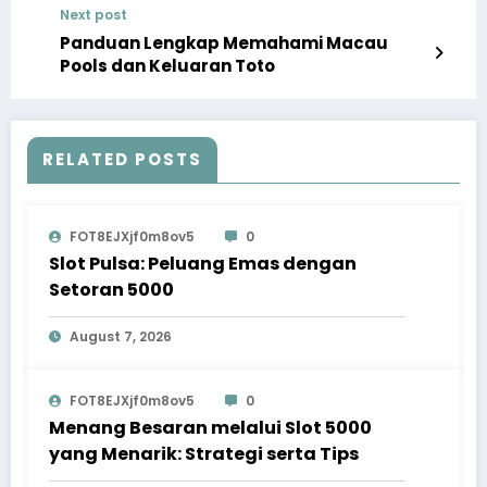
Next post
Panduan Lengkap Memahami Macau
Pools dan Keluaran Toto
RELATED POSTS
FOT8EJXjf0m8ov5
0
Slot Pulsa: Peluang Emas dengan
Setoran 5000
August 7, 2026
FOT8EJXjf0m8ov5
0
Menang Besaran melalui Slot 5000
yang Menarik: Strategi serta Tips