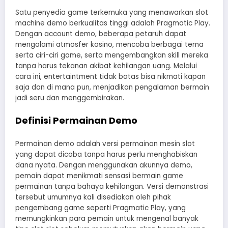
Satu penyedia game terkemuka yang menawarkan slot
machine demo berkualitas tinggi adalah Pragmatic Play.
Dengan account demo, beberapa petaruh dapat
mengalami atmosfer kasino, mencoba berbagai tema
serta ciri-ciri game, serta mengembangkan skill mereka
tanpa harus tekanan akibat kehilangan uang. Melalui
cara ini, entertaintment tidak batas bisa nikmati kapan
saja dan di mana pun, menjadikan pengalaman bermain
jadi seru dan menggembirakan.
Definisi Permainan Demo
Permainan demo adalah versi permainan mesin slot
yang dapat dicoba tanpa harus perlu menghabiskan
dana nyata. Dengan menggunakan akunnya demo,
pemain dapat menikmati sensasi bermain game
permainan tanpa bahaya kehilangan. Versi demonstrasi
tersebut umumnya kali disediakan oleh pihak
pengembang game seperti Pragmatic Play, yang
memungkinkan para pemain untuk mengenal banyak