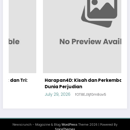
:
Harapan4D: Kisah dan Perkembangannya di
Dunia Perjudian
July 29, 2026
fOT8EJXjf0m8ov5
Newscrunch - Magazine & Blog
WordPress
Theme 2026 | Powered By
SpiceThemes