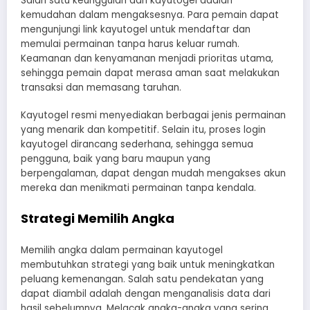
Salah satu keunggulan dari kayutogel adalah
kemudahan dalam mengaksesnya. Para pemain dapat
mengunjungi link kayutogel untuk mendaftar dan
memulai permainan tanpa harus keluar rumah.
Keamanan dan kenyamanan menjadi prioritas utama,
sehingga pemain dapat merasa aman saat melakukan
transaksi dan memasang taruhan.
Kayutogel resmi menyediakan berbagai jenis permainan
yang menarik dan kompetitif. Selain itu, proses login
kayutogel dirancang sederhana, sehingga semua
pengguna, baik yang baru maupun yang
berpengalaman, dapat dengan mudah mengakses akun
mereka dan menikmati permainan tanpa kendala.
Strategi Memilih Angka
Memilih angka dalam permainan kayutogel
membutuhkan strategi yang baik untuk meningkatkan
peluang kemenangan. Salah satu pendekatan yang
dapat diambil adalah dengan menganalisis data dari
hasil sebelumnya. Melacak angka-angka yang sering