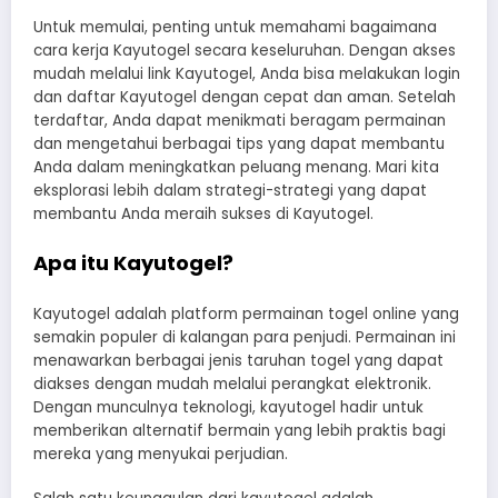
Untuk memulai, penting untuk memahami bagaimana
cara kerja Kayutogel secara keseluruhan. Dengan akses
mudah melalui link Kayutogel, Anda bisa melakukan login
dan daftar Kayutogel dengan cepat dan aman. Setelah
terdaftar, Anda dapat menikmati beragam permainan
dan mengetahui berbagai tips yang dapat membantu
Anda dalam meningkatkan peluang menang. Mari kita
eksplorasi lebih dalam strategi-strategi yang dapat
membantu Anda meraih sukses di Kayutogel.
Apa itu Kayutogel?
Kayutogel adalah platform permainan togel online yang
semakin populer di kalangan para penjudi. Permainan ini
menawarkan berbagai jenis taruhan togel yang dapat
diakses dengan mudah melalui perangkat elektronik.
Dengan munculnya teknologi, kayutogel hadir untuk
memberikan alternatif bermain yang lebih praktis bagi
mereka yang menyukai perjudian.