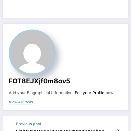
FOT8EJXjf0m8ov5
Add your Biographical Information.
Edit your Profile
now.
View All Posts
Previous post