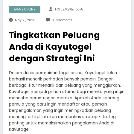
GAME ONLINE
FOT8EJXjf0m8ov5
May 21, 2026
0 Comments
Tingkatkan Peluang
Anda di Kayutogel
dengan Strategi Ini
Dalam dunia permainan togel online, Kayutogel telah
berhasil menarik perhatian banyak pemain. Dengan
berbagai fitur menarik dan peluang yang menggiurkan,
Kayutogel menjadi pilihan utama bagi mereka yang ingin
mencoba peruntungan mereka. Apakah Anda seorang
pemula yang baru ingin mendaftar atau pemain
berpengalaman yang ingin meningkatkan peluang
menang, artikel ini akan membahas strategi-strategi
penting untuk memaksimalkan pengalaman Anda di
Kayutogel.