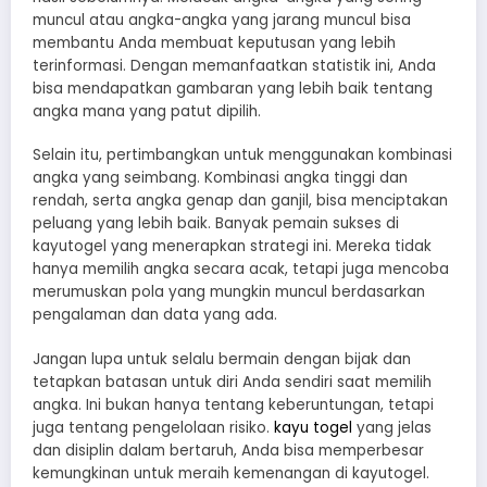
muncul atau angka-angka yang jarang muncul bisa
membantu Anda membuat keputusan yang lebih
terinformasi. Dengan memanfaatkan statistik ini, Anda
bisa mendapatkan gambaran yang lebih baik tentang
angka mana yang patut dipilih.
Selain itu, pertimbangkan untuk menggunakan kombinasi
angka yang seimbang. Kombinasi angka tinggi dan
rendah, serta angka genap dan ganjil, bisa menciptakan
peluang yang lebih baik. Banyak pemain sukses di
kayutogel yang menerapkan strategi ini. Mereka tidak
hanya memilih angka secara acak, tetapi juga mencoba
merumuskan pola yang mungkin muncul berdasarkan
pengalaman dan data yang ada.
Jangan lupa untuk selalu bermain dengan bijak dan
tetapkan batasan untuk diri Anda sendiri saat memilih
angka. Ini bukan hanya tentang keberuntungan, tetapi
juga tentang pengelolaan risiko.
kayu togel
yang jelas
dan disiplin dalam bertaruh, Anda bisa memperbesar
kemungkinan untuk meraih kemenangan di kayutogel.