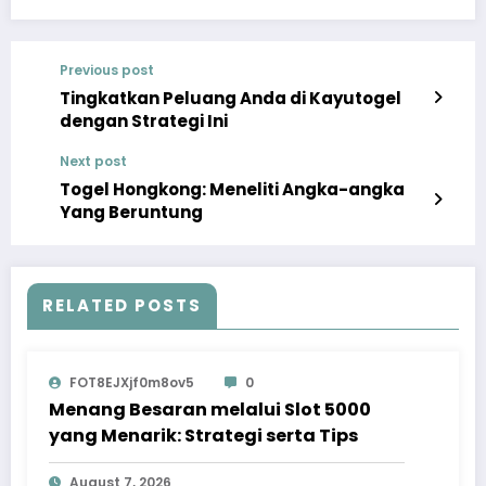
Previous post
Tingkatkan Peluang Anda di Kayutogel
dengan Strategi Ini
Next post
Togel Hongkong: Meneliti Angka-angka
Yang Beruntung
RELATED POSTS
FOT8EJXjf0m8ov5
0
Menang Besaran melalui Slot 5000
yang Menarik: Strategi serta Tips
August 7, 2026