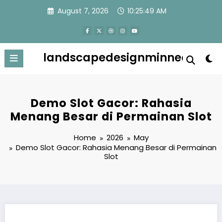
Skip
August 7, 2026
10:25:50 AM
to
content
landscapedesignminneapolis
Demo Slot Gacor: Rahasia
Menang Besar di Permainan Slot
Home
2026
May
Demo Slot Gacor: Rahasia Menang Besar di Permainan
Slot