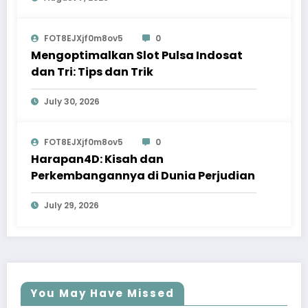
FOT8EJXjf0m8ov5
0
Mengoptimalkan Slot Pulsa Indosat
dan Tri: Tips dan Trik
July 30, 2026
FOT8EJXjf0m8ov5
0
Harapan4D: Kisah dan
Perkembangannya di Dunia Perjudian
July 29, 2026
You May Have Missed