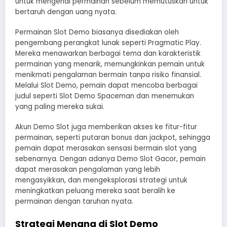
untuk mengenal permainan sebelum memutuskan untuk
bertaruh dengan uang nyata.
Permainan Slot Demo biasanya disediakan oleh
pengembang perangkat lunak seperti Pragmatic Play.
Mereka menawarkan berbagai tema dan karakteristik
permainan yang menarik, memungkinkan pemain untuk
menikmati pengalaman bermain tanpa risiko finansial.
Melalui Slot Demo, pemain dapat mencoba berbagai
judul seperti Slot Demo Spaceman dan menemukan
yang paling mereka sukai.
Akun Demo Slot juga memberikan akses ke fitur-fitur
permainan, seperti putaran bonus dan jackpot, sehingga
pemain dapat merasakan sensasi bermain slot yang
sebenarnya. Dengan adanya Demo Slot Gacor, pemain
dapat merasakan pengalaman yang lebih
mengasyikkan, dan mengeksplorasi strategi untuk
meningkatkan peluang mereka saat beralih ke
permainan dengan taruhan nyata.
Strategi Menang di Slot Demo