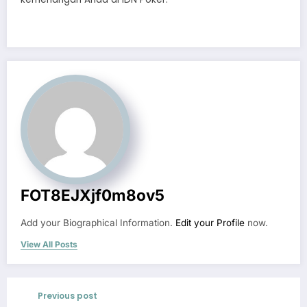
FOT8EJXjf0m8ov5
Add your Biographical Information.
Edit your Profile
now.
View All Posts
Previous post