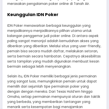
merasakan pengalaman poker online di Tanah Air.
Keunggulan IDN Poker
IDN Poker menawarkan berbagai keunggulan yang
menjadikannya menjadikannya pilihan utama untuk
kalangan penggemar judi poker online. Di antara aspek
paling sangat menonjol adalah kemudahan akses yang
diberikan yang diberikan. Melalui situs yang user-friendly,
pemain bisa secara mudah daftar, melakukan setoran,
serta bermain secara hambatan. Cepatnya aksesibilitas
serta tampilan yang mudah digunakan membuat kesan
bermain sebagai lebih menyenangkan.
Selain itu, IDN Poker memiliki berbagai jenis permainan
yang sangat luas, memungkinkan pemain untuk dapat
memilih dari sejumlah tipe permainan poker yang
dengan dengan mereka. Dari Texas Hold’em hingga
Omaha, setiap permainan mempunyai aturan dan taktik
yang berbeda, yang memberikan tantangan yang
menarik serta kesempatan bagi menajamkan