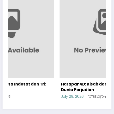
 Tri:
Harapan4D: Kisah dan Perkembangannya d
Dunia Perjudian
July 29, 2026
fOT8EJXjf0m8ov5