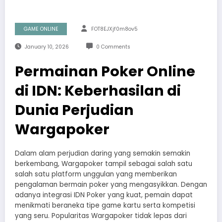
GAME ONLINE
FOT8EJXjf0m8ov5
January 10, 2026
0 Comments
Permainan Poker Online
di IDN: Keberhasilan di
Dunia Perjudian
Wargapoker
Dalam alam perjudian daring yang semakin semakin
berkembang, Wargapoker tampil sebagai salah satu
salah satu platform unggulan yang memberikan
pengalaman bermain poker yang mengasyikkan. Dengan
adanya integrasi IDN Poker yang kuat, pemain dapat
menikmati beraneka tipe game kartu serta kompetisi
yang seru. Popularitas Wargapoker tidak lepas dari