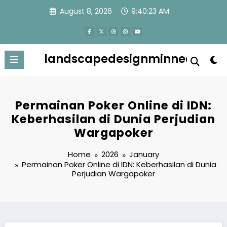
Skip
August 8, 2026
9:40:24 AM
to
content
landscapedesignminneapolis
Permainan Poker Online di IDN:
Keberhasilan di Dunia Perjudian
Wargapoker
Home
2026
January
Permainan Poker Online di IDN: Keberhasilan di Dunia
Perjudian Wargapoker