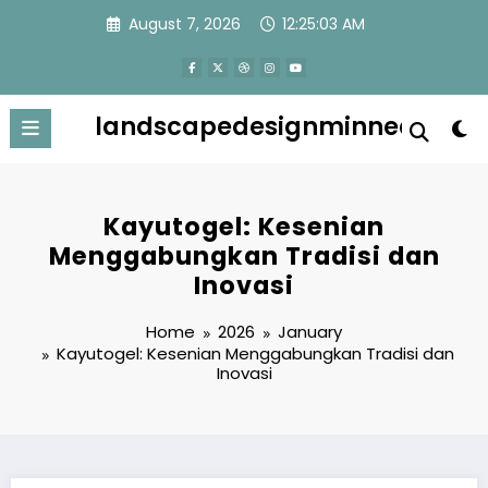
Skip
August 7, 2026
12:25:04 AM
to
content
landscapedesignminneapolis
Kayutogel: Kesenian
Menggabungkan Tradisi dan
Inovasi
Home
2026
January
Kayutogel: Kesenian Menggabungkan Tradisi dan
Inovasi