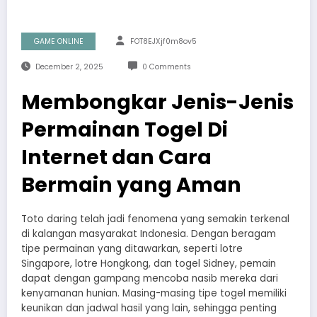
GAME ONLINE
FOT8EJXjf0m8ov5
December 2, 2025
0 Comments
Membongkar Jenis-Jenis
Permainan Togel Di
Internet dan Cara
Bermain yang Aman
Toto daring telah jadi fenomena yang semakin terkenal
di kalangan masyarakat Indonesia. Dengan beragam
tipe permainan yang ditawarkan, seperti lotre
Singapore, lotre Hongkong, dan togel Sidney, pemain
dapat dengan gampang mencoba nasib mereka dari
kenyamanan hunian. Masing-masing tipe togel memiliki
keunikan dan jadwal hasil yang lain, sehingga penting