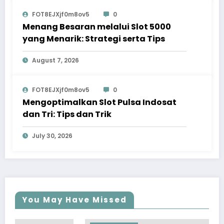
FOT8EJXjf0m8ov5
0
Menang Besaran melalui Slot 5000
yang Menarik: Strategi serta Tips
August 7, 2026
FOT8EJXjf0m8ov5
0
Mengoptimalkan Slot Pulsa Indosat
dan Tri: Tips dan Trik
July 30, 2026
You May Have Missed