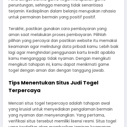
peruntungan, sehingga menang tidak senantiasa
terjamin. Kedisiplinan dalam belanja merupakan rahasia
untuk permainan bermain yang positif positif.
Terakhir, pastikan gunakan cara pembayaran yang
aman saat melakukan proses pembayaran. Pilihlah
pilihan yang percayai dan pastikan website itu memakai
keamanan agar melindungi data pribadi kamu. Lebih baik
lagi agar menghindari penggunaan kartu kredit apabila
kamu menganggap tidak nyaman. Dengan mengikuti
mengikuti tahapan ini, kamu dapat menikmati game
togel dengan aman dan dengan tanggung jawab.
Tips Menentukan Situs Judi Togel
Terpercaya
Mencari situs togel terpercaya adalah tahapan awal
yang krusial untuk menyediakan pengalaman bermain
yang nyaman dan menyenangkan. Yang pertama,
verifikasi situs tersebut memiliki lisensi resmi. Situs togel