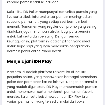
kepada pemain saat ikut di laga.
Selain itu, IDN Poker mempunyai komunitas pemain yang
live serta sibuk. Interaksi antar pemain meningkatkan
suasana permainan, yang setiap sesi bermain lebih
menarik. Turnamen yang reguler dan promo yang sering
diadakan juga menambah atraksi bagi para pemain
untuk ikut serta dan bersaing. Dengan semua
keunggulan ini, platform ini adalah pilihan yang ideal
untuk siapa saja yang ingin merasakan pengalaman
bermain poker online tanpa batas.
Menjelajahi IDN Play
Platform ini adalah platform terkemuka di industri
perjudian online, yang menawarkan berbagai permainan
poker dan permainan kasino lainnya. Dengan antarmuka
yang mudah digunakan, IDN Play mempermudah pemain
untuk menemukan serta menikmati permainan favorit
mereka. Salah satu keistimewaan dari IDN Play ialah
variasi permainan yang tersedia, mulai dari poker