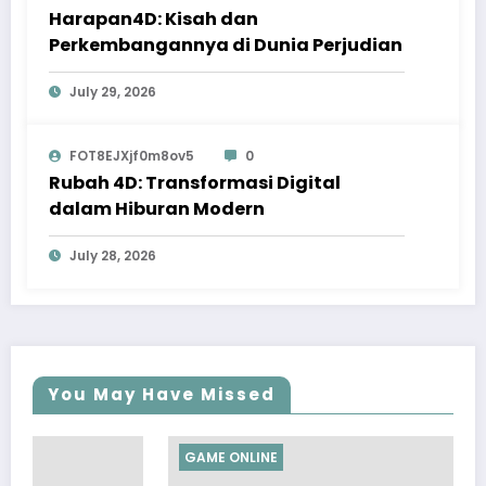
Harapan4D: Kisah dan
Perkembangannya di Dunia Perjudian
July 29, 2026
FOT8EJXjf0m8ov5
0
Rubah 4D: Transformasi Digital
dalam Hiburan Modern
July 28, 2026
You May Have Missed
GAME ONLINE