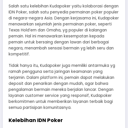
Salah satu kelebihan Kudapoker yaitu kolaborasi dengan
IDN Poker, salah satu penyedia permainan poker populer
di negara-negara Asia. Dengan kerjasama ini, Kudapoker
menawarkan sejumlah jenis permainan poker, seperti
Texas Hold’em dan Omaha, yg populer di kalangan
pemain. Hal ini menawarkan kesempatan kepada
pemain untuk bersaing dengan lawan dari berbagai
negara, menambah sensasi bermain yg lebih seru dan
kompetitif.
Tidak hanya itu, Kudapoker juga memiliki antarmuka yg
ramah pengguna serta jaringan keamanan yang
terjamin. Dalam platform ini, pemain dapat melakukan
deposit dan penarikan dengan mudah, agar bahwa
pengalaman bermain mereka berjalan lancar. Dengan
layanan customer service yang responsif, Kudapoker
berkomitmen untuk memberikan layanan terbaik bagi
semua partisipan komunitasnya.
Kelebihan IDN Poker