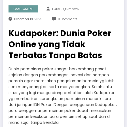
GAME ONLINE
FOT8EJXjf0m8ov5
December 19, 2025
0 Comments
Kudapoker: Dunia Poker
Online yang Tidak
Terbatas Tanpa Batas
Dunia permainan poker sangat berkembang pesat
sejalan dengan perkembangan inovasi dan harapan
pemain agar merasakan pengalaman bermain yg lebih
seru menyenangkan serta menyenangkan. Salah satu
situs yang lagi mengundang perhatian ialah Kudapoker
yg memberikan serangkaian permainan menarik seru
dari jaringan IDN Poker. Dengan penggunaan Kudapoker,
para penggemar permainan poker dapat merasakan
permainan kesukaan para pemain setiap saat dan di
mana saja, tanpa kendala.