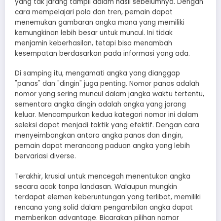
yang tak jarang tampil dalam hasil sebelumnya. Dengan
cara mempelajari pola dan tren, pemain dapat
menemukan gambaran angka mana yang memiliki
kemungkinan lebih besar untuk muncul. Ini tidak
menjamin keberhasilan, tetapi bisa menambah
kesempatan berdasarkan pada informasi yang ada.
Di samping itu, mengamati angka yang dianggap
"panas" dan "dingin" juga penting. Nomor panas adalah
nomor yang sering muncul dalam jangka waktu tertentu,
sementara angka dingin adalah angka yang jarang
keluar. Mencampurkan kedua kategori nomor ini dalam
seleksi dapat menjadi taktik yang efektif. Dengan cara
menyeimbangkan antara angka panas dan dingin,
pemain dapat merancang paduan angka yang lebih
bervariasi diverse.
Terakhir, krusial untuk mencegah menentukan angka
secara acak tanpa landasan. Walaupun mungkin
terdapat elemen keberuntungan yang terlibat, memiliki
rencana yang solid dalam pengambilan angka dapat
memberikan advantage. Bicarakan pilihan nomor