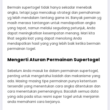
Bermain supertogel tidak hanya sekadar menebak
angka, tetapi juga mencakup strategi dan pemahaman
yg lebih mendalam tentang game ini. Banyak pemain yg
masih merasa tantangan untuk mendapatkan angka
yang tepat, namun melalui segudang petunjuk, Anda
dapat meningkatkan kesempatan menang. Mari kita
lihat segala kiat yang dapat menolong Anda
mendapatkan hasil yang yang lebih baik ketika bermain
permainan togel.
Mengerti Aturan Permainan Supertogel
Sebelum Anda masuk ke dalam permainan supertogel,
penting untuk mengetahui kaidah dan mekanisme yang
ada. Masing-masing tipe permainan punya ketentuan
tersendiri yang menentukan cara angka ditentukan dan
cara menentukan pemenangnya. Bacalah semua data
yang ada pada situs resmi super togel untuk menjamin
anda memahami cara kerjanya.