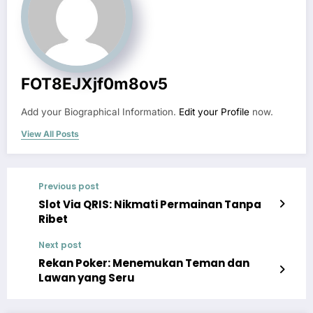
FOT8EJXjf0m8ov5
Add your Biographical Information.
Edit your Profile
now.
View All Posts
Previous post
Slot Via QRIS: Nikmati Permainan Tanpa
Ribet
Next post
Rekan Poker: Menemukan Teman dan
Lawan yang Seru