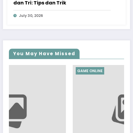
dan Tri: Tips dan Trik
July 30, 2026
You May Have Missed
GAME ONLINE