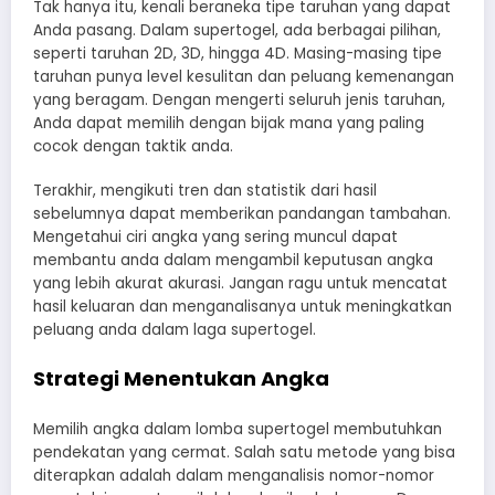
Tak hanya itu, kenali beraneka tipe taruhan yang dapat
Anda pasang. Dalam supertogel, ada berbagai pilihan,
seperti taruhan 2D, 3D, hingga 4D. Masing-masing tipe
taruhan punya level kesulitan dan peluang kemenangan
yang beragam. Dengan mengerti seluruh jenis taruhan,
Anda dapat memilih dengan bijak mana yang paling
cocok dengan taktik anda.
Terakhir, mengikuti tren dan statistik dari hasil
sebelumnya dapat memberikan pandangan tambahan.
Mengetahui ciri angka yang sering muncul dapat
membantu anda dalam mengambil keputusan angka
yang lebih akurat akurasi. Jangan ragu untuk mencatat
hasil keluaran dan menganalisanya untuk meningkatkan
peluang anda dalam laga supertogel.
Strategi Menentukan Angka
Memilih angka dalam lomba supertogel membutuhkan
pendekatan yang cermat. Salah satu metode yang bisa
diterapkan adalah dalam menganalisis nomor-nomor