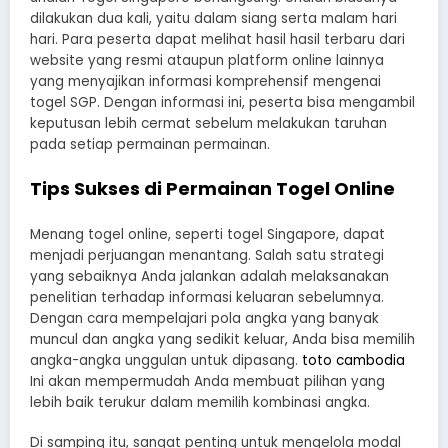
dilakukan dua kali, yaitu dalam siang serta malam hari
hari. Para peserta dapat melihat hasil hasil terbaru dari
website yang resmi ataupun platform online lainnya
yang menyajikan informasi komprehensif mengenai
togel SGP. Dengan informasi ini, peserta bisa mengambil
keputusan lebih cermat sebelum melakukan taruhan
pada setiap permainan permainan.
Tips Sukses di Permainan Togel Online
Menang togel online, seperti togel Singapore, dapat
menjadi perjuangan menantang. Salah satu strategi
yang sebaiknya Anda jalankan adalah melaksanakan
penelitian terhadap informasi keluaran sebelumnya.
Dengan cara mempelajari pola angka yang banyak
muncul dan angka yang sedikit keluar, Anda bisa memilih
angka-angka unggulan untuk dipasang.
toto cambodia
Ini akan mempermudah Anda membuat pilihan yang
lebih baik terukur dalam memilih kombinasi angka.
Di samping itu, sangat penting untuk mengelola modal