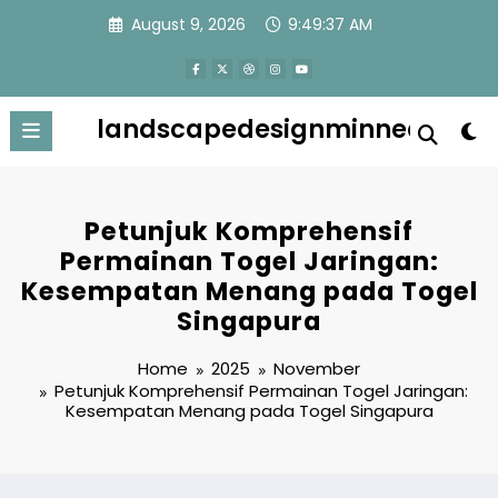
Skip
August 9, 2026
9:49:37 AM
to
content
landscapedesignminneapolis
Petunjuk Komprehensif
Permainan Togel Jaringan:
Kesempatan Menang pada Togel
Singapura
Home
2025
November
Petunjuk Komprehensif Permainan Togel Jaringan:
Kesempatan Menang pada Togel Singapura