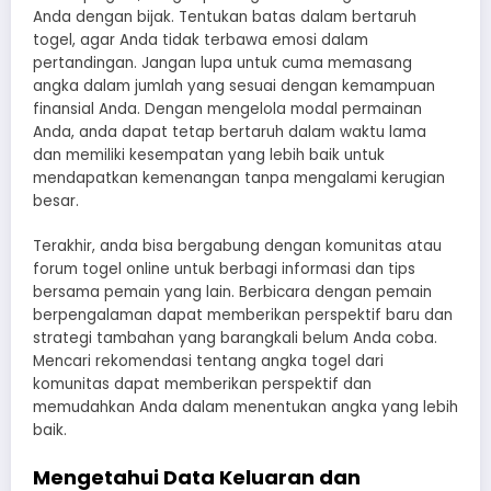
Anda dengan bijak. Tentukan batas dalam bertaruh
togel, agar Anda tidak terbawa emosi dalam
pertandingan. Jangan lupa untuk cuma memasang
angka dalam jumlah yang sesuai dengan kemampuan
finansial Anda. Dengan mengelola modal permainan
Anda, anda dapat tetap bertaruh dalam waktu lama
dan memiliki kesempatan yang lebih baik untuk
mendapatkan kemenangan tanpa mengalami kerugian
besar.
Terakhir, anda bisa bergabung dengan komunitas atau
forum togel online untuk berbagi informasi dan tips
bersama pemain yang lain. Berbicara dengan pemain
berpengalaman dapat memberikan perspektif baru dan
strategi tambahan yang barangkali belum Anda coba.
Mencari rekomendasi tentang angka togel dari
komunitas dapat memberikan perspektif dan
memudahkan Anda dalam menentukan angka yang lebih
baik.
Mengetahui Data Keluaran dan