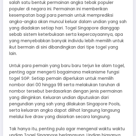
salah satu bentuk permainan angka tebak populer
populer di negara ini. Permainan ini memberikan
kesempatan bagi para pemain untuk memprediksi
angka-angka akan muncul keluar dalam undian yang sah
yang diadakan setiap hari. Togel Singapore dianggap
sebab sistem keterbukaan serta kepercayaannya, apa
yang menyebabkan banyak individu lebih memilih untuk
ikut bermain di sini dibandingkan dari tipe togel yang
lain.
Untuk para pemain yang baru baru terjun ke alam togel,
penting agar mengerti bagaimana mekanisme fungsi
togel SGP. Setiap pemain diperlukan untuk memilih
nombor dari 00 hingga 99 serta melakukan taruhan di
nombor tersebut berdasarkan dengan jenis permainan
yang diinginkan. Keluaran undian diputuskan dari
pengundian yang sah yang dilakukan Singapore Pools,
serta keluaran angka dapat dilihat langsung langsung
melalui live draw yang disiarkan secara langsung.
Tak hanya itu, penting pula agar mengenal waktu waktu
undian Togel Singapore berlangsung. Undian biasanya