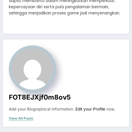
dapat membantu dalam meningkatkan memperkuat
kepercayaan diri serta pula pengalaman bermain,
sehingga menjadikan proses game jadi menyenangkan.
FOT8EJXjf0m8ov5
Add your Biographical Information.
Edit your Profile
now.
View All Posts