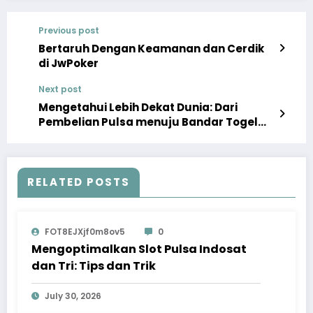
Previous post
Bertaruh Dengan Keamanan dan Cerdik
di JwPoker
Next post
Mengetahui Lebih Dekat Dunia: Dari
Pembelian Pulsa menuju Bandar Togel
Online
RELATED POSTS
FOT8EJXjf0m8ov5
0
Mengoptimalkan Slot Pulsa Indosat
dan Tri: Tips dan Trik
July 30, 2026