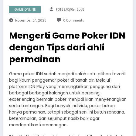
GAME ONLINE
FOT8EJXjf0m8ov5
November 24, 2025
0 Comments
Mengerti Game Poker IDN
dengan Tips dari ahli
permainan
Game poker IDN sudah menjadi salah satu pilihan favorit
bagi kaum penggemar poker di tanah air. Melalui
platform IDN Play yang memungkinkan pengguna dari
berbagai berbagai kalangan untuk bersaing,
experiencing bermain poker menjadi kian menyenangkan
serta tantangan. Bagi banyak individu, poker bukan
hanya permainan, tetapi sebagai seni ini butuh rencana,
keterampilan, dan sejumput nasib baik agar
mendapatkan kemenangan.