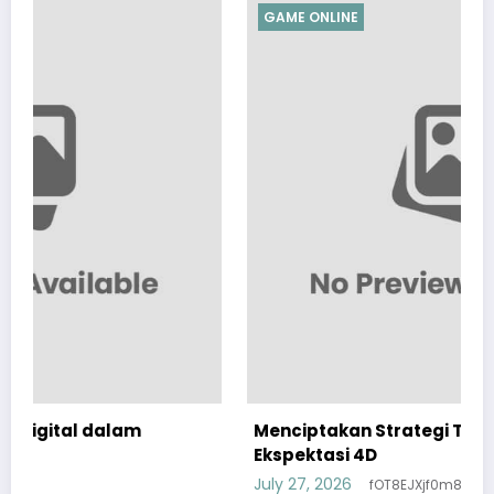
GAME ONLINE
Menciptakan Strategi Taktis agar Berhasil d
Ekspektasi 4D
July 27, 2026
fOT8EJXjf0m8ov5