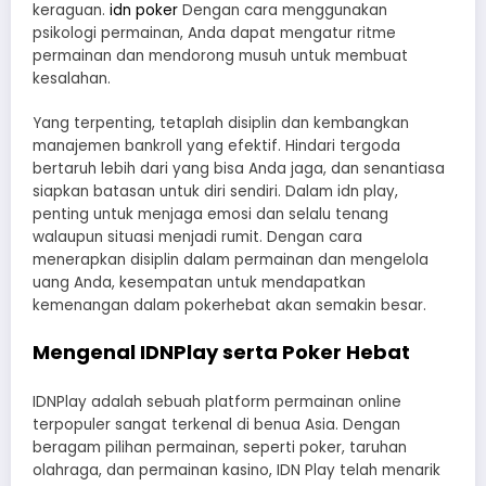
keraguan.
idn poker
Dengan cara menggunakan
psikologi permainan, Anda dapat mengatur ritme
permainan dan mendorong musuh untuk membuat
kesalahan.
Yang terpenting, tetaplah disiplin dan kembangkan
manajemen bankroll yang efektif. Hindari tergoda
bertaruh lebih dari yang bisa Anda jaga, dan senantiasa
siapkan batasan untuk diri sendiri. Dalam idn play,
penting untuk menjaga emosi dan selalu tenang
walaupun situasi menjadi rumit. Dengan cara
menerapkan disiplin dalam permainan dan mengelola
uang Anda, kesempatan untuk mendapatkan
kemenangan dalam pokerhebat akan semakin besar.
Mengenal IDNPlay serta Poker Hebat
IDNPlay adalah sebuah platform permainan online
terpopuler sangat terkenal di benua Asia. Dengan
beragam pilihan permainan, seperti poker, taruhan
olahraga, dan permainan kasino, IDN Play telah menarik