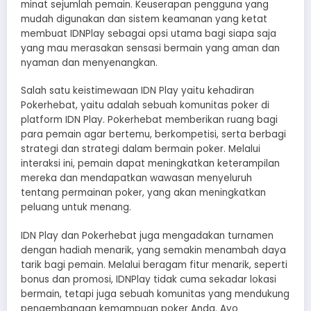
minat sejumlah pemain. Keuserapan pengguna yang
mudah digunakan dan sistem keamanan yang ketat
membuat IDNPlay sebagai opsi utama bagi siapa saja
yang mau merasakan sensasi bermain yang aman dan
nyaman dan menyenangkan.
Salah satu keistimewaan IDN Play yaitu kehadiran
Pokerhebat, yaitu adalah sebuah komunitas poker di
platform IDN Play. Pokerhebat memberikan ruang bagi
para pemain agar bertemu, berkompetisi, serta berbagi
strategi dan strategi dalam bermain poker. Melalui
interaksi ini, pemain dapat meningkatkan keterampilan
mereka dan mendapatkan wawasan menyeluruh
tentang permainan poker, yang akan meningkatkan
peluang untuk menang.
IDN Play dan Pokerhebat juga mengadakan turnamen
dengan hadiah menarik, yang semakin menambah daya
tarik bagi pemain. Melalui beragam fitur menarik, seperti
bonus dan promosi, IDNPlay tidak cuma sekadar lokasi
bermain, tetapi juga sebuah komunitas yang mendukung
pengembangan kemampuan poker Anda. Ayo