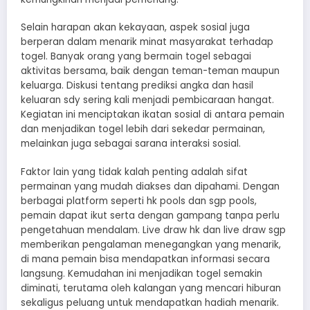
Selain harapan akan kekayaan, aspek sosial juga
berperan dalam menarik minat masyarakat terhadap
togel. Banyak orang yang bermain togel sebagai
aktivitas bersama, baik dengan teman-teman maupun
keluarga. Diskusi tentang prediksi angka dan hasil
keluaran sdy sering kali menjadi pembicaraan hangat.
Kegiatan ini menciptakan ikatan sosial di antara pemain
dan menjadikan togel lebih dari sekedar permainan,
melainkan juga sebagai sarana interaksi sosial.
Faktor lain yang tidak kalah penting adalah sifat
permainan yang mudah diakses dan dipahami. Dengan
berbagai platform seperti hk pools dan sgp pools,
pemain dapat ikut serta dengan gampang tanpa perlu
pengetahuan mendalam. Live draw hk dan live draw sgp
memberikan pengalaman menegangkan yang menarik,
di mana pemain bisa mendapatkan informasi secara
langsung. Kemudahan ini menjadikan togel semakin
diminati, terutama oleh kalangan yang mencari hiburan
sekaligus peluang untuk mendapatkan hadiah menarik.