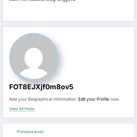
FOT8EJXjf0m8ov5
Add your Biographical Information.
Edit your Profile
now.
View All Posts
Previous post