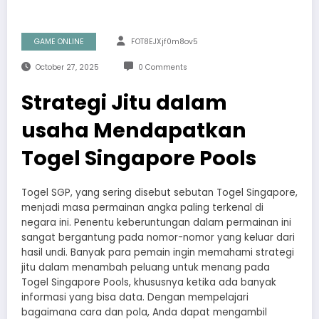
GAME ONLINE
FOT8EJXjf0m8ov5
October 27, 2025
0 Comments
Strategi Jitu dalam
usaha Mendapatkan
Togel Singapore Pools
Togel SGP, yang sering disebut sebutan Togel Singapore,
menjadi masa permainan angka paling terkenal di
negara ini. Penentu keberuntungan dalam permainan ini
sangat bergantung pada nomor-nomor yang keluar dari
hasil undi. Banyak para pemain ingin memahami strategi
jitu dalam menambah peluang untuk menang pada
Togel Singapore Pools, khususnya ketika ada banyak
informasi yang bisa data. Dengan mempelajari
bagaimana cara dan pola, Anda dapat mengambil