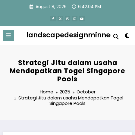
Skip
August 8, 2026
6:42:04 PM
to
content
landscapedesignminneapolis
Strategi Jitu dalam usaha
Mendapatkan Togel Singapore
Pools
Home
2025
October
Strategi Jitu dalam usaha Mendapatkan Togel
Singapore Pools