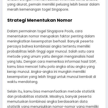
yang akurat, pemain memiliki peluang lebih besar dalam
meraih kemenangan togel Singapore.
Strategi Menentukan Nomor
Dalam permainan togel Singapore Pools, cara
menentukan nomor merupakan faktor penting dalam
meningkatkan kesempatan berhasil. Banyak peserta
percaya bahwa kombinasi angka tertentu memiliki
probabilitas lebih tinggi agar muncul. Salah satu cara
metode yang umum yaitu dengan menganalisis hasil
yang lalu. Dengan cara memeriksa informasi hasil SGP,
kamu bisa mencari tahu pola angka atau angka yang
kerap muncul. Angka-angka ini mungkin memiliki
kesempatan yang lebih tinggi untuk muncul kembali di
waktu mendatang.
Selain itu, kamu bisa memanfaatkan metode statistik
dan probabilitas statistik. Misalnya, banyak peserta
memutuskan kombinasi angka berdasarkan data
statistik yang menunjukkan nomor-nomor yang memiliki