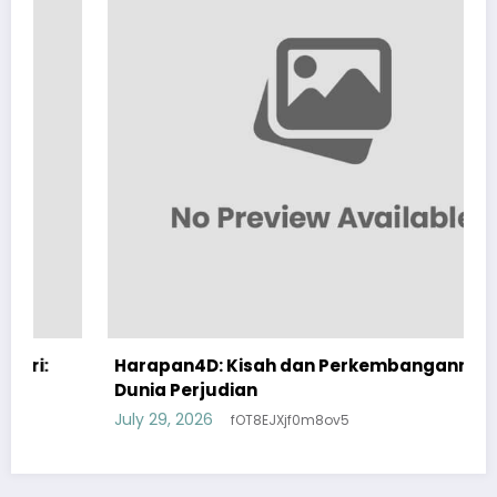
Harapan4D: Kisah dan Perkembangannya di
Dunia Perjudian
July 29, 2026
fOT8EJXjf0m8ov5