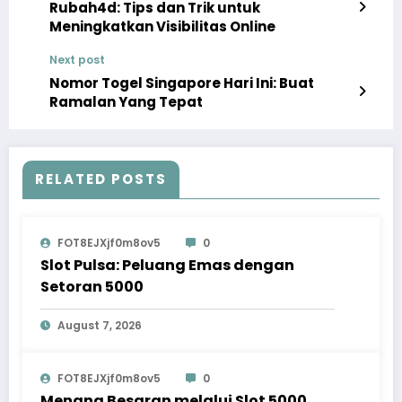
Rubah4d: Tips dan Trik untuk
Meningkatkan Visibilitas Online
Next post
Nomor Togel Singapore Hari Ini: Buat
Ramalan Yang Tepat
RELATED POSTS
FOT8EJXjf0m8ov5
0
Slot Pulsa: Peluang Emas dengan
Setoran 5000
August 7, 2026
FOT8EJXjf0m8ov5
0
Menang Besaran melalui Slot 5000