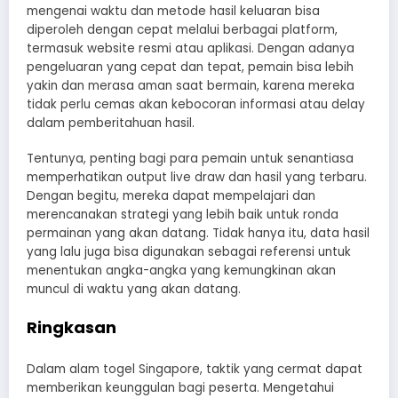
mengenai waktu dan metode hasil keluaran bisa
diperoleh dengan cepat melalui berbagai platform,
termasuk website resmi atau aplikasi. Dengan adanya
pengeluaran yang cepat dan tepat, pemain bisa lebih
yakin dan merasa aman saat bermain, karena mereka
tidak perlu cemas akan kebocoran informasi atau delay
dalam pemberitahuan hasil.
Tentunya, penting bagi para pemain untuk senantiasa
memperhatikan output live draw dan hasil yang terbaru.
Dengan begitu, mereka dapat mempelajari dan
merencanakan strategi yang lebih baik untuk ronda
permainan yang akan datang. Tidak hanya itu, data hasil
yang lalu juga bisa digunakan sebagai referensi untuk
menentukan angka-angka yang kemungkinan akan
muncul di waktu yang akan datang.
Ringkasan
Dalam alam togel Singapore, taktik yang cermat dapat
memberikan keunggulan bagi peserta. Mengetahui