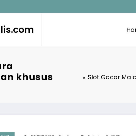
lis.com
Ho
ara
an khusus
Slot Gacor Ma