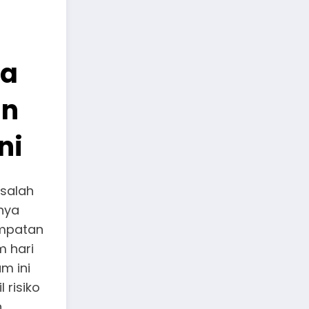
ra
an
ni
 salah
nya
empatan
 hari
m ini
risiko
n