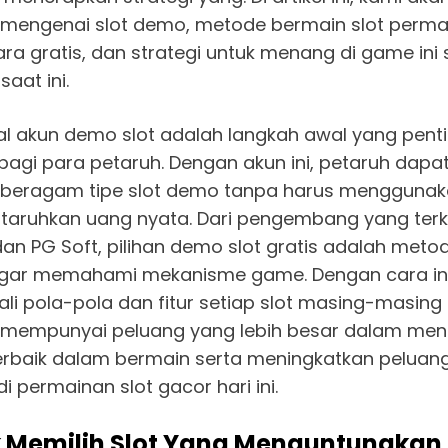
 mengenai slot demo, metode bermain slot perma
ara gratis, dan strategi untuk menang di game ini
saat ini.
l akun demo slot adalah langkah awal yang pent
bagi para petaruh. Dengan akun ini, petaruh dapa
 beragam tipe slot demo tanpa harus mengguna
aruhkan uang nyata. Dari pengembang yang terk
dan PG Soft, pilihan demo slot gratis adalah meto
 agar memahami mekanisme game. Dengan cara in
i pola-pola dan fitur setiap slot masing-masing s
 mempunyai peluang yang lebih besar dalam me
erbaik dalam bermain serta meningkatkan peluan
di permainan slot gacor hari ini.
k Memilih Slot Yang Menguntungkan