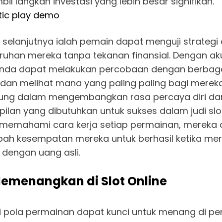
l langkah investasi yang lebih besar signifikan.
ic play demo
selanjutnya ialah pemain dapat menguji strategi
aruhan mereka tanpa tekanan finansial. Dengan ak
nda dapat melakukan percobaan dengan berbag
dan melihat mana yang paling paling bagi mereka.
ng dalam mengembangkan rasa percaya diri da
ilan yang dibutuhkan untuk sukses dalam judi slot
memahami cara kerja setiap permainan, mereka 
h kesempatan mereka untuk berhasil ketika me
 dengan uang asli.
Memenangkan di Slot Online
i pola permainan dapat kunci untuk menang di p