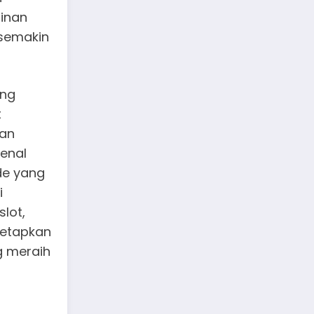
inan
 semakin
ing
t
kan
enal
de yang
i
lot,
netapkan
g meraih