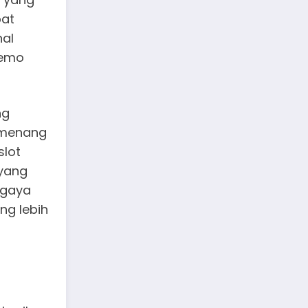
pat
nal
demo
ng
k menang
slot
 yang
n gaya
ng lebih