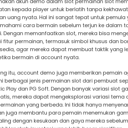
akan akun demo dalam slot permainan slot mem
tan kepada player untuk berlatih tanpa kekhawat
an uang nyata. Hal ini sangat tepat untuk pemula
emahami cara bermain sebelum terjun ke dalam t
li. Dengan memanfaatkan slot, mereka bisa meng
i fitur permainan, termasuk simbol khusus dan b
sedia, agar mereka dapat membuat taktik yang le
ketika bermain di account nyata.
ing itu, account demo juga memberikan pemain a
i berbagai jenis permainan slot dari pembuat sep
c Play dan PG Soft. Dengan banyak variasi slot 
ratis, mereka dapat mengeksplorasi variasi tema 
permainan yang berbeda. Ini tidak hanya menyena
an juga membantu para pemain menemukan ga
paling dengan kesukaan dan gaya mereka sebelu