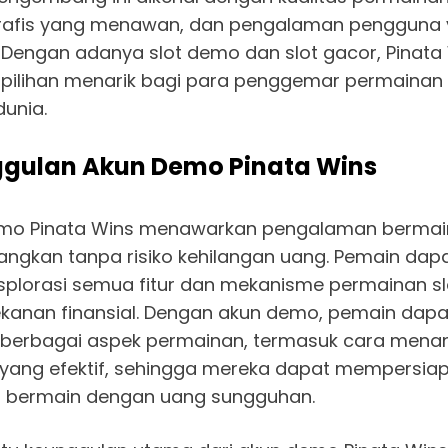
 grafis yang menawan, dan pengalaman pengguna
 Dengan adanya slot demo dan slot gacor, Pinata
pilihan menarik bagi para penggemar permainan s
dunia.
gulan Akun Demo Pinata Wins
mo Pinata Wins menawarkan pengalaman bermai
ngkan tanpa risiko kehilangan uang. Pemain dap
plorasi semua fitur dan mekanisme permainan slo
ekanan finansial. Dengan akun demo, pemain dapat
 berbagai aspek permainan, termasuk cara mena
 yang efektif, sehingga mereka dapat mempersiap
 bermain dengan uang sungguhan.