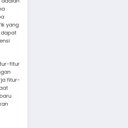
s adalah
ma
ba
ik yang
n dapat
ensi
r-fitur
ngan
a fitur-
aat
 baru
kan