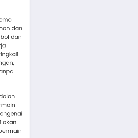
demo
inan dan
mbol dan
ja
ingkali
ngan,
tanpa
adalah
ermain
mengenai
i akan
bermain