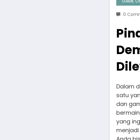
GAME ON
0 Com
Pin
Dem
Dil
Dalam du
satu ya
dan gam
bermain 
yang ing
menjadi 
Anda bi