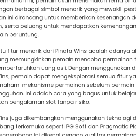
ermainan ini, pemain akan menemukan tema pina
ngan berbagai simbol menarik yang mewakili pest
an ini dirancang untuk memberikan kesenangan 
n, serta peluang untuk mendapatkan kemenangan
ain beruntung.
tu fitur menarik dari Pinata Wins adalah adanya 
ng memungkinkan pemain mencoba permainan 
empertaruhkan uang asli. Dengan menggunakan 
Wins, pemain dapat mengeksplorasi semua fitur y
ahami mekanisme permainan sebelum bermain
gguhan. Ini adalah cara yang bagus untuk belaja
an pengalaman slot tanpa risiko.
Wins juga dikembangkan menggunakan teknologi d
ang terkemuka seperti PG Soft dan Pragmatic Pla
engembang ini dikenal dengan kualitas permaina