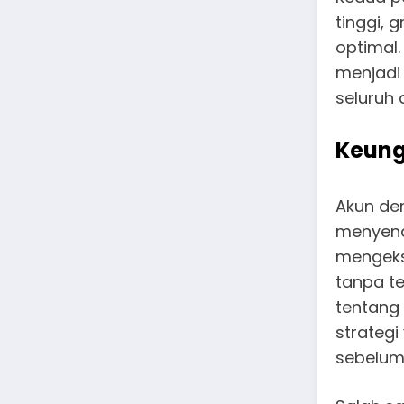
tinggi,
optimal.
menjadi 
seluruh 
Keung
Akun de
menyena
mengeks
tanpa t
tentang
strategi
sebelum