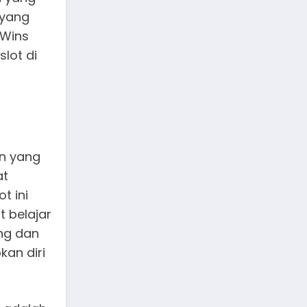
 yang
 Wins
lot di
n yang
at
t ini
 belajar
ng dan
kan diri