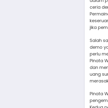
dalam p
ceria de
Permain
keserua
jika pem
Salah sa
demo ya
perlu m
Pinata 
dan mem
uang sun
merasak
Pinata 
pengemb
Kedua p