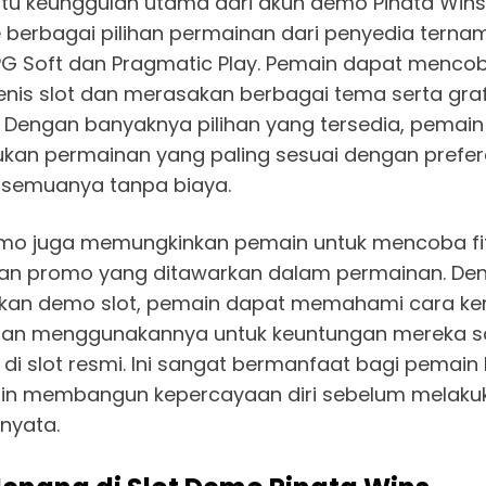
atu keunggulan utama dari akun demo Pinata Win
 berbagai pilihan permainan dari penyedia terna
 PG Soft dan Pragmatic Play. Pemain dapat menco
enis slot dan merasakan berbagai tema serta graf
. Dengan banyaknya pilihan yang tersedia, pemai
an permainan yang paling sesuai dengan prefer
 semuanya tanpa biaya.
mo juga memungkinkan pemain untuk mencoba fitu
an promo yang ditawarkan dalam permainan. De
an demo slot, pemain dapat memahami cara kerj
ni dan menggunakannya untuk keuntungan mereka s
di slot resmi. Ini sangat bermanfaat bagi pemain
gin membangun kepercayaan diri sebelum melaku
nyata.