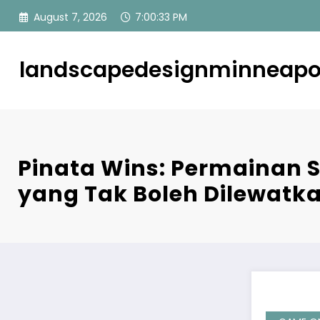
Skip
August 7, 2026
7:00:34 PM
to
content
landscapedesignminneapo
Pinata Wins: Permainan 
yang Tak Boleh Dilewatk