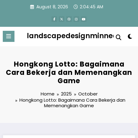
Skip
August 8, 2026
2:04:46 AM
to
content
landscapedesignminneapolis
Hongkong Lotto: Bagaimana
Cara Bekerja dan Memenangkan
Game
Home
2025
October
Hongkong Lotto: Bagaimana Cara Bekerja dan
Memenangkan Game