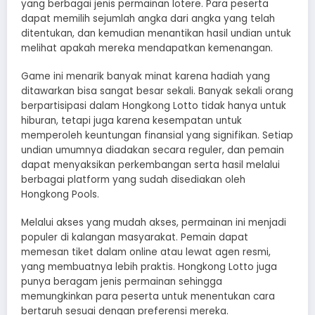
yang berbagai jenis permainan lotere. Para peserta
dapat memilih sejumlah angka dari angka yang telah
ditentukan, dan kemudian menantikan hasil undian untuk
melihat apakah mereka mendapatkan kemenangan.
Game ini menarik banyak minat karena hadiah yang
ditawarkan bisa sangat besar sekali. Banyak sekali orang
berpartisipasi dalam Hongkong Lotto tidak hanya untuk
hiburan, tetapi juga karena kesempatan untuk
memperoleh keuntungan finansial yang signifikan. Setiap
undian umumnya diadakan secara reguler, dan pemain
dapat menyaksikan perkembangan serta hasil melalui
berbagai platform yang sudah disediakan oleh
Hongkong Pools.
Melalui akses yang mudah akses, permainan ini menjadi
populer di kalangan masyarakat. Pemain dapat
memesan tiket dalam online atau lewat agen resmi,
yang membuatnya lebih praktis. Hongkong Lotto juga
punya beragam jenis permainan sehingga
memungkinkan para peserta untuk menentukan cara
bertaruh sesuai dengan preferensi mereka.