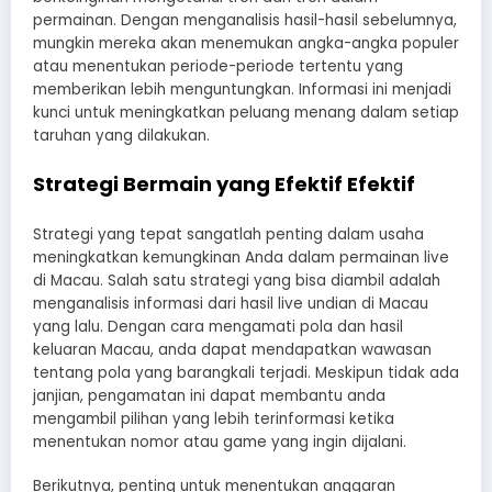
permainan. Dengan menganalisis hasil-hasil sebelumnya,
mungkin mereka akan menemukan angka-angka populer
atau menentukan periode-periode tertentu yang
memberikan lebih menguntungkan. Informasi ini menjadi
kunci untuk meningkatkan peluang menang dalam setiap
taruhan yang dilakukan.
Strategi Bermain yang Efektif Efektif
Strategi yang tepat sangatlah penting dalam usaha
meningkatkan kemungkinan Anda dalam permainan live
di Macau. Salah satu strategi yang bisa diambil adalah
menganalisis informasi dari hasil live undian di Macau
yang lalu. Dengan cara mengamati pola dan hasil
keluaran Macau, anda dapat mendapatkan wawasan
tentang pola yang barangkali terjadi. Meskipun tidak ada
janjian, pengamatan ini dapat membantu anda
mengambil pilihan yang lebih terinformasi ketika
menentukan nomor atau game yang ingin dijalani.
Berikutnya, penting untuk menentukan anggaran