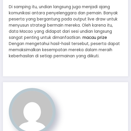
Di samping itu, undian langsung juga menjadi ajang
komunikasi antara penyelenggara dan pemain. Banyak
peserta yang bergantung pada output live draw untuk
menyusun strategi bermain mereka. Oleh karena itu,
data Macao yang didapat dari sesi undian langsung
sangat penting untuk dimanfaatkan.
macau prize
Dengan mengetahui hasil-hasil tersebut, peserta dapat
memaksimalkan kesempatan mereka dalam meraih
keberhasilan di setiap permainan yang diikuti.