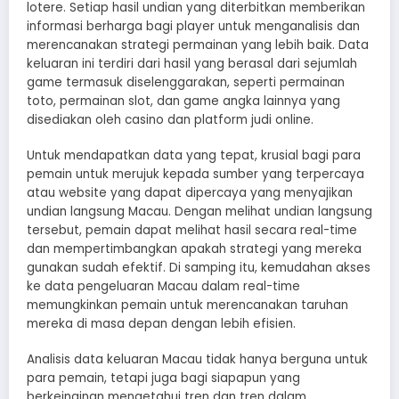
lotere. Setiap hasil undian yang diterbitkan memberikan
informasi berharga bagi player untuk menganalisis dan
merencanakan strategi permainan yang lebih baik. Data
keluaran ini terdiri dari hasil yang berasal dari sejumlah
game termasuk diselenggarakan, seperti permainan
toto, permainan slot, dan game angka lainnya yang
disediakan oleh casino dan platform judi online.
Untuk mendapatkan data yang tepat, krusial bagi para
pemain untuk merujuk kepada sumber yang terpercaya
atau website yang dapat dipercaya yang menyajikan
undian langsung Macau. Dengan melihat undian langsung
tersebut, pemain dapat melihat hasil secara real-time
dan mempertimbangkan apakah strategi yang mereka
gunakan sudah efektif. Di samping itu, kemudahan akses
ke data pengeluaran Macau dalam real-time
memungkinkan pemain untuk merencanakan taruhan
mereka di masa depan dengan lebih efisien.
Analisis data keluaran Macau tidak hanya berguna untuk
para pemain, tetapi juga bagi siapapun yang
berkeinginan mengetahui tren dan tren dalam