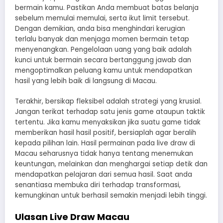
bermain kamu. Pastikan Anda membuat batas belanja
sebelum memulai memulai, serta ikut limit tersebut.
Dengan demikian, anda bisa menghindari kerugian
terlalu banyak dan menjaga momen bermain tetap
menyenangkan. Pengelolaan uang yang baik adalah
kunci untuk bermain secara bertanggung jawab dan
mengoptimalkan peluang kamu untuk mendapatkan
hasil yang lebih baik di langsung di Macau.
Terakhir, bersikap fleksibel adalah strategi yang krusial.
Jangan terikat terhadap satu jenis game ataupun taktik
tertentu. Jika kamu menyaksikan jika suatu game tidak
memberikan hasil hasil positif, bersiaplah agar beralih
kepada pilihan lain. Hasil permainan pada live draw di
Macau seharusnya tidak hanya tentang menemukan
keuntungan, melainkan dan menghargai setiap detik dan
mendapatkan pelajaran dari semua hasil. Saat anda
senantiasa membuka diri terhadap transformasi,
kemungkinan untuk berhasil semakin menjadi lebih tinggi.
Ulasan Live Draw Macau