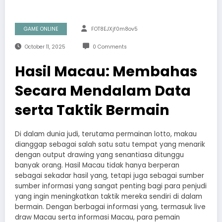
GAME ONLINE
FOT8EJXjf0m8ov5
October 11, 2025
0 Comments
Hasil Macau: Membahas
Secara Mendalam Data
serta Taktik Bermain
Di dalam dunia judi, terutama permainan lotto, makau
dianggap sebagai salah satu satu tempat yang menarik
dengan output drawing yang senantiasa ditunggu
banyak orang. Hasil Macau tidak hanya berperan
sebagai sekadar hasil yang, tetapi juga sebagai sumber
sumber informasi yang sangat penting bagi para penjudi
yang ingin meningkatkan taktik mereka sendiri di dalam
bermain. Dengan berbagai informasi yang, termasuk live
draw Macau serta informasi Macau, para pemain