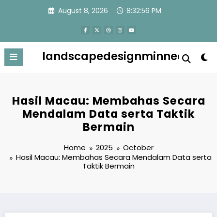
Skip
August 8, 2026
8:32:57 PM
to
content
landscapedesignminneapolis
Hasil Macau: Membahas Secara
Mendalam Data serta Taktik
Bermain
Home
2025
October
Hasil Macau: Membahas Secara Mendalam Data serta
Taktik Bermain