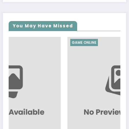
You May Have Missed
GAME ONLINE