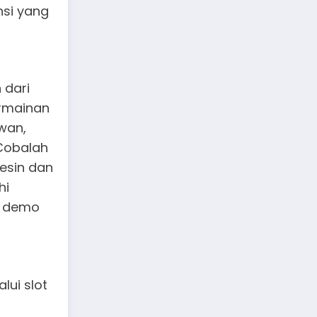
nsi yang
 dari
ermainan
wan,
Cobalah
esin dan
hi
g demo
lui slot