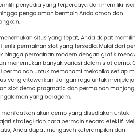
milih penyedia yang terpercaya dan memiliki lise
sehingga pengalaman bermain Anda aman dan
angkan.
 menemukan situs yang tepat, Anda dapat memilih
 jenis permainan slot yang tersedia. Mulai dari p
asik hingga permainan modern dengan grafik mena
an menemukan banyak variasi dalam slot demo. 
i permainan untuk memahami mekanika setiap m
nus yang ditawarkan. Jangan ragu untuk menjelaja
an slot demo pragmatic dan permainan mahjon
engalaman yang beragam.
r, manfaatkan akun demo yang disediakan untuk
ari strategi dan cara bermain secara efektif. Mela
atis, Anda dapat mengasah keterampilan dan