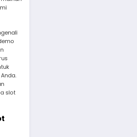
ami
genali
 demo
an
rus
ntuk
 Anda.
an
a slot
ot