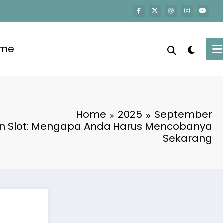
me
Home
2025
September
an Slot: Mengapa Anda Harus Mencobanya
Sekarang