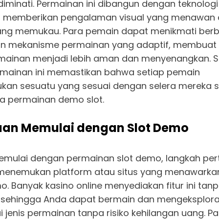
iminati. Permainan ini dibangun dengan teknolog
, memberikan pengalaman visual yang menawan 
ang memukau. Para pemain dapat menikmati ber
n mekanisme permainan yang adaptif, membuat 
rmainan menjadi lebih aman dan menyenangkan.
ermainan ini memastikan bahwa setiap pemain
an sesuatu yang sesuai dengan selera mereka 
 permainan demo slot.
an Memulai dengan Slot Demo
emulai dengan permainan slot demo, langkah pe
menemukan platform atau situs yang menawarkan
o. Banyak kasino online menyediakan fitur ini tanp
, sehingga Anda dapat bermain dan mengeksplora
 jenis permainan tanpa risiko kehilangan uang. Pa