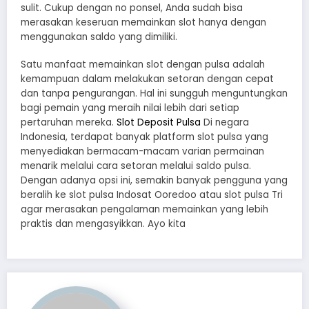
sulit. Cukup dengan no ponsel, Anda sudah bisa
merasakan keseruan memainkan slot hanya dengan
menggunakan saldo yang dimiliki.
Satu manfaat memainkan slot dengan pulsa adalah
kemampuan dalam melakukan setoran dengan cepat
dan tanpa pengurangan. Hal ini sungguh menguntungkan
bagi pemain yang meraih nilai lebih dari setiap
pertaruhan mereka.
Slot Deposit Pulsa
Di negara
Indonesia, terdapat banyak platform slot pulsa yang
menyediakan bermacam-macam varian permainan
menarik melalui cara setoran melalui saldo pulsa.
Dengan adanya opsi ini, semakin banyak pengguna yang
beralih ke slot pulsa Indosat Ooredoo atau slot pulsa Tri
agar merasakan pengalaman memainkan yang lebih
praktis dan mengasyikkan. Ayo kita