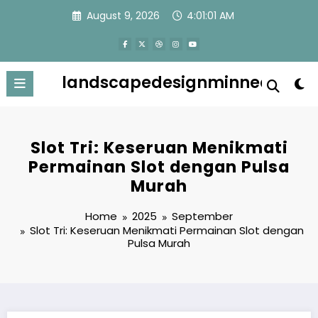
Skip
August 9, 2026
4:01:01 AM
to
content
landscapedesignminneapolis
Slot Tri: Keseruan Menikmati
Permainan Slot dengan Pulsa
Murah
Home
2025
September
Slot Tri: Keseruan Menikmati Permainan Slot dengan
Pulsa Murah