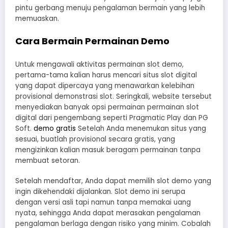
pintu gerbang menuju pengalaman bermain yang lebih
memuaskan.
Cara Bermain Permainan Demo
Untuk mengawali aktivitas permainan slot demo,
pertama-tama kalian harus mencari situs slot digital
yang dapat dipercaya yang menawarkan kelebihan
provisional demonstrasi slot. Seringkali, website tersebut
menyediakan banyak opsi permainan permainan slot
digital dari pengembang seperti Pragmatic Play dan PG
Soft.
demo gratis
Setelah Anda menemukan situs yang
sesuai, buatlah provisional secara gratis, yang
mengizinkan kalian masuk beragam permainan tanpa
membuat setoran.
Setelah mendaftar, Anda dapat memilih slot demo yang
ingin dikehendaki dijalankan. Slot demo ini serupa
dengan versi asli tapi namun tanpa memakai uang
nyata, sehingga Anda dapat merasakan pengalaman
pengalaman berlaga dengan risiko yang minim. Cobalah