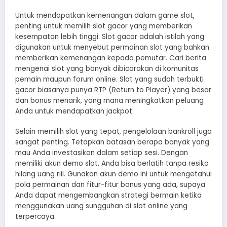
Untuk mendapatkan kemenangan dalam game slot,
penting untuk memilih slot gacor yang memberikan
kesempatan lebih tinggi. Slot gacor adalah istilah yang
digunakan untuk menyebut permainan slot yang bahkan
memberikan kemenangan kepada pemutar. Cari berita
mengenai slot yang banyak dibicarakan di komunitas
pemain maupun forum online. Slot yang sudah terbukti
gacor biasanya punya RTP (Return to Player) yang besar
dan bonus menarik, yang mana meningkatkan peluang
Anda untuk mendapatkan jackpot.
Selain memilih slot yang tepat, pengelolaan bankroll juga
sangat penting. Tetapkan batasan berapa banyak yang
mau Anda investasikan dalam setiap sesi. Dengan
memiliki akun demo slot, Anda bisa berlatih tanpa resiko
hilang uang riil. Gunakan akun demo ini untuk mengetahui
pola permainan dan fitur-fitur bonus yang ada, supaya
Anda dapat mengembangkan strategi bermain ketika
menggunakan uang sungguhan di slot online yang
terpercaya.