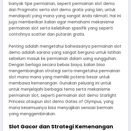
banyak tipe permainan, seperti permainan slot demo
dari Pragmatic serta slot demo gratis yang lain, untuk
mendapati yang mana yang sangat Anda nikmati. Hal ini
juga memberikan kalian agar memahami mekanisme
permainan slot serta kelebihan spesifik yang seperti
contohnya scatter dan putaran gratis.
Penting adalah mengetahui bahwasanya permainan slot
demo adalah sarana yang sangat berguna untuk latihan
sebelum masuk ke permainan dalam uang sungguhan.
Dengan berlaga secara bebas biaya, kalian bisa
mengembangkan strategi serta mengetahui permainan
slot mana mana yang memiliki potensi besar untuk
membawa kemenangan. Gunakan peluang ini untuk
untuk menjelajahi berbagai tema serta mekanisme
permainan slot, seperti permainan slot demo Starlight
Princess ataupun slot demo Gates of Olympus, yang
mana kesemuanya bisa menyajikan sensasi bermain
yang menggembirakan.
Slot Gacor dan Strategi Kemenangan