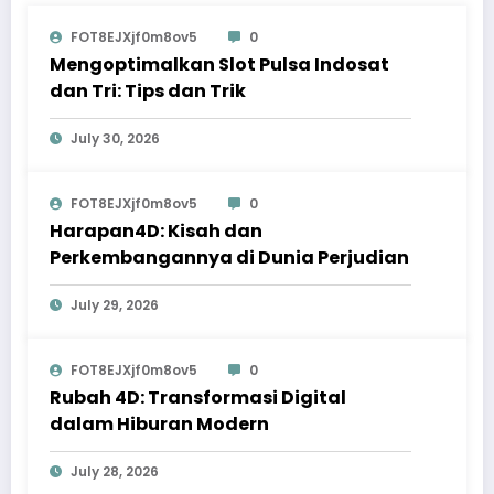
FOT8EJXjf0m8ov5
0
Mengoptimalkan Slot Pulsa Indosat
dan Tri: Tips dan Trik
July 30, 2026
FOT8EJXjf0m8ov5
0
Harapan4D: Kisah dan
Perkembangannya di Dunia Perjudian
July 29, 2026
FOT8EJXjf0m8ov5
0
Rubah 4D: Transformasi Digital
dalam Hiburan Modern
July 28, 2026