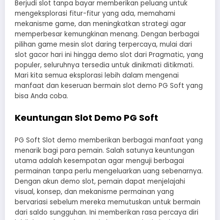
Berjudi slot tanpa bayar memberikan peluang untuk
mengeksplorasi fitur-fitur yang ada, memahami
mekanisme game, dan meningkatkan strategi agar
memperbesar kemungkinan menang. Dengan berbagai
pilihan game mesin slot daring terpercaya, mulai dari
slot gacor hari ini hingga demo slot dari Pragmatic, yang
populer, seluruhnya tersedia untuk dinikmati ditikmati.
Mari kita semua eksplorasi lebih dalam mengenai
manfaat dan keseruan bermain slot demo PG Soft yang
bisa Anda coba.
Keuntungan Slot Demo PG Soft
PG Soft Slot demo memberikan berbagai manfaat yang
menarik bagi para pemain. Salah satunya keuntungan
utama adalah kesempatan agar menguji berbagai
permainan tanpa perlu mengeluarkan uang sebenarnya.
Dengan akun demo slot, pemain dapat menjelajahi
visual, konsep, dan mekanisme permainan yang
bervariasi sebelum mereka memutuskan untuk bermain
dari saldo sungguhan. Ini memberikan rasa percaya diri