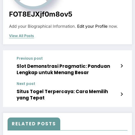
FOT8EJXjf0m8ov5
Add your Biographical Information.
Edit your Profile
now.
View All Posts
Previous post
Slot Demonstrasi Pragmatic: Panduan
Lengkap untuk Menang Besar
Next post
Situs Togel Terpercaya: Cara Memilih
yang Tepat
RELATED POSTS