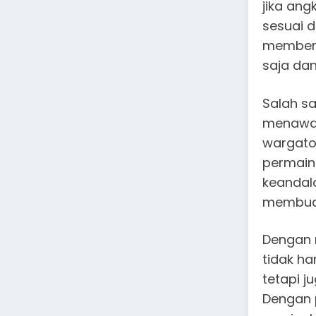
jika an
sesuai d
memberi
saja da
Salah sa
menawar
wargato
permaina
keandala
membuat
Dengan m
tidak h
tetapi j
Dengan 