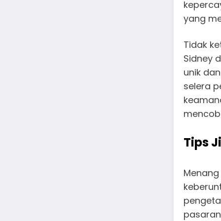
kepercay
yang me
Tidak ke
Sidney d
unik da
selera p
keamana
mencoba
Tips J
Menang 
keberun
pengeta
pasaran 