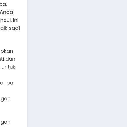
da.
 Anda
cul. Ini
aik saat
apkan
ti dan
 untuk
tanpa
ngan
engan