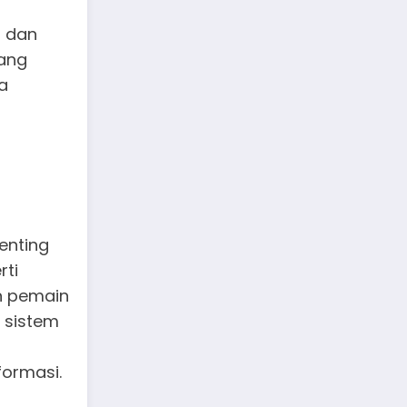
 dan
ang
a
enting
rti
n pemain
n sistem
ormasi.