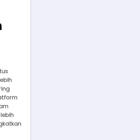
n
tus
ebih
ring
atform
lam
lebih
ngkatkan