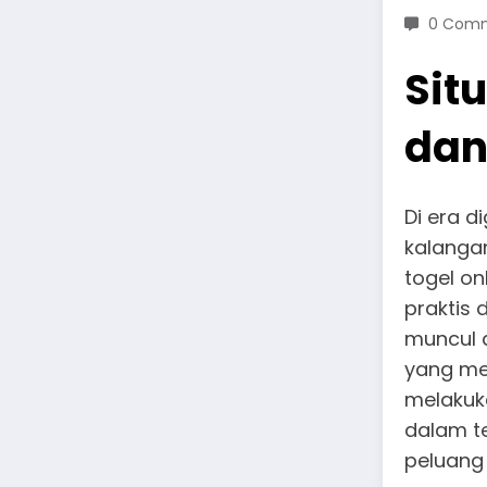
0 Com
Sit
dan
Di era d
kalangan
togel o
praktis
muncul 
yang me
melakuka
dalam te
peluang