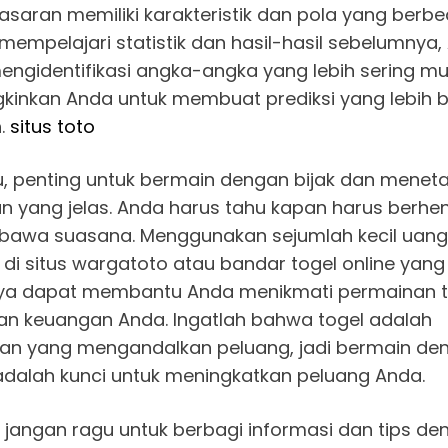
asaran memiliki karakteristik dan pola yang berbe
empelajari statistik dan hasil-hasil sebelumnya,
ngidentifikasi angka-angka yang lebih sering mun
inkan Anda untuk membuat prediksi yang lebih b
h.
situs toto
tu, penting untuk bermain dengan bijak dan menet
 yang jelas. Anda harus tahu kapan harus berhen
erbawa suasana. Menggunakan sejumlah kecil uang
di situs wargatoto atau bandar togel online yang
ya dapat membantu Anda menikmati permainan 
an keuangan Anda. Ingatlah bahwa togel adalah
an yang mengandalkan peluang, jadi bermain de
adalah kunci untuk meningkatkan peluang Anda.
, jangan ragu untuk berbagi informasi dan tips d