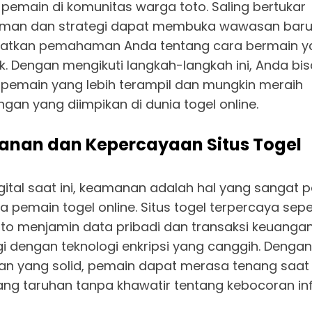
pemain di komunitas warga toto. Saling bertukar
man dan strategi dapat membuka wawasan baru
atkan pemahaman Anda tentang cara bermain y
ik. Dengan mengikuti langkah-langkah ini, Anda bis
 pemain yang lebih terampil dan mungkin meraih
an yang diimpikan di dunia togel online.
nan dan Kepercayaan Situs Togel
igital saat ini, keamanan adalah hal yang sangat p
a pemain togel online. Situs togel terpercaya sepe
to menjamin data pribadi dan transaksi keuanga
gi dengan teknologi enkripsi yang canggih. Denga
n yang solid, pemain dapat merasa tenang saat
g taruhan tanpa khawatir tentang kebocoran inf