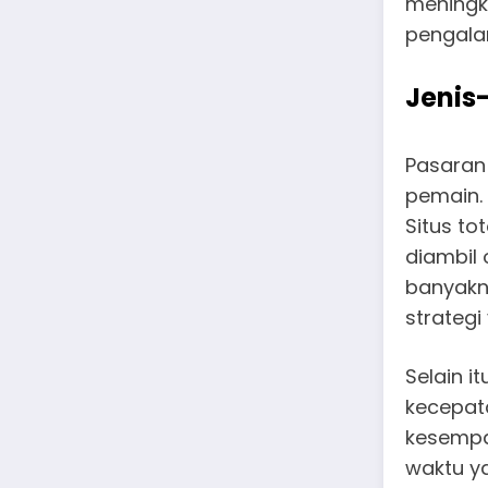
meningk
pengala
Jenis
Pasaran 
pemain. 
Situs to
diambil 
banyakn
strategi
Selain i
kecepat
kesempa
waktu ya