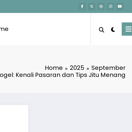
me
Home
2025
September
Togel: Kenali Pasaran dan Tips Jitu Menang