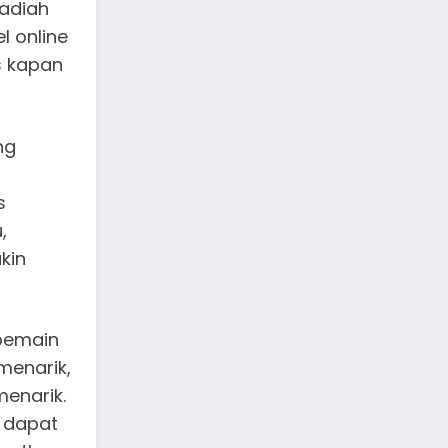
hadiah
l online
s kapan
ng
s
,
kin
 pemain
menarik,
menarik.
n dapat