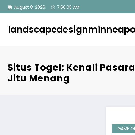
Skip
August 8, 2026
7:50:06 AM
to
content
landscapedesignminneapo
Situs Togel: Kenali Pasar
Jitu Menang
GAME ON