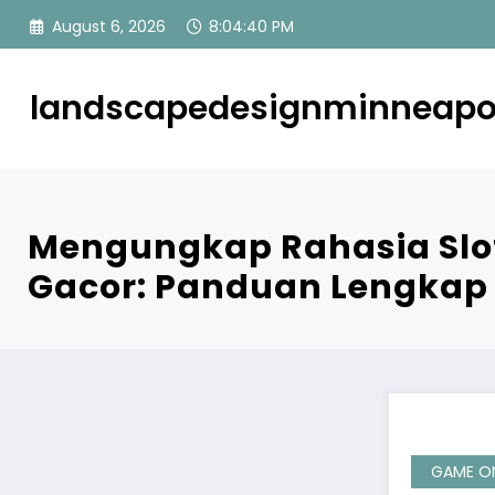
Skip
August 6, 2026
8:04:41 PM
to
content
landscapedesignminneapo
Mengungkap Rahasia Slo
Gacor: Panduan Lengkap
GAME ON