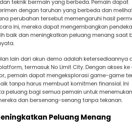
 dan teknik bermain yang berbeda. Pemain dapat
erimen dengan taruhan yang berbeda dan meliha
na perubahan tersebut memengaruhi hasil perma
cara ini, mereka dapat mengembangkan pendek
bih baik dan meningkatkan peluang menang saat 
nyata.
an lain dari akun demo adalah ketersediaannya d
latform, termasuk No Limit City. Dengan akses k
cor, pemain dapat mengeksplorasi game-game te
aik tanpa harus membuat komitmen finansial. Ini
 peluang bagi semua pemain untuk menemukan 
 mereka dan bersenang-senang tanpa tekanan.
Meningkatkan Peluang Menang