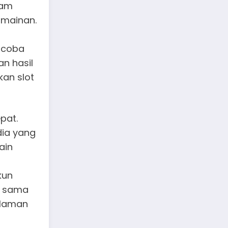
lam
rmainan.
ncoba
n hasil
kan slot
pat.
dia yang
ain
kun
g sama
alaman