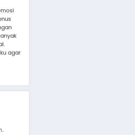
omosi
onus
ngan
banyak
l.
ku agar
n.