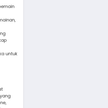
pemain
mainan,
ang
kap
a untuk
at
 yang
ne,