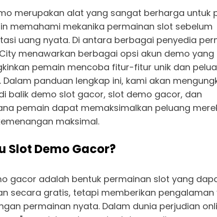
mo merupakan alat yang sangat berharga untuk 
gin memahami mekanika permainan slot sebelum
tasi uang nyata. Di antara berbagai penyedia per
t City menawarkan berbagai opsi akun demo yang
inkan pemain mencoba fitur-fitur unik dan pelu
 Dalam panduan lengkap ini, kami akan mengung
di balik demo slot gacor, slot demo gacor, dan
na pemain dapat memaksimalkan peluang merek
kemenangan maksimal.
tu Slot Demo Gacor?
mo gacor adalah bentuk permainan slot yang dap
an secara gratis, tetapi memberikan pengalaman
ngan permainan nyata. Dalam dunia perjudian onli