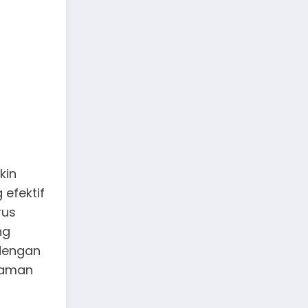
kin
efektif
rus
ng
 dengan
laman