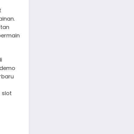
t
inan.
atan
bermain
i
e demo
rbaru
slot