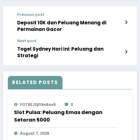
Previous post
Deposit 10K dan Peluang Menang di
Permainan Gacor
Next post
Togel Sydney Hari Ini: Peluang dan
Strategi
RELATED POSTS
FOT8EJXjf0m8ov5
0
Slot Pulsa: Peluang Emas dengan
Setoran 5000
August 7, 2026