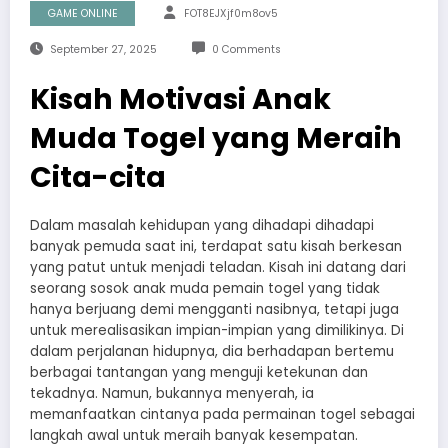
GAME ONLINE
FOT8EJXjf0m8ov5
September 27, 2025
0 Comments
Kisah Motivasi Anak
Muda Togel yang Meraih
Cita-cita
Dalam masalah kehidupan yang dihadapi dihadapi
banyak pemuda saat ini, terdapat satu kisah berkesan
yang patut untuk menjadi teladan. Kisah ini datang dari
seorang sosok anak muda pemain togel yang tidak
hanya berjuang demi mengganti nasibnya, tetapi juga
untuk merealisasikan impian-impian yang dimilikinya. Di
dalam perjalanan hidupnya, dia berhadapan bertemu
berbagai tantangan yang menguji ketekunan dan
tekadnya. Namun, bukannya menyerah, ia
memanfaatkan cintanya pada permainan togel sebagai
langkah awal untuk meraih banyak kesempatan.