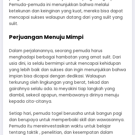
Pemuda-pemuda ini menunjukkan bahwa melalui
ketekunan dan keinginan yang kuat, mereka bisa dapat
mencapai sukses walaupun datang dari yang sulit yang
sulit.
Perjuangan Menuju Mimpi
Dalam perjalanannya, seorang pemuda harus
menghadapi berbagai hambatan yang amat sulit. Dari
usia dini, ia selalu bermimpi untuk mencapai kehidupan
yang lebih baik dan sukses dan ingin menunjukkan bahwa
impian bisa dicapai dengan dedikasi. Walaupun
terkurung oleh lingkungan yang berat, tekad dan
gairahnya selalu ada. Ia meyakini tiap langkah yang
diambil, sekecil apapun, membawanya dirinya menuju
kepada cita-citanya.
Setiap hari, pemuda togel berusaha untuk bangun pagi
dan berupaya untuk memperbaiki skill dan wawasannya.
Pemuda itu mereinvestasikan waktu untuk belajar
tentang taktik , penelitian, dan kesempatan dalam